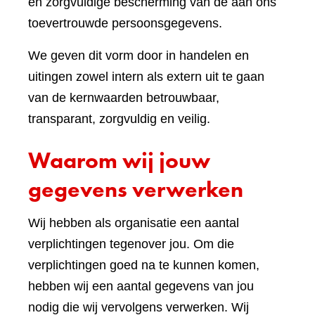
en zorgvuldige bescherming van de aan ons
toevertrouwde persoonsgegevens.
We geven dit vorm door in handelen en
uitingen zowel intern als extern uit te gaan
van de kernwaarden betrouwbaar,
transparant, zorgvuldig en veilig.
Waarom wij jouw
gegevens verwerken
Wij hebben als organisatie een aantal
verplichtingen tegenover jou. Om die
verplichtingen goed na te kunnen komen,
hebben wij een aantal gegevens van jou
nodig die wij vervolgens verwerken. Wij