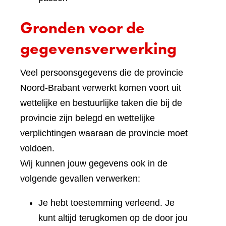
Gronden voor de
gegevensverwerking
Veel persoonsgegevens die de provincie
Noord-Brabant verwerkt komen voort uit
wettelijke en bestuurlijke taken die bij de
provincie zijn belegd en wettelijke
verplichtingen waaraan de provincie moet
voldoen.
Wij kunnen jouw gegevens ook in de
volgende gevallen verwerken:
Je hebt toestemming verleend. Je
kunt altijd terugkomen op de door jou