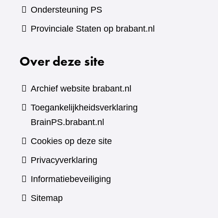
Ondersteuning PS
Provinciale Staten op brabant.nl
Over deze site
Archief website brabant.nl
Toegankelijkheidsverklaring
BrainPS.brabant.nl
Cookies op deze site
Privacyverklaring
Informatiebeveiliging
Sitemap