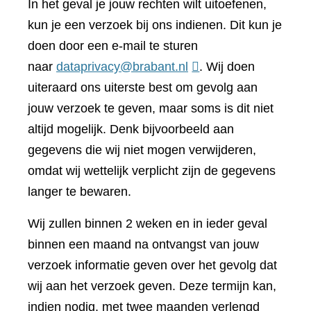
In het geval je jouw rechten wilt uitoefenen,
kun je een verzoek bij ons indienen. Dit kun je
doen door een e-mail te sturen
naar
dataprivacy@brabant.nl
. Wij doen
uiteraard ons uiterste best om gevolg aan
jouw verzoek te geven, maar soms is dit niet
altijd mogelijk. Denk bijvoorbeeld aan
gegevens die wij niet mogen verwijderen,
omdat wij wettelijk verplicht zijn de gegevens
langer te bewaren.
Wij zullen binnen 2 weken en in ieder geval
binnen een maand na ontvangst van jouw
verzoek informatie geven over het gevolg dat
wij aan het verzoek geven. Deze termijn kan,
indien nodig, met twee maanden verlengd