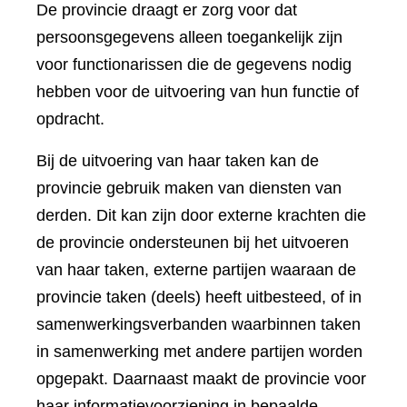
De provincie draagt er zorg voor dat
persoonsgegevens alleen toegankelijk zijn
voor functionarissen die de gegevens nodig
hebben voor de uitvoering van hun functie of
opdracht.
Bij de uitvoering van haar taken kan de
provincie gebruik maken van diensten van
derden. Dit kan zijn door externe krachten die
de provincie ondersteunen bij het uitvoeren
van haar taken, externe partijen waaraan de
provincie taken (deels) heeft uitbesteed, of in
samenwerkingsverbanden waarbinnen taken
in samenwerking met andere partijen worden
opgepakt. Daarnaast maakt de provincie voor
haar informatievoorziening in bepaalde