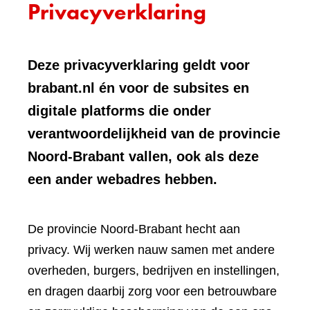
Privacyverklaring
Deze privacyverklaring geldt voor
brabant.nl én voor de subsites en
digitale platforms die onder
verantwoordelijkheid van de provincie
Noord-Brabant vallen, ook als deze
een ander webadres hebben.
De provincie Noord-Brabant hecht aan
privacy. Wij werken nauw samen met andere
overheden, burgers, bedrijven en instellingen,
en dragen daarbij zorg voor een betrouwbare