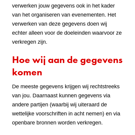
verwerken jouw gegevens ook in het kader
van het organiseren van evenementen. Het
verwerken van deze gegevens doen wij
echter alleen voor de doeleinden waarvoor ze
verkregen zijn.
Hoe wij aan de gegevens
komen
De meeste gegevens krijgen wij rechtstreeks
van jou. Daarnaast kunnen gegevens via
andere partijen (waarbij wij uiteraard de
wettelijke voorschriften in acht nemen) en via
openbare bronnen worden verkregen.