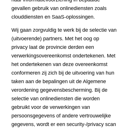
gevallen gebruik van onlinediensten zoals
clouddiensten en SaaS-oplossingen.
Wij gaan zorgvuldig te werk bij de selectie van
(uitvoerende) partners. Met het oog op
privacy laat de provincie derden een
verwerkingsovereenkomst ondertekenen. Met
het ondertekenen van deze overeenkomst
conformeren zij zich bij de uitvoering van hun
taken aan de bepalingen uit de Algemene
verordening gegevensbescherming. Bij de
selectie van onlinediensten die worden
gebruikt voor de verwerkingen van
persoonsgegevens of andere vertrouwelijke
gegevens, wordt er een security-/privacy scan