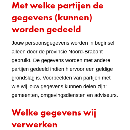
Met welke partijen de
gegevens (kunnen)
worden gedeeld
Jouw persoonsgegevens worden in beginsel
alleen door de provincie Noord-Brabant
gebruikt. De gegevens worden met andere
partijen gedeeld indien hiervoor een geldige
grondslag is. Voorbeelden van partijen met
wie wij jouw gegevens kunnen delen zijn:
gemeenten, omgevingsdiensten en adviseurs.
Welke gegevens wij
verwerken