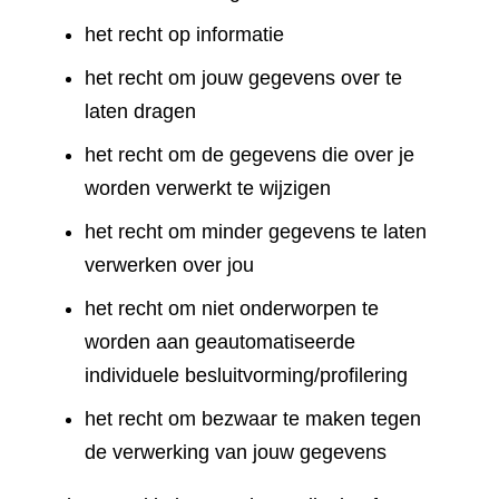
het recht op informatie
het recht om jouw gegevens over te
laten dragen
het recht om de gegevens die over je
worden verwerkt te wijzigen
het recht om minder gegevens te laten
verwerken over jou
het recht om niet onderworpen te
worden aan geautomatiseerde
individuele besluitvorming/profilering
het recht om bezwaar te maken tegen
de verwerking van jouw gegevens