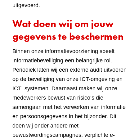
uitgevoerd.
Wat doen wij om jouw
gegevens te beschermen
Binnen onze informatievoorziening speelt
informatiebeveiliging een belangrijke rol.
Periodiek laten wij een externe audit uitvoeren
op de beveiliging van onze ICT-omgeving en
ICT–systemen. Daarnaast maken wij onze
medewerkers bewust van risico’s die
samengaan met het verwerken van informatie
en persoonsgegevens in het bijzonder. Dit
doen wij onder andere met
bewustwordingscampagnes, verplichte e-