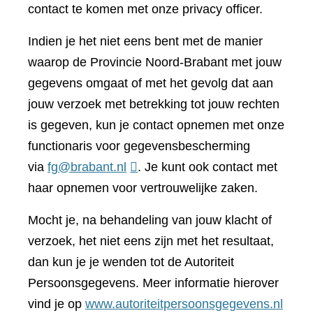
contact te komen met onze privacy officer.
Indien je het niet eens bent met de manier
waarop de Provincie Noord-Brabant met jouw
gegevens omgaat of met het gevolg dat aan
jouw verzoek met betrekking tot jouw rechten
is gegeven, kun je contact opnemen met onze
functionaris voor gegevensbescherming
via
fg@brabant.nl
. Je kunt ook contact met
haar opnemen voor vertrouwelijke zaken.
Mocht je, na behandeling van jouw klacht of
verzoek, het niet eens zijn met het resultaat,
dan kun je je wenden tot de Autoriteit
Persoonsgegevens. Meer informatie hierover
(verwi
vind je op
www.autoriteitpersoonsgegevens.nl