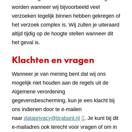
worden wanneer wij bijvoorbeeld veel
verzoeken tegelijk binnen hebben gekregen of
het verzoek complex is. Wij zullen je uiteraard
altijd tijdig op de hoogte stellen wanneer dit
het geval is.
Klachten en vragen
Wanneer je van mening bent dat wij ons
mogelijk niet houden aan de regels uit de
Algemene verordening
gegevensbescherming, kun je een klacht bij
ons indienen door te e-mailen
naar
dataprivacy@brabant.nl
. Je kunt bij dit
e-mailadres ook terecht voor vragen of om in