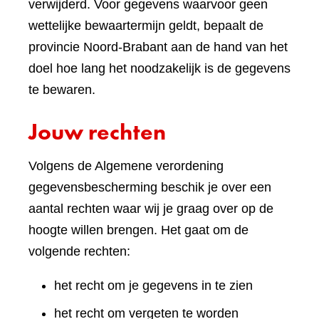
verwijderd. Voor gegevens waarvoor geen
wettelijke bewaartermijn geldt, bepaalt de
provincie Noord-Brabant aan de hand van het
doel hoe lang het noodzakelijk is de gegevens
te bewaren.
Jouw rechten
Volgens de Algemene verordening
gegevensbescherming beschik je over een
aantal rechten waar wij je graag over op de
hoogte willen brengen. Het gaat om de
volgende rechten:
het recht om je gegevens in te zien
het recht om vergeten te worden