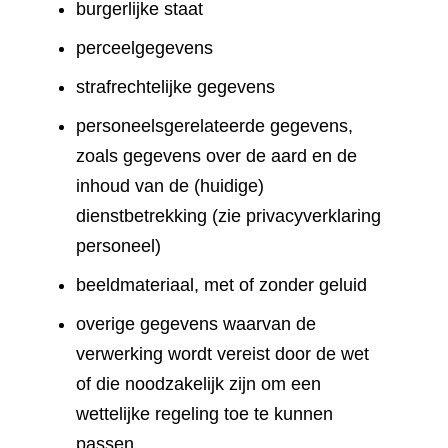
burgerlijke staat
perceelgegevens
strafrechtelijke gegevens
personeelsgerelateerde gegevens,
zoals gegevens over de aard en de
inhoud van de (huidige)
dienstbetrekking (zie privacyverklaring
personeel)
beeldmateriaal, met of zonder geluid
overige gegevens waarvan de
verwerking wordt vereist door de wet
of die noodzakelijk zijn om een
wettelijke regeling toe te kunnen
passen