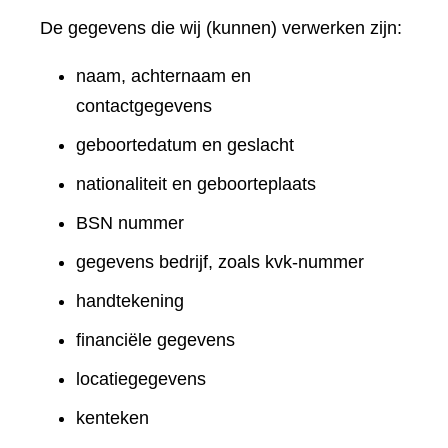
De gegevens die wij (kunnen) verwerken zijn:
naam, achternaam en
contactgegevens
geboortedatum en geslacht
nationaliteit en geboorteplaats
BSN nummer
gegevens bedrijf, zoals kvk-nummer
handtekening
financiële gegevens
locatiegegevens
kenteken