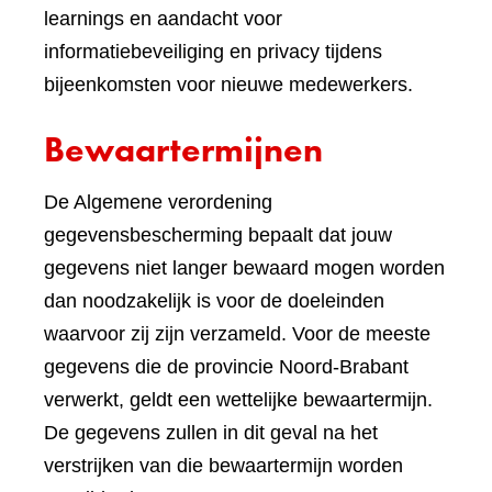
learnings en aandacht voor
informatiebeveiliging en privacy tijdens
bijeenkomsten voor nieuwe medewerkers.
Bewaartermijnen
De Algemene verordening
gegevensbescherming bepaalt dat jouw
gegevens niet langer bewaard mogen worden
dan noodzakelijk is voor de doeleinden
waarvoor zij zijn verzameld. Voor de meeste
gegevens die de provincie Noord-Brabant
verwerkt, geldt een wettelijke bewaartermijn.
De gegevens zullen in dit geval na het
verstrijken van die bewaartermijn worden