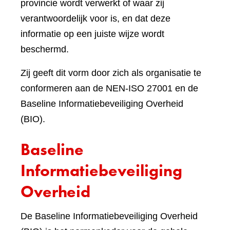
provincie wordt verwerkt of waar zij
verantwoordelijk voor is, en dat deze
informatie op een juiste wijze wordt
beschermd.
Zij geeft dit vorm door zich als organisatie te
conformeren aan de NEN-ISO 27001 en de
Baseline Informatiebeveiliging Overheid
(BIO).
Baseline
Informatiebeveiliging
Overheid
De Baseline Informatiebeveiliging Overheid