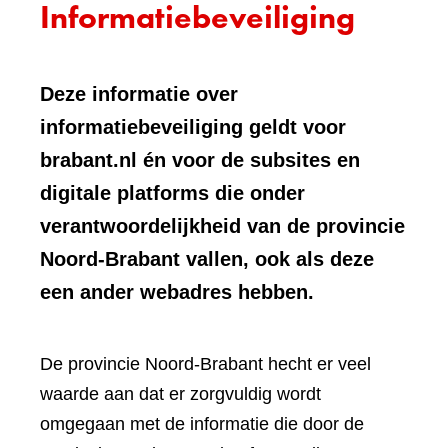
Informatiebeveiliging
Deze informatie over
informatiebeveiliging geldt voor
brabant.nl én voor de subsites en
digitale platforms die onder
verantwoordelijkheid van de provincie
Noord-Brabant vallen, ook als deze
een ander webadres hebben.
De provincie Noord-Brabant hecht er veel
waarde aan dat er zorgvuldig wordt
omgegaan met de informatie die door de