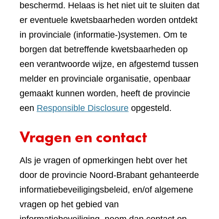
beschermd. Helaas is het niet uit te sluiten dat
er eventuele kwetsbaarheden worden ontdekt
in provinciale (informatie-)systemen. Om te
borgen dat betreffende kwetsbaarheden op
een verantwoorde wijze, en afgestemd tussen
melder en provinciale organisatie, openbaar
gemaakt kunnen worden, heeft de provincie
een
Responsible Disclosure
opgesteld.
Vragen en contact
Als je vragen of opmerkingen hebt over het
door de provincie Noord-Brabant gehanteerde
informatiebeveiligingsbeleid, en/of algemene
vragen op het gebied van