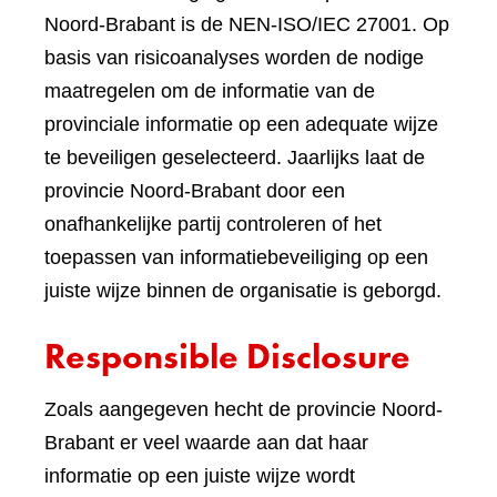
Noord-Brabant is de NEN-ISO/IEC 27001. Op
basis van risicoanalyses worden de nodige
maatregelen om de informatie van de
provinciale informatie op een adequate wijze
te beveiligen geselecteerd. Jaarlijks laat de
provincie Noord-Brabant door een
onafhankelijke partij controleren of het
toepassen van informatiebeveiliging op een
juiste wijze binnen de organisatie is geborgd.
Responsible Disclosure
Zoals aangegeven hecht de provincie Noord-
Brabant er veel waarde aan dat haar
informatie op een juiste wijze wordt