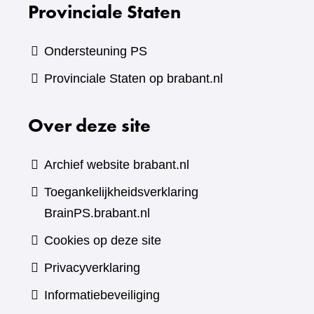
Provinciale Staten
Ondersteuning PS
Provinciale Staten op brabant.nl
Over deze site
Archief website brabant.nl
Toegankelijkheidsverklaring
BrainPS.brabant.nl
Cookies op deze site
Privacyverklaring
Informatiebeveiliging