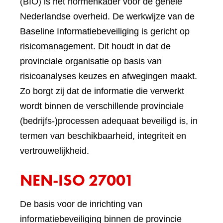
(BIO) is het normenkader voor de gehele
Nederlandse overheid. De werkwijze van de
Baseline Informatiebeveiliging is gericht op
risicomanagement. Dit houdt in dat de
provinciale organisatie op basis van
risicoanalyses keuzes en afwegingen maakt.
Zo borgt zij dat de informatie die verwerkt
wordt binnen de verschillende provinciale
(bedrijfs-)processen adequaat beveiligd is, in
termen van beschikbaarheid, integriteit en
vertrouwelijkheid.
NEN-ISO 27001
De basis voor de inrichting van
informatiebeveiliging binnen de provincie