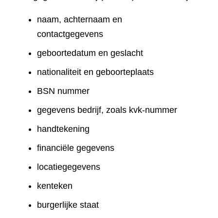
naam, achternaam en
contactgegevens
geboortedatum en geslacht
nationaliteit en geboorteplaats
BSN nummer
gegevens bedrijf, zoals kvk-nummer
handtekening
financiële gegevens
locatiegegevens
kenteken
burgerlijke staat