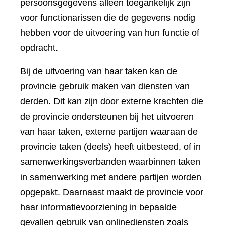
persoonsgegevens alleen toegankelijk zijn
voor functionarissen die de gegevens nodig
hebben voor de uitvoering van hun functie of
opdracht.
Bij de uitvoering van haar taken kan de
provincie gebruik maken van diensten van
derden. Dit kan zijn door externe krachten die
de provincie ondersteunen bij het uitvoeren
van haar taken, externe partijen waaraan de
provincie taken (deels) heeft uitbesteed, of in
samenwerkingsverbanden waarbinnen taken
in samenwerking met andere partijen worden
opgepakt. Daarnaast maakt de provincie voor
haar informatievoorziening in bepaalde
gevallen gebruik van onlinediensten zoals