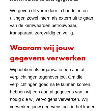
We geven dit vorm door in handelen en
uitingen zowel intern als extern uit te gaan
van de kernwaarden betrouwbaar,
transparant, zorgvuldig en veilig.
Waarom wij jouw
gegevens verwerken
Wij hebben als organisatie een aantal
verplichtingen tegenover jou. Om die
verplichtingen goed na te kunnen komen,
hebben wij een aantal gegevens van jou
nodig die wij vervolgens verwerken. Wij
verwerken jouw gegevens ook in het kader