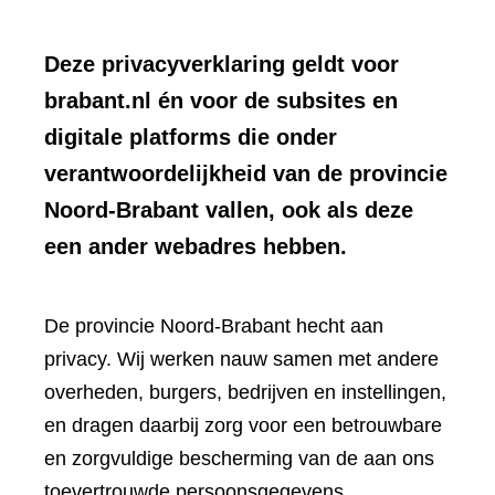
Deze privacyverklaring geldt voor
brabant.nl én voor de subsites en
digitale platforms die onder
verantwoordelijkheid van de provincie
Noord-Brabant vallen, ook als deze
een ander webadres hebben.
De provincie Noord-Brabant hecht aan
privacy. Wij werken nauw samen met andere
overheden, burgers, bedrijven en instellingen,
en dragen daarbij zorg voor een betrouwbare
en zorgvuldige bescherming van de aan ons
toevertrouwde persoonsgegevens.