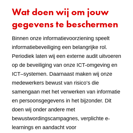
Wat doen wij om jouw
gegevens te beschermen
Binnen onze informatievoorziening speelt
informatiebeveiliging een belangrijke rol.
Periodiek laten wij een externe audit uitvoeren
op de beveiliging van onze ICT-omgeving en
ICT–systemen. Daarnaast maken wij onze
medewerkers bewust van risico’s die
samengaan met het verwerken van informatie
en persoonsgegevens in het bijzonder. Dit
doen wij onder andere met
bewustwordingscampagnes, verplichte e-
learnings en aandacht voor