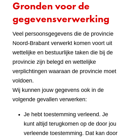
Gronden voor de
gegevensverwerking
Veel persoonsgegevens die de provincie
Noord-Brabant verwerkt komen voort uit
wettelijke en bestuurlijke taken die bij de
provincie zijn belegd en wettelijke
verplichtingen waaraan de provincie moet
voldoen.
Wij kunnen jouw gegevens ook in de
volgende gevallen verwerken:
Je hebt toestemming verleend. Je
kunt altijd terugkomen op de door jou
verleende toestemming. Dat kan door