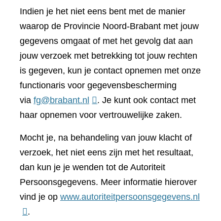
Indien je het niet eens bent met de manier
waarop de Provincie Noord-Brabant met jouw
gegevens omgaat of met het gevolg dat aan
jouw verzoek met betrekking tot jouw rechten
is gegeven, kun je contact opnemen met onze
functionaris voor gegevensbescherming
via
fg@brabant.nl
. Je kunt ook contact met
haar opnemen voor vertrouwelijke zaken.
Mocht je, na behandeling van jouw klacht of
verzoek, het niet eens zijn met het resultaat,
dan kun je je wenden tot de Autoriteit
Persoonsgegevens. Meer informatie hierover
(verwi
vind je op
www.autoriteitpersoonsgegevens.nl
naar
.