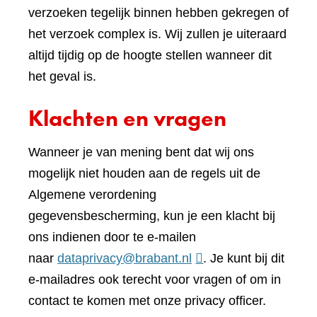
verzoeken tegelijk binnen hebben gekregen of
het verzoek complex is. Wij zullen je uiteraard
altijd tijdig op de hoogte stellen wanneer dit
het geval is.
Klachten en vragen
Wanneer je van mening bent dat wij ons
mogelijk niet houden aan de regels uit de
Algemene verordening
gegevensbescherming, kun je een klacht bij
ons indienen door te e-mailen
naar
dataprivacy@brabant.nl
. Je kunt bij dit
e-mailadres ook terecht voor vragen of om in
contact te komen met onze privacy officer.