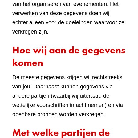
van het organiseren van evenementen. Het
verwerken van deze gegevens doen wij
echter alleen voor de doeleinden waarvoor ze
verkregen zijn.
Hoe wij aan de gegevens
komen
De meeste gegevens krijgen wij rechtstreeks
van jou. Daarnaast kunnen gegevens via
andere partijen (waarbij wij uiteraard de
wettelijke voorschriften in acht nemen) en via
openbare bronnen worden verkregen.
Met welke partijen de