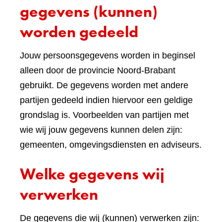
gegevens (kunnen)
worden gedeeld
Jouw persoonsgegevens worden in beginsel
alleen door de provincie Noord-Brabant
gebruikt. De gegevens worden met andere
partijen gedeeld indien hiervoor een geldige
grondslag is. Voorbeelden van partijen met
wie wij jouw gegevens kunnen delen zijn:
gemeenten, omgevingsdiensten en adviseurs.
Welke gegevens wij
verwerken
De gegevens die wij (kunnen) verwerken zijn: