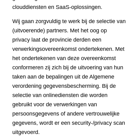
clouddiensten en SaaS-oplossingen.
Wij gaan zorgvuldig te werk bij de selectie van
(uitvoerende) partners. Met het oog op
privacy laat de provincie derden een
verwerkingsovereenkomst ondertekenen. Met
het ondertekenen van deze overeenkomst
conformeren zij zich bij de uitvoering van hun
taken aan de bepalingen uit de Algemene
verordening gegevensbescherming. Bij de
selectie van onlinediensten die worden
gebruikt voor de verwerkingen van
persoonsgegevens of andere vertrouwelijke
gegevens, wordt er een security-/privacy scan
uitgevoerd.