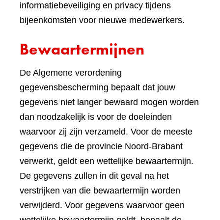
informatiebeveiliging en privacy tijdens
bijeenkomsten voor nieuwe medewerkers.
Bewaartermijnen
De Algemene verordening
gegevensbescherming bepaalt dat jouw
gegevens niet langer bewaard mogen worden
dan noodzakelijk is voor de doeleinden
waarvoor zij zijn verzameld. Voor de meeste
gegevens die de provincie Noord-Brabant
verwerkt, geldt een wettelijke bewaartermijn.
De gegevens zullen in dit geval na het
verstrijken van die bewaartermijn worden
verwijderd. Voor gegevens waarvoor geen