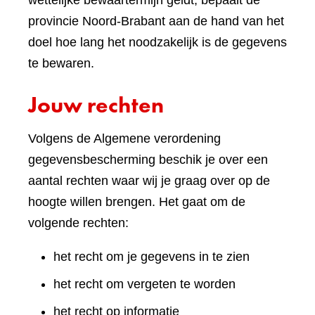
wettelijke bewaartermijn geldt, bepaalt de
provincie Noord-Brabant aan de hand van het
doel hoe lang het noodzakelijk is de gegevens
te bewaren.
Jouw rechten
Volgens de Algemene verordening
gegevensbescherming beschik je over een
aantal rechten waar wij je graag over op de
hoogte willen brengen. Het gaat om de
volgende rechten:
het recht om je gegevens in te zien
het recht om vergeten te worden
het recht op informatie