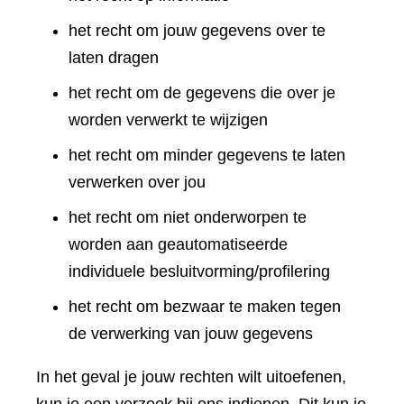
het recht om jouw gegevens over te
laten dragen
het recht om de gegevens die over je
worden verwerkt te wijzigen
het recht om minder gegevens te laten
verwerken over jou
het recht om niet onderworpen te
worden aan geautomatiseerde
individuele besluitvorming/profilering
het recht om bezwaar te maken tegen
de verwerking van jouw gegevens
In het geval je jouw rechten wilt uitoefenen,