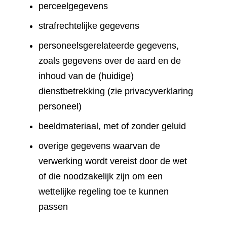
perceelgegevens
strafrechtelijke gegevens
personeelsgerelateerde gegevens,
zoals gegevens over de aard en de
inhoud van de (huidige)
dienstbetrekking (zie privacyverklaring
personeel)
beeldmateriaal, met of zonder geluid
overige gegevens waarvan de
verwerking wordt vereist door de wet
of die noodzakelijk zijn om een
wettelijke regeling toe te kunnen
passen