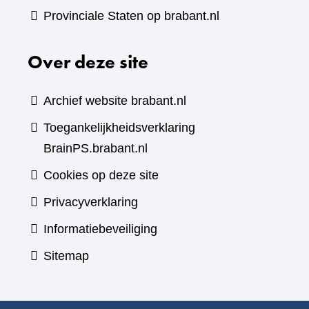
Provinciale Staten op brabant.nl
Over deze site
Archief website brabant.nl
Toegankelijkheidsverklaring
BrainPS.brabant.nl
Cookies op deze site
Privacyverklaring
Informatiebeveiliging
Sitemap