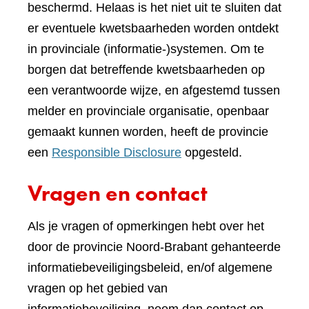
beschermd. Helaas is het niet uit te sluiten dat
er eventuele kwetsbaarheden worden ontdekt
in provinciale (informatie-)systemen. Om te
borgen dat betreffende kwetsbaarheden op
een verantwoorde wijze, en afgestemd tussen
melder en provinciale organisatie, openbaar
gemaakt kunnen worden, heeft de provincie
een
Responsible Disclosure
opgesteld.
Vragen en contact
Als je vragen of opmerkingen hebt over het
door de provincie Noord-Brabant gehanteerde
informatiebeveiligingsbeleid, en/of algemene
vragen op het gebied van