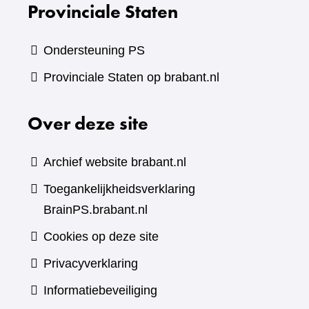
Provinciale Staten
Ondersteuning PS
Provinciale Staten op brabant.nl
Over deze site
Archief website brabant.nl
Toegankelijkheidsverklaring
BrainPS.brabant.nl
Cookies op deze site
Privacyverklaring
Informatiebeveiliging