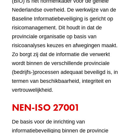
(BIO) is het normenkader voor de gehele
Nederlandse overheid. De werkwijze van de
Baseline Informatiebeveiliging is gericht op
risicomanagement. Dit houdt in dat de
provinciale organisatie op basis van
risicoanalyses keuzes en afwegingen maakt.
Zo borgt zij dat de informatie die verwerkt
wordt binnen de verschillende provinciale
(bedrijfs-)processen adequaat beveiligd is, in
termen van beschikbaarheid, integriteit en
vertrouwelijkheid.
NEN-ISO 27001
De basis voor de inrichting van
informatiebeveiliging binnen de provincie