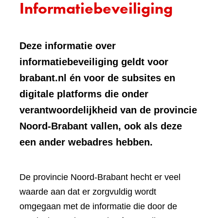
Informatiebeveiliging
Deze informatie over
informatiebeveiliging geldt voor
brabant.nl én voor de subsites en
digitale platforms die onder
verantwoordelijkheid van de provincie
Noord-Brabant vallen, ook als deze
een ander webadres hebben.
De provincie Noord-Brabant hecht er veel
waarde aan dat er zorgvuldig wordt
omgegaan met de informatie die door de