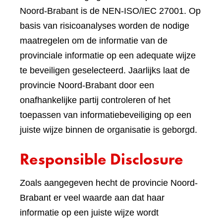
Noord-Brabant is de NEN-ISO/IEC 27001. Op
basis van risicoanalyses worden de nodige
maatregelen om de informatie van de
provinciale informatie op een adequate wijze
te beveiligen geselecteerd. Jaarlijks laat de
provincie Noord-Brabant door een
onafhankelijke partij controleren of het
toepassen van informatiebeveiliging op een
juiste wijze binnen de organisatie is geborgd.
Responsible Disclosure
Zoals aangegeven hecht de provincie Noord-
Brabant er veel waarde aan dat haar
informatie op een juiste wijze wordt