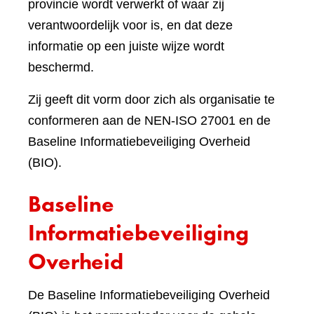
provincie wordt verwerkt of waar zij
verantwoordelijk voor is, en dat deze
informatie op een juiste wijze wordt
beschermd.
Zij geeft dit vorm door zich als organisatie te
conformeren aan de NEN-ISO 27001 en de
Baseline Informatiebeveiliging Overheid
(BIO).
Baseline
Informatiebeveiliging
Overheid
De Baseline Informatiebeveiliging Overheid