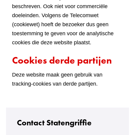
beschreven. Ook niet voor commerciële
doeleinden. Volgens de Telecomwet
(cookiewet) hoeft de bezoeker dus geen
toestemming te geven voor de analytische
cookies die deze website plaatst.
Cookies derde partijen
Deze website maak geen gebruik van
tracking-cookies van derde partijen.
Contact Statengriffie