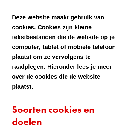
Deze website maakt gebruik van
cookies. Cookies zijn kleine
tekstbestanden die de website op je
computer, tablet of mobiele telefoon
plaatst om ze vervolgens te
raadplegen. Hieronder lees je meer
over de cookies die de website
plaatst.
Soorten cookies en
doelen