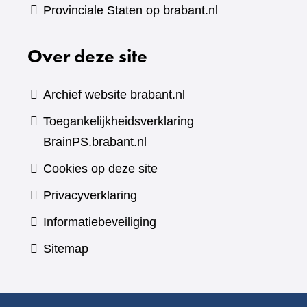
Provinciale Staten op brabant.nl
Over deze site
Archief website brabant.nl
Toegankelijkheidsverklaring
BrainPS.brabant.nl
Cookies op deze site
Privacyverklaring
Informatiebeveiliging
Sitemap