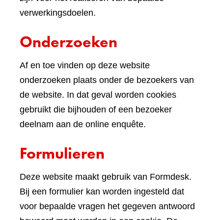
verwerkingsdoelen.
Onderzoeken
Af en toe vinden op deze website
onderzoeken plaats onder de bezoekers van
de website. In dat geval worden cookies
gebruikt die bijhouden of een bezoeker
deelnam aan de online enquête.
Formulieren
Deze website maakt gebruik van Formdesk.
Bij een formulier kan worden ingesteld dat
voor bepaalde vragen het gegeven antwoord