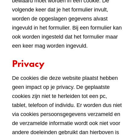
bewaard moet worden in een cookie. De
volgende keer dat je het formulier invult,
worden de opgeslagen gegevens alvast
ingevuld in het formulier. Bij een formulier kan
ook worden ingesteld dat het formulier maar
een keer mag worden ingevuld.
Privacy
De cookies die deze website plaatst hebben
geen impact op je privacy. De geplaatste
cookies zijn niet te herleiden tot een pc,
tablet, telefoon of individu. Er worden dus niet
via cookies persoonsgegevens verzameld en
de verzamelde informatie wordt ook niet voor
andere doeleinden gebruikt dan hierboven is