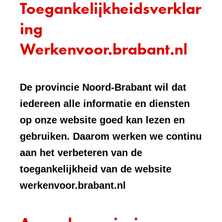
Toegankelijkheidsverklar
ing
Werkenvoor.brabant.nl
De provincie Noord-Brabant wil dat
iedereen alle informatie en diensten
op onze website goed kan lezen en
gebruiken. Daarom werken we continu
aan het verbeteren van de
toegankelijkheid van de website
werkenvoor.brabant.nl