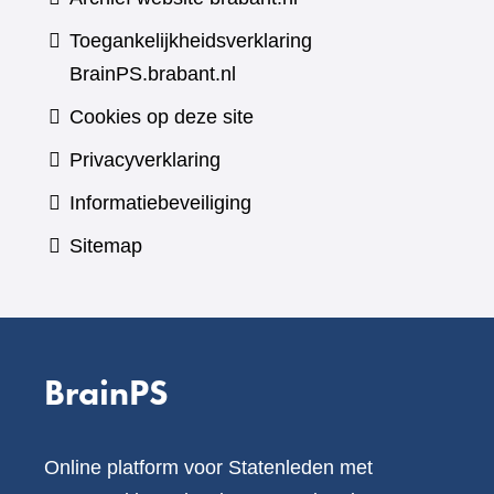
Toegankelijkheidsverklaring
BrainPS.brabant.nl
Cookies op deze site
Privacyverklaring
Informatiebeveiliging
Sitemap
BrainPS
Online platform voor Statenleden met