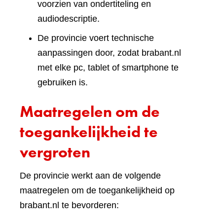
voorzien van ondertiteling en
audiodescriptie.
De provincie voert technische
aanpassingen door, zodat brabant.nl
met elke pc, tablet of smartphone te
gebruiken is.
Maatregelen om de
toegankelijkheid te
vergroten
De provincie werkt aan de volgende
maatregelen om de toegankelijkheid op
brabant.nl te bevorderen: