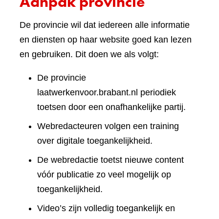
Aanpak provincie
De provincie wil dat iedereen alle informatie
en diensten op haar website goed kan lezen
en gebruiken. Dit doen we als volgt:
De provincie
laatwerkenvoor.brabant.nl periodiek
toetsen door een onafhankelijke partij.
Webredacteuren volgen een training
over digitale toegankelijkheid.
De webredactie toetst nieuwe content
vóór publicatie zo veel mogelijk op
toegankelijkheid.
Video’s zijn volledig toegankelijk en