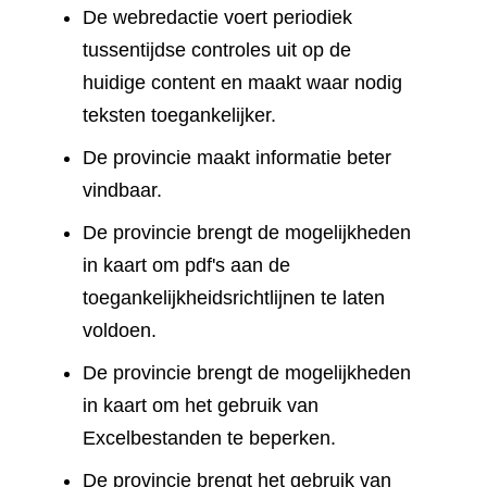
De webredactie voert periodiek
tussentijdse controles uit op de
huidige content en maakt waar nodig
teksten toegankelijker.
De provincie maakt informatie beter
vindbaar.
De provincie brengt de mogelijkheden
in kaart om pdf's aan de
toegankelijkheidsrichtlijnen te laten
voldoen.
De provincie brengt de mogelijkheden
in kaart om het gebruik van
Excelbestanden te beperken.
De provincie brengt het gebruik van