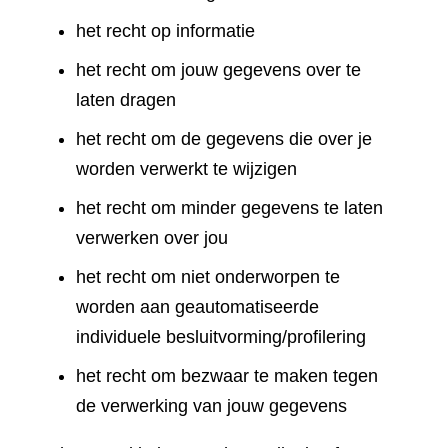
het recht op informatie
het recht om jouw gegevens over te
laten dragen
het recht om de gegevens die over je
worden verwerkt te wijzigen
het recht om minder gegevens te laten
verwerken over jou
het recht om niet onderworpen te
worden aan geautomatiseerde
individuele besluitvorming/profilering
het recht om bezwaar te maken tegen
de verwerking van jouw gegevens