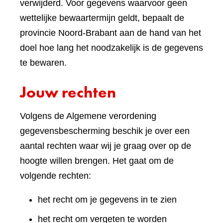
verwijderd. Voor gegevens waarvoor geen
wettelijke bewaartermijn geldt, bepaalt de
provincie Noord-Brabant aan de hand van het
doel hoe lang het noodzakelijk is de gegevens
te bewaren.
Jouw rechten
Volgens de Algemene verordening
gegevensbescherming beschik je over een
aantal rechten waar wij je graag over op de
hoogte willen brengen. Het gaat om de
volgende rechten:
het recht om je gegevens in te zien
het recht om vergeten te worden