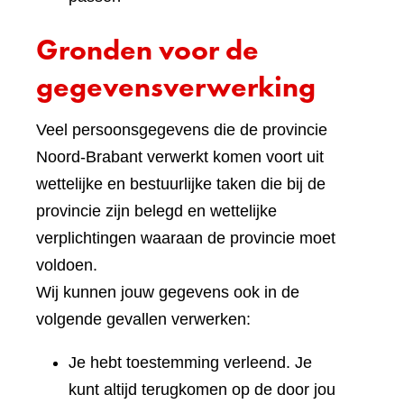
Gronden voor de
gegevensverwerking
Veel persoonsgegevens die de provincie
Noord-Brabant verwerkt komen voort uit
wettelijke en bestuurlijke taken die bij de
provincie zijn belegd en wettelijke
verplichtingen waaraan de provincie moet
voldoen.
Wij kunnen jouw gegevens ook in de
volgende gevallen verwerken:
Je hebt toestemming verleend. Je
kunt altijd terugkomen op de door jou