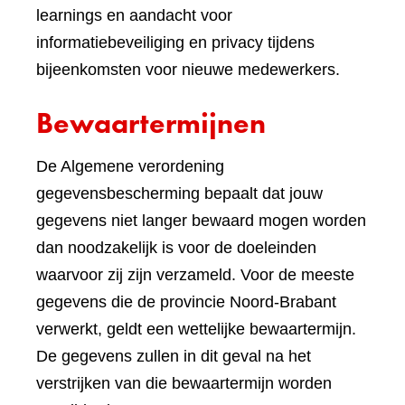
learnings en aandacht voor
informatiebeveiliging en privacy tijdens
bijeenkomsten voor nieuwe medewerkers.
Bewaartermijnen
De Algemene verordening
gegevensbescherming bepaalt dat jouw
gegevens niet langer bewaard mogen worden
dan noodzakelijk is voor de doeleinden
waarvoor zij zijn verzameld. Voor de meeste
gegevens die de provincie Noord-Brabant
verwerkt, geldt een wettelijke bewaartermijn.
De gegevens zullen in dit geval na het
verstrijken van die bewaartermijn worden