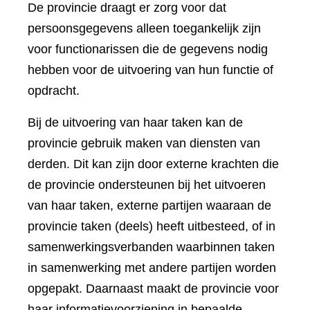
De provincie draagt er zorg voor dat
persoonsgegevens alleen toegankelijk zijn
voor functionarissen die de gegevens nodig
hebben voor de uitvoering van hun functie of
opdracht.
Bij de uitvoering van haar taken kan de
provincie gebruik maken van diensten van
derden. Dit kan zijn door externe krachten die
de provincie ondersteunen bij het uitvoeren
van haar taken, externe partijen waaraan de
provincie taken (deels) heeft uitbesteed, of in
samenwerkingsverbanden waarbinnen taken
in samenwerking met andere partijen worden
opgepakt. Daarnaast maakt de provincie voor
haar informatievoorziening in bepaalde