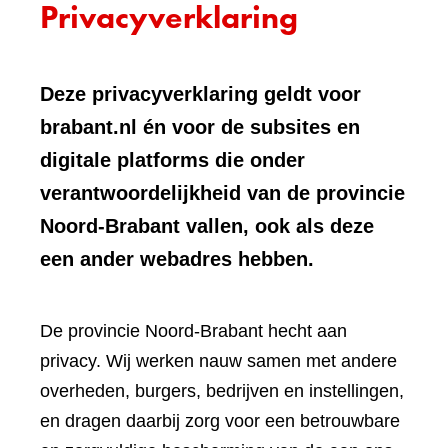
Privacyverklaring
Deze privacyverklaring geldt voor
brabant.nl én voor de subsites en
digitale platforms die onder
verantwoordelijkheid van de provincie
Noord-Brabant vallen, ook als deze
een ander webadres hebben.
De provincie Noord-Brabant hecht aan
privacy. Wij werken nauw samen met andere
overheden, burgers, bedrijven en instellingen,
en dragen daarbij zorg voor een betrouwbare