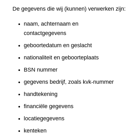
De gegevens die wij (kunnen) verwerken zijn:
naam, achternaam en
contactgegevens
geboortedatum en geslacht
nationaliteit en geboorteplaats
BSN nummer
gegevens bedrijf, zoals kvk-nummer
handtekening
financiële gegevens
locatiegegevens
kenteken