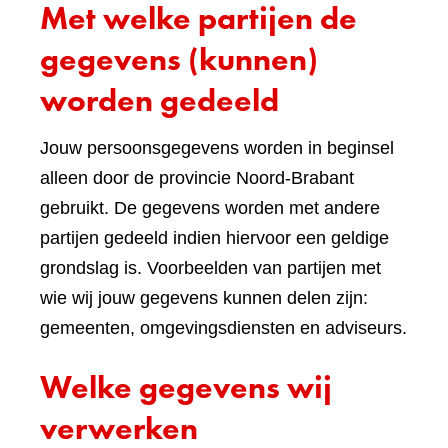
Met welke partijen de
gegevens (kunnen)
worden gedeeld
Jouw persoonsgegevens worden in beginsel
alleen door de provincie Noord-Brabant
gebruikt. De gegevens worden met andere
partijen gedeeld indien hiervoor een geldige
grondslag is. Voorbeelden van partijen met
wie wij jouw gegevens kunnen delen zijn:
gemeenten, omgevingsdiensten en adviseurs.
Welke gegevens wij
verwerken