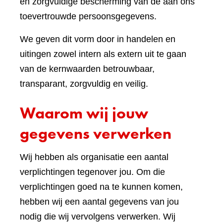
en zorgvuldige bescherming van de aan ons
toevertrouwde persoonsgegevens.
We geven dit vorm door in handelen en
uitingen zowel intern als extern uit te gaan
van de kernwaarden betrouwbaar,
transparant, zorgvuldig en veilig.
Waarom wij jouw
gegevens verwerken
Wij hebben als organisatie een aantal
verplichtingen tegenover jou. Om die
verplichtingen goed na te kunnen komen,
hebben wij een aantal gegevens van jou
nodig die wij vervolgens verwerken. Wij