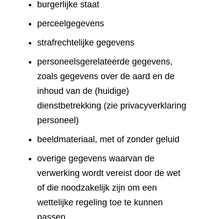
burgerlijke staat
perceelgegevens
strafrechtelijke gegevens
personeelsgerelateerde gegevens,
zoals gegevens over de aard en de
inhoud van de (huidige)
dienstbetrekking (zie privacyverklaring
personeel)
beeldmateriaal, met of zonder geluid
overige gegevens waarvan de
verwerking wordt vereist door de wet
of die noodzakelijk zijn om een
wettelijke regeling toe te kunnen
passen