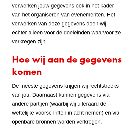
verwerken jouw gegevens ook in het kader
van het organiseren van evenementen. Het
verwerken van deze gegevens doen wij
echter alleen voor de doeleinden waarvoor ze
verkregen zijn.
Hoe wij aan de gegevens
komen
De meeste gegevens krijgen wij rechtstreeks
van jou. Daarnaast kunnen gegevens via
andere partijen (waarbij wij uiteraard de
wettelijke voorschriften in acht nemen) en via
openbare bronnen worden verkregen.