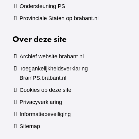
Ondersteuning PS
Provinciale Staten op brabant.nl
Over deze site
Archief website brabant.nl
Toegankelijkheidsverklaring
BrainPS.brabant.nl
Cookies op deze site
Privacyverklaring
Informatiebeveiliging
Sitemap