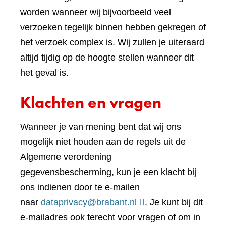
worden wanneer wij bijvoorbeeld veel
verzoeken tegelijk binnen hebben gekregen of
het verzoek complex is. Wij zullen je uiteraard
altijd tijdig op de hoogte stellen wanneer dit
het geval is.
Klachten en vragen
Wanneer je van mening bent dat wij ons
mogelijk niet houden aan de regels uit de
Algemene verordening
gegevensbescherming, kun je een klacht bij
ons indienen door te e-mailen
naar
dataprivacy@brabant.nl
. Je kunt bij dit
e-mailadres ook terecht voor vragen of om in