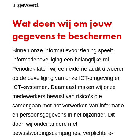
uitgevoerd.
Wat doen wij om jouw
gegevens te beschermen
Binnen onze informatievoorziening speelt
informatiebeveiliging een belangrijke rol.
Periodiek laten wij een externe audit uitvoeren
op de beveiliging van onze ICT-omgeving en
ICT–systemen. Daarnaast maken wij onze
medewerkers bewust van risico’s die
samengaan met het verwerken van informatie
en persoonsgegevens in het bijzonder. Dit
doen wij onder andere met
bewustwordingscampagnes, verplichte e-