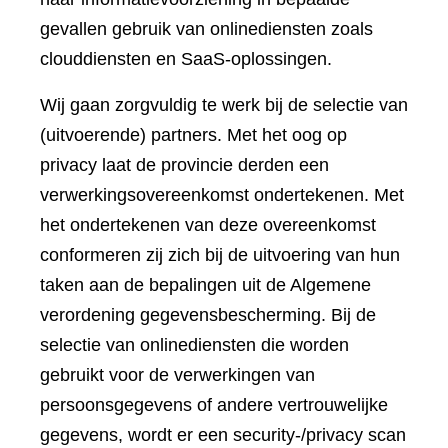
gevallen gebruik van onlinediensten zoals
clouddiensten en SaaS-oplossingen.
Wij gaan zorgvuldig te werk bij de selectie van
(uitvoerende) partners. Met het oog op
privacy laat de provincie derden een
verwerkingsovereenkomst ondertekenen. Met
het ondertekenen van deze overeenkomst
conformeren zij zich bij de uitvoering van hun
taken aan de bepalingen uit de Algemene
verordening gegevensbescherming. Bij de
selectie van onlinediensten die worden
gebruikt voor de verwerkingen van
persoonsgegevens of andere vertrouwelijke
gegevens, wordt er een security-/privacy scan