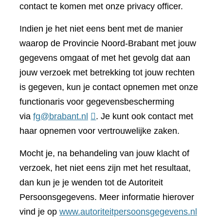
contact te komen met onze privacy officer.
Indien je het niet eens bent met de manier
waarop de Provincie Noord-Brabant met jouw
gegevens omgaat of met het gevolg dat aan
jouw verzoek met betrekking tot jouw rechten
is gegeven, kun je contact opnemen met onze
functionaris voor gegevensbescherming
via
fg@brabant.nl
. Je kunt ook contact met
haar opnemen voor vertrouwelijke zaken.
Mocht je, na behandeling van jouw klacht of
verzoek, het niet eens zijn met het resultaat,
dan kun je je wenden tot de Autoriteit
Persoonsgegevens. Meer informatie hierover
(verwi
vind je op
www.autoriteitpersoonsgegevens.nl