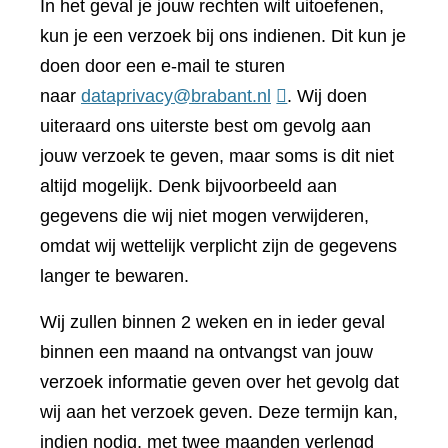
In het geval je jouw rechten wilt uitoefenen,
kun je een verzoek bij ons indienen. Dit kun je
doen door een e-mail te sturen
naar
dataprivacy@brabant.nl
. Wij doen
uiteraard ons uiterste best om gevolg aan
jouw verzoek te geven, maar soms is dit niet
altijd mogelijk. Denk bijvoorbeeld aan
gegevens die wij niet mogen verwijderen,
omdat wij wettelijk verplicht zijn de gegevens
langer te bewaren.
Wij zullen binnen 2 weken en in ieder geval
binnen een maand na ontvangst van jouw
verzoek informatie geven over het gevolg dat
wij aan het verzoek geven. Deze termijn kan,
indien nodig, met twee maanden verlengd