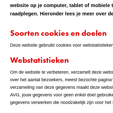
website op je computer, tablet of mobiele 
raadplegen. Hieronder lees je meer over de
Soorten cookies en doelen
Deze website gebruikt cookies voor webstatistieke
Webstatistieken
Om de website te verbeteren, verzamelt deze websi
over het aantal bezoekers, meest bezochte pagina’s
verzameling van deze gegevens maakt deze websi
AVG, jouw gegevens voor geen enkel doel gebruike
gegevens verwerken die noodzakelijk zijn voor het