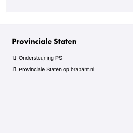
Provinciale Staten
Ondersteuning PS
Provinciale Staten op brabant.nl