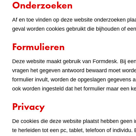
Onderzoeken
Af en toe vinden op deze website onderzoeken plaa
geval worden cookies gebruikt die bijhouden of e
Formulieren
Deze website maakt gebruik van Formdesk. Bij een
vragen het gegeven antwoord bewaard moet worden 
formulier invult, worden de opgeslagen gegevens alv
ook worden ingesteld dat het formulier maar een k
Privacy
De cookies die deze website plaatst hebben geen im
te herleiden tot een pc, tablet, telefoon of indivi