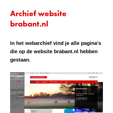
Archief website
brabant.nl
In het webarchief vind je alle pagina's
die op de website brabant.nl hebben
gestaan.