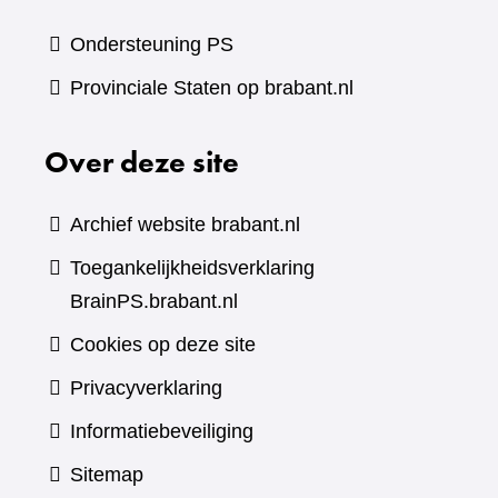
Ondersteuning PS
Provinciale Staten op brabant.nl
Over deze site
Archief website brabant.nl
Toegankelijkheidsverklaring
BrainPS.brabant.nl
Cookies op deze site
Privacyverklaring
Informatiebeveiliging
Sitemap