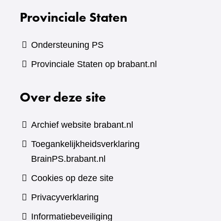
Provinciale Staten
Ondersteuning PS
Provinciale Staten op brabant.nl
Over deze site
Archief website brabant.nl
Toegankelijkheidsverklaring
BrainPS.brabant.nl
Cookies op deze site
Privacyverklaring
Informatiebeveiliging