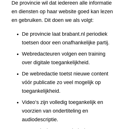
De provincie wil dat iedereen alle informatie
en diensten op haar website goed kan lezen
en gebruiken. Dit doen we als volgt:
De provincie laat brabant.nl periodiek
toetsen door een onafhankelijke partij.
Webredacteuren volgen een training
over digitale toegankelijkheid.
De webredactie toetst nieuwe content
vóór publicatie zo veel mogelijk op
toegankelijkheid.
Video’s zijn volledig toegankelijk en
voorzien van ondertiteling en
audiodescriptie.