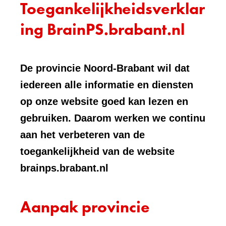
Toegankelijkheidsverklar
ing BrainPS.brabant.nl
De provincie Noord-Brabant wil dat
iedereen alle informatie en diensten
op onze website goed kan lezen en
gebruiken. Daarom werken we continu
aan het verbeteren van de
toegankelijkheid van de website
brainps.brabant.nl
Aanpak provincie