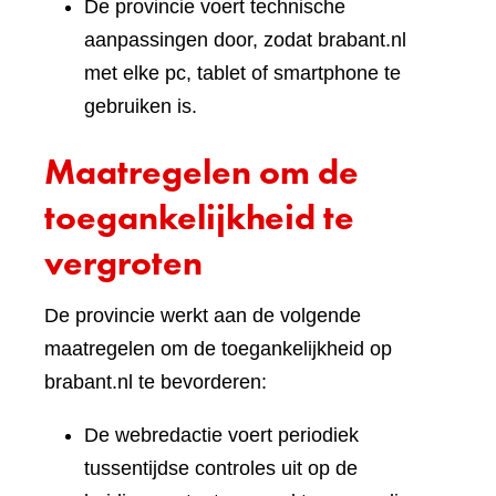
De provincie voert technische
aanpassingen door, zodat brabant.nl
met elke pc, tablet of smartphone te
gebruiken is.
Maatregelen om de
toegankelijkheid te
vergroten
De provincie werkt aan de volgende
maatregelen om de toegankelijkheid op
brabant.nl te bevorderen:
De webredactie voert periodiek
tussentijdse controles uit op de