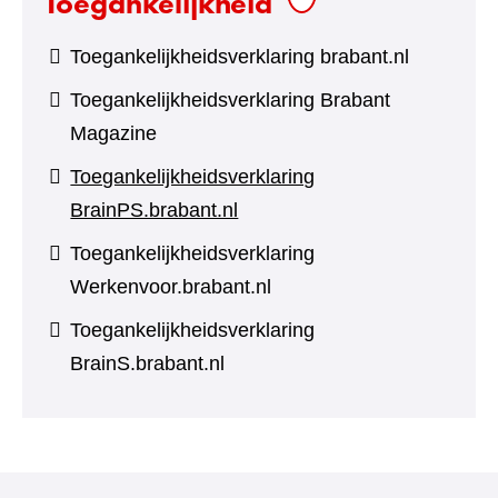
Toegankelijkheid
Toegankelijkheidsverklaring brabant.nl
Toegankelijkheidsverklaring Brabant
Magazine
Toegankelijkheidsverklaring
BrainPS.brabant.nl
Toegankelijkheidsverklaring
Werkenvoor.brabant.nl
Toegankelijkheidsverklaring
BrainS.brabant.nl