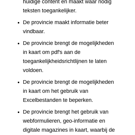
huidige content en maakt waar nodig
teksten toegankelijker.
De provincie maakt informatie beter
vindbaar.
De provincie brengt de mogelijkheden
in kaart om pdf's aan de
toegankelijkheidsrichtlijnen te laten
voldoen.
De provincie brengt de mogelijkheden
in kaart om het gebruik van
Excelbestanden te beperken.
De provincie brengt het gebruik van
webformulieren, geo-informatie en
digitale magazines in kaart, waarbij de