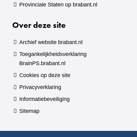
Provinciale Staten op brabant.nl
Over deze site
Archief website brabant.nl
Toegankelijkheidsverklaring
BrainPS.brabant.nl
Cookies op deze site
Privacyverklaring
Informatiebeveiliging
Sitemap