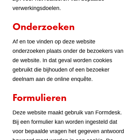
verwerkingsdoelen.
Onderzoeken
Af en toe vinden op deze website
onderzoeken plaats onder de bezoekers van
de website. In dat geval worden cookies
gebruikt die bijhouden of een bezoeker
deelnam aan de online enquête.
Formulieren
Deze website maakt gebruik van Formdesk.
Bij een formulier kan worden ingesteld dat
voor bepaalde vragen het gegeven antwoord