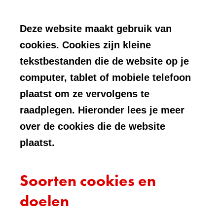
Deze website maakt gebruik van
cookies. Cookies zijn kleine
tekstbestanden die de website op je
computer, tablet of mobiele telefoon
plaatst om ze vervolgens te
raadplegen. Hieronder lees je meer
over de cookies die de website
plaatst.
Soorten cookies en
doelen