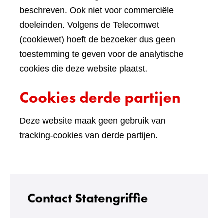
beschreven. Ook niet voor commerciële
doeleinden. Volgens de Telecomwet
(cookiewet) hoeft de bezoeker dus geen
toestemming te geven voor de analytische
cookies die deze website plaatst.
Cookies derde partijen
Deze website maak geen gebruik van
tracking-cookies van derde partijen.
Contact Statengriffie