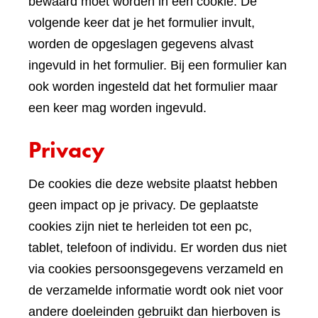
bewaard moet worden in een cookie. De
volgende keer dat je het formulier invult,
worden de opgeslagen gegevens alvast
ingevuld in het formulier. Bij een formulier kan
ook worden ingesteld dat het formulier maar
een keer mag worden ingevuld.
Privacy
De cookies die deze website plaatst hebben
geen impact op je privacy. De geplaatste
cookies zijn niet te herleiden tot een pc,
tablet, telefoon of individu. Er worden dus niet
via cookies persoonsgegevens verzameld en
de verzamelde informatie wordt ook niet voor
andere doeleinden gebruikt dan hierboven is