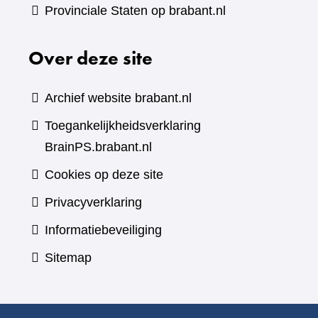
Provinciale Staten op brabant.nl
Over deze site
Archief website brabant.nl
Toegankelijkheidsverklaring
BrainPS.brabant.nl
Cookies op deze site
Privacyverklaring
Informatiebeveiliging
Sitemap