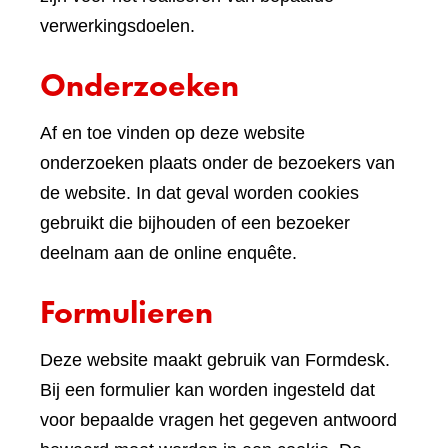
verwerkingsdoelen.
Onderzoeken
Af en toe vinden op deze website
onderzoeken plaats onder de bezoekers van
de website. In dat geval worden cookies
gebruikt die bijhouden of een bezoeker
deelnam aan de online enquête.
Formulieren
Deze website maakt gebruik van Formdesk.
Bij een formulier kan worden ingesteld dat
voor bepaalde vragen het gegeven antwoord