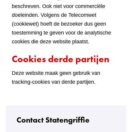
beschreven. Ook niet voor commerciële
doeleinden. Volgens de Telecomwet
(cookiewet) hoeft de bezoeker dus geen
toestemming te geven voor de analytische
cookies die deze website plaatst.
Cookies derde partijen
Deze website maak geen gebruik van
tracking-cookies van derde partijen.
Contact Statengriffie