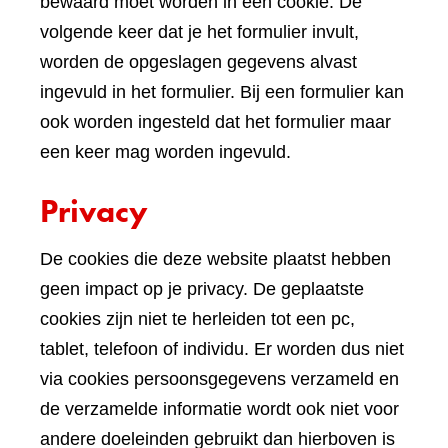
bewaard moet worden in een cookie. De
volgende keer dat je het formulier invult,
worden de opgeslagen gegevens alvast
ingevuld in het formulier. Bij een formulier kan
ook worden ingesteld dat het formulier maar
een keer mag worden ingevuld.
Privacy
De cookies die deze website plaatst hebben
geen impact op je privacy. De geplaatste
cookies zijn niet te herleiden tot een pc,
tablet, telefoon of individu. Er worden dus niet
via cookies persoonsgegevens verzameld en
de verzamelde informatie wordt ook niet voor
andere doeleinden gebruikt dan hierboven is