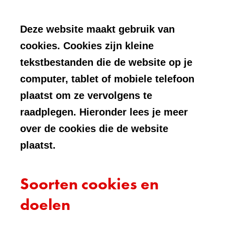
Deze website maakt gebruik van
cookies. Cookies zijn kleine
tekstbestanden die de website op je
computer, tablet of mobiele telefoon
plaatst om ze vervolgens te
raadplegen. Hieronder lees je meer
over de cookies die de website
plaatst.
Soorten cookies en
doelen