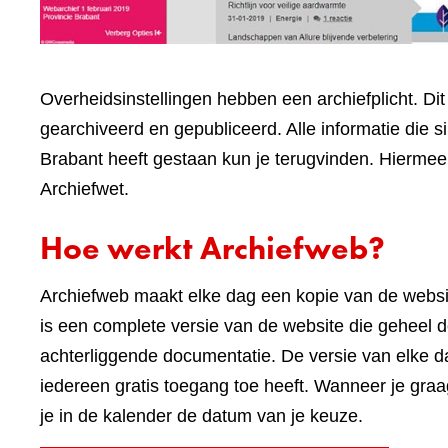
Overheidsinstellingen hebben een archiefplicht. Di
gearchiveerd en gepubliceerd. Alle informatie die 
Brabant heeft gestaan kun je terugvinden. Hiermee 
Archiefwet.
Hoe werkt Archiefweb?
Archiefweb maakt elke dag een kopie van de webs
is een complete versie van de website die geheel do
achterliggende documentatie. De versie van elke 
iedereen gratis toegang toe heeft. Wanneer je graa
je in de kalender de datum van je keuze.