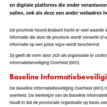
en digitale platforms die onder verantwoo
vallen, ook als deze een ander webadres 
De provincie Noord-Brabant hecht er veel waarde 
informatie die door de provincie wordt verwerkt of w
informatie op een juiste wijze wordt beschermd.
Zij geeft dit vorm door zich als organisatie te c
Informatiebeveiliging Overheid (BIO).
Baseline Informatiebeveilig
De Baseline Informatiebeveiliging Overheid (BIO)
overheid. De werkwijze van de Baseline Informatieb
houdt in dat de provinciale organisatie op basis v