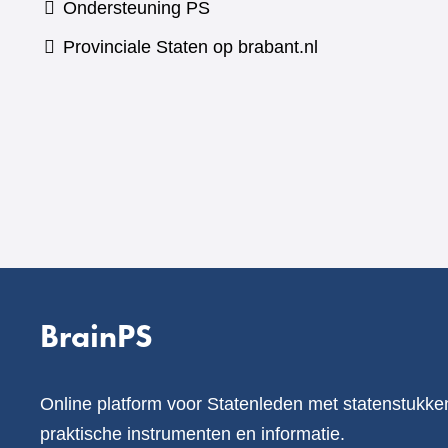
Ondersteuning PS
Provinciale Staten op brabant.nl
BrainPS
Online platform voor Statenleden met statenstukke
praktische instrumenten en informatie.