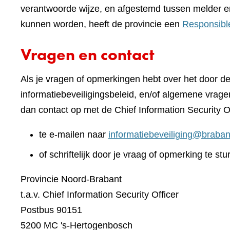
verantwoorde wijze, en afgestemd tussen melder e
kunnen worden, heeft de provincie een
Responsibl
Vragen en contact
Als je vragen of opmerkingen hebt over het door d
informatiebeveiligingsbeleid, en/of algemene vrage
dan contact op met de Chief Information Security O
te e-mailen naar
informatiebeveiliging@braban
of schriftelijk door je vraag of opmerking te stu
Provincie Noord-Brabant
t.a.v. Chief Information Security Officer
Postbus 90151
5200 MC 's-Hertogenbosch