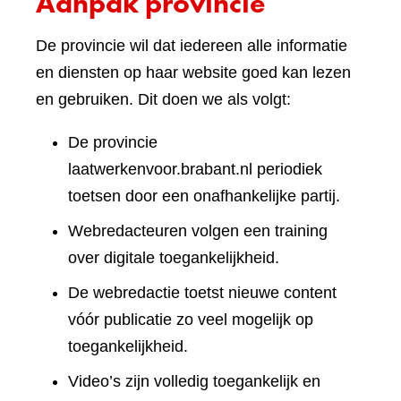
Aanpak provincie
De provincie wil dat iedereen alle informatie
en diensten op haar website goed kan lezen
en gebruiken. Dit doen we als volgt:
De provincie
laatwerkenvoor.brabant.nl periodiek
toetsen door een onafhankelijke partij.
Webredacteuren volgen een training
over digitale toegankelijkheid.
De webredactie toetst nieuwe content
vóór publicatie zo veel mogelijk op
toegankelijkheid.
Video’s zijn volledig toegankelijk en