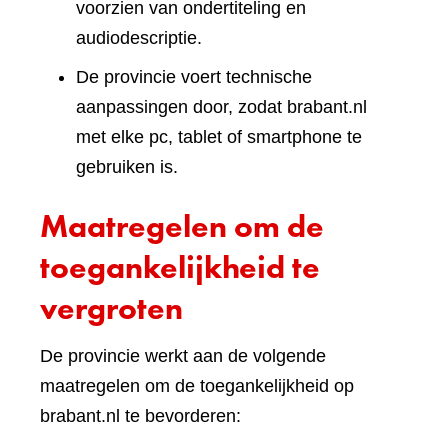
voorzien van ondertiteling en
audiodescriptie.
De provincie voert technische
aanpassingen door, zodat brabant.nl
met elke pc, tablet of smartphone te
gebruiken is.
Maatregelen om de
toegankelijkheid te
vergroten
De provincie werkt aan de volgende
maatregelen om de toegankelijkheid op
brabant.nl te bevorderen: