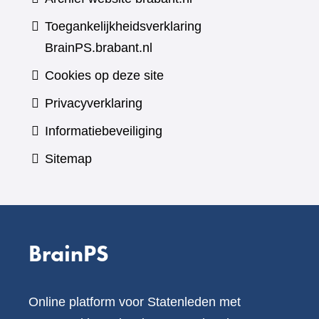
Toegankelijkheidsverklaring
BrainPS.brabant.nl
Cookies op deze site
Privacyverklaring
Informatiebeveiliging
Sitemap
BrainPS
Online platform voor Statenleden met