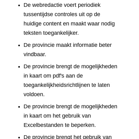
De webredactie voert periodiek
tussentijdse controles uit op de
huidige content en maakt waar nodig
teksten toegankelijker.
De provincie maakt informatie beter
vindbaar.
De provincie brengt de mogelijkheden
in kaart om pdf's aan de
toegankelijkheidsrichtlijnen te laten
voldoen.
De provincie brengt de mogelijkheden
in kaart om het gebruik van
Excelbestanden te beperken.
De provincie brengt het gebruik van