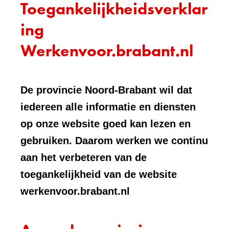
Toegankelijkheidsverklar
ing
Werkenvoor.brabant.nl
De provincie Noord-Brabant wil dat
iedereen alle informatie en diensten
op onze website goed kan lezen en
gebruiken. Daarom werken we continu
aan het verbeteren van de
toegankelijkheid van de website
werkenvoor.brabant.nl