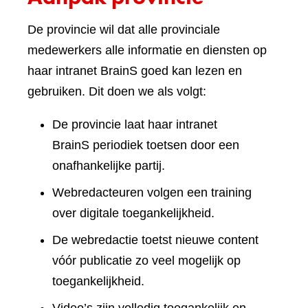
De provincie wil dat alle provinciale
medewerkers alle informatie en diensten op
haar intranet BrainS goed kan lezen en
gebruiken. Dit doen we als volgt:
De provincie laat haar intranet
BrainS periodiek toetsen door een
onafhankelijke partij.
Webredacteuren volgen een training
over digitale toegankelijkheid.
De webredactie toetst nieuwe content
vóór publicatie zo veel mogelijk op
toegankelijkheid.