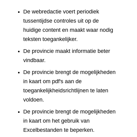
De webredactie voert periodiek
tussentijdse controles uit op de
huidige content en maakt waar nodig
teksten toegankelijker.
De provincie maakt informatie beter
vindbaar.
De provincie brengt de mogelijkheden
in kaart om pdf's aan de
toegankelijkheidsrichtlijnen te laten
voldoen.
De provincie brengt de mogelijkheden
in kaart om het gebruik van
Excelbestanden te beperken.