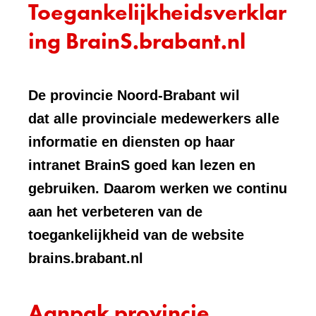
Toegankelijkheidsverklar
ing BrainS.brabant.nl
De provincie Noord-Brabant wil
dat alle provinciale medewerkers alle
informatie en diensten op haar
intranet BrainS goed kan lezen en
gebruiken. Daarom werken we continu
aan het verbeteren van de
toegankelijkheid van de website
brains.brabant.nl
Aanpak provincie