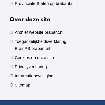
Provinciale Staten op brabant.nl
Over deze site
Archief website brabant.nl
Toegankelijkheidsverklaring
BrainPS.brabant.nl
Cookies op deze site
Privacyverklaring
Informatiebeveiliging
Sitemap