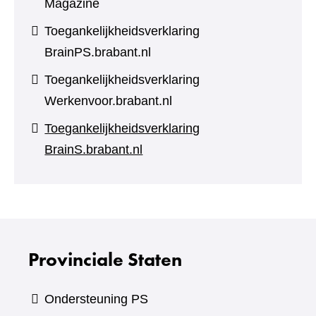
Magazine
Toegankelijkheidsverklaring
BrainPS.brabant.nl
Toegankelijkheidsverklaring
Werkenvoor.brabant.nl
Toegankelijkheidsverklaring
BrainS.brabant.nl
Provinciale Staten
Ondersteuning PS