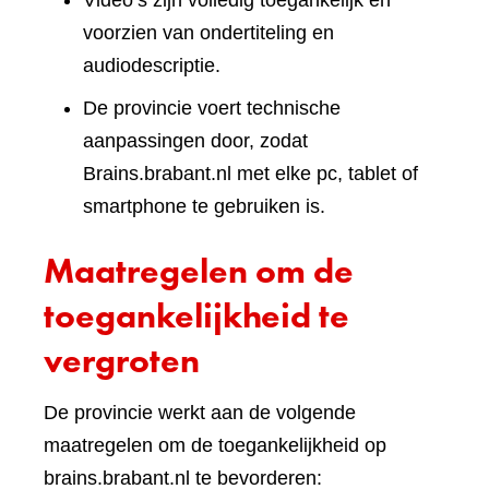
Video’s zijn volledig toegankelijk en
voorzien van ondertiteling en
audiodescriptie.
De provincie voert technische
aanpassingen door, zodat
Brains.brabant.nl met elke pc, tablet of
smartphone te gebruiken is.
Maatregelen om de
toegankelijkheid te
vergroten
De provincie werkt aan de volgende
maatregelen om de toegankelijkheid op
brains.brabant.nl te bevorderen: