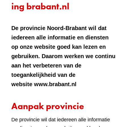
ing brabant.nl
De provincie Noord-Brabant wil dat
iedereen alle informatie en diensten
op onze website goed kan lezen en
gebruiken. Daarom werken we continu
aan het verbeteren van de
toegankelijkheid van de
website www.brabant.nl
Aanpak provincie
De provincie wil dat iedereen alle informatie