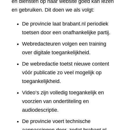
en diensten op haar website goed kan lezen
en gebruiken. Dit doen we als volgt:
De provincie laat brabant.nl periodiek
toetsen door een onafhankelijke partij.
Webredacteuren volgen een training
over digitale toegankelijkheid.
De webredactie toetst nieuwe content
vóór publicatie zo veel mogelijk op
toegankelijkheid.
Video’s zijn volledig toegankelijk en
voorzien van ondertiteling en
audiodescriptie.
De provincie voert technische