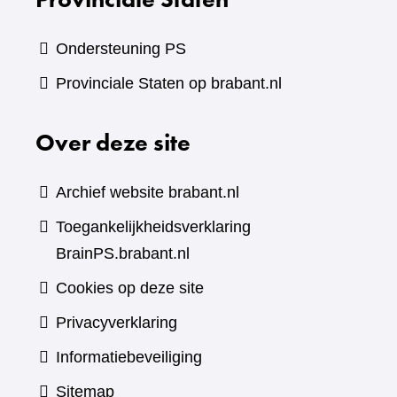
Ondersteuning PS
Provinciale Staten op brabant.nl
Over deze site
Archief website brabant.nl
Toegankelijkheidsverklaring
BrainPS.brabant.nl
Cookies op deze site
Privacyverklaring
Informatiebeveiliging
Sitemap