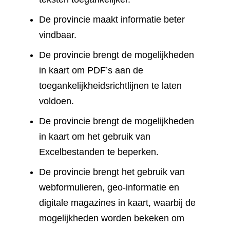
De provincie maakt informatie beter
vindbaar.
De provincie brengt de mogelijkheden
in kaart om PDF’s aan de
toegankelijkheidsrichtlijnen te laten
voldoen.
De provincie brengt de mogelijkheden
in kaart om het gebruik van
Excelbestanden te beperken.
De provincie brengt het gebruik van
webformulieren, geo-informatie en
digitale magazines in kaart, waarbij de
mogelijkheden worden bekeken om