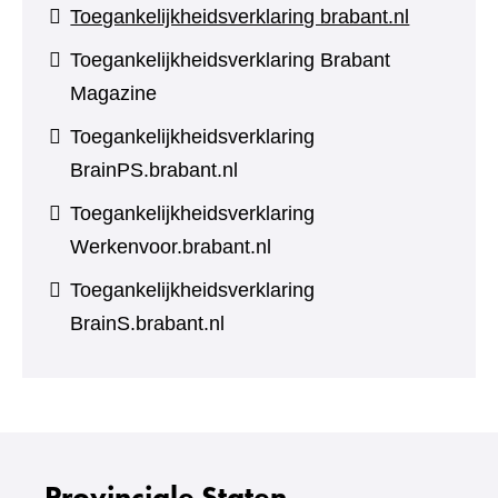
Toegankelijkheidsverklaring brabant.nl
Toegankelijkheidsverklaring Brabant
Magazine
Toegankelijkheidsverklaring
BrainPS.brabant.nl
Toegankelijkheidsverklaring
Werkenvoor.brabant.nl
Toegankelijkheidsverklaring
BrainS.brabant.nl
Provinciale Staten