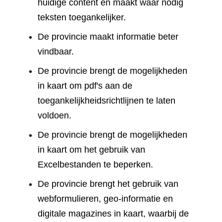
huidige content en maakt waar nodig
teksten toegankelijker.
De provincie maakt informatie beter
vindbaar.
De provincie brengt de mogelijkheden
in kaart om pdf's aan de
toegankelijkheidsrichtlijnen te laten
voldoen.
De provincie brengt de mogelijkheden
in kaart om het gebruik van
Excelbestanden te beperken.
De provincie brengt het gebruik van
webformulieren, geo-informatie en
digitale magazines in kaart, waarbij de