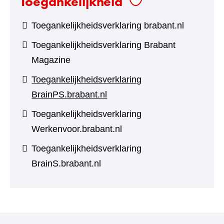
Toegankelijkheid
Toegankelijkheidsverklaring brabant.nl
Toegankelijkheidsverklaring Brabant
Magazine
Toegankelijkheidsverklaring
BrainPS.brabant.nl
Toegankelijkheidsverklaring
Werkenvoor.brabant.nl
Toegankelijkheidsverklaring
BrainS.brabant.nl