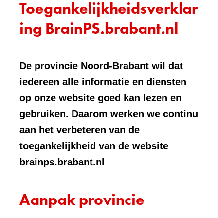
Toegankelijkheidsverklar
ing BrainPS.brabant.nl
De provincie Noord-Brabant wil dat
iedereen alle informatie en diensten
op onze website goed kan lezen en
gebruiken. Daarom werken we continu
aan het verbeteren van de
toegankelijkheid van de website
brainps.brabant.nl
Aanpak provincie