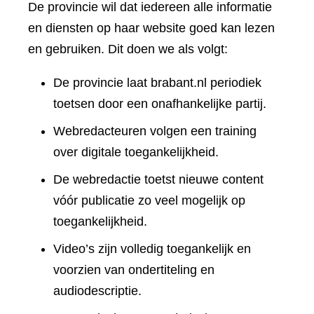
De provincie wil dat iedereen alle informatie
en diensten op haar website goed kan lezen
en gebruiken. Dit doen we als volgt:
De provincie laat brabant.nl periodiek
toetsen door een onafhankelijke partij.
Webredacteuren volgen een training
over digitale toegankelijkheid.
De webredactie toetst nieuwe content
vóór publicatie zo veel mogelijk op
toegankelijkheid.
Video’s zijn volledig toegankelijk en
voorzien van ondertiteling en
audiodescriptie.