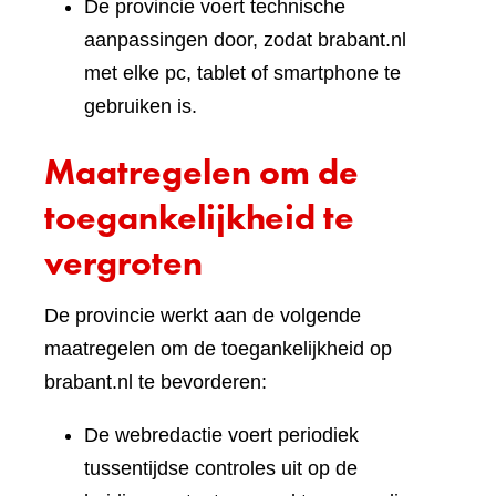
De provincie voert technische
aanpassingen door, zodat brabant.nl
met elke pc, tablet of smartphone te
gebruiken is.
Maatregelen om de
toegankelijkheid te
vergroten
De provincie werkt aan de volgende
maatregelen om de toegankelijkheid op
brabant.nl te bevorderen:
De webredactie voert periodiek
tussentijdse controles uit op de