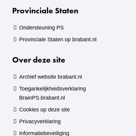
Provinciale Staten
Ondersteuning PS
Provinciale Staten op brabant.nl
Over deze site
Archief website brabant.nl
Toegankelijkheidsverklaring
BrainPS.brabant.nl
Cookies op deze site
Privacyverklaring
Informatiebeveiliging