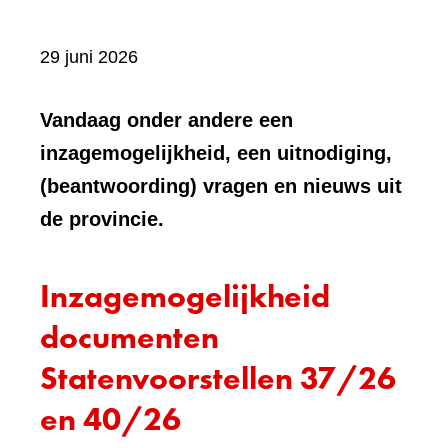
29 juni 2026
Vandaag onder andere een
inzagemogelijkheid, een uitnodiging,
(beantwoording) vragen en nieuws uit
de provincie.
Inzagemogelijkheid
documenten
Statenvoorstellen 37/26
en 40/26