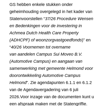
GS hebben enkele stukken onder
geheimhouding overgelegd in het kader van
Statenvoorstellen “
37/26 Procedure Wensen
en Bedenkingen voor de investering in
Achmea Dutch Health Care Property
(ADHCPF) of woonzorgvastgoedfonds
)” en
“
40/26 Voornemen tot overname
van aandelen Campus Sui Moveo B.V.
(Automotive Campus) en aangaan van
samenwerking met gemeente Helmond voor
doorontwikkeling Automotive Campus
Helmond
”. Zie agendapunten 6.1.1 en 6.1.2
van de Agendavergadering van 6 juli
2026.Voor inzage van de documenten kunt u
een afspraak maken met de Statengriffie.