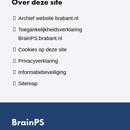
Over deze site
Archief website brabant.nl
Toegankelijkheidsverklaring
BrainPS.brabant.nl
Cookies op deze site
Privacyverklaring
Informatiebeveiliging
Sitemap
BrainPS