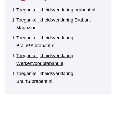
Toegankelijkheidsverklaring brabant.nl
Toegankelijkheidsverklaring Brabant
Magazine
Toegankelijkheidsverklaring
BrainPS.brabant.nl
Toegankelijkheidsverklaring
Werkenvoor.brabant.nl
Toegankelijkheidsverklaring
BrainS.brabant.nl