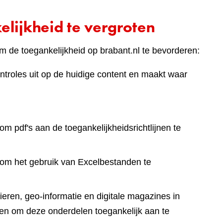
lijkheid te vergroten
 de toegankelijkheid op brabant.nl te bevorderen:
ntroles uit op de huidige content en maakt waar
om pdf's aan de toegankelijkheidsrichtlijnen te
 om het gebruik van Excelbestanden te
eren, geo-informatie en digitale magazines in
en om deze onderdelen toegankelijk aan te