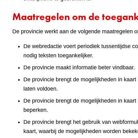
Maatregelen om de toeganke
De provincie werkt aan de volgende maatregelen om
De webredactie voert periodiek tussentijdse co
nodig teksten toegankelijker.
De provincie maakt informatie beter vindbaar.
De provincie brengt de mogelijkheden in kaart 
laten voldoen.
De provincie brengt de mogelijkheden in kaart
beperken.
De provincie brengt het gebruik van webformuli
kaart, waarbij de mogelijkheden worden bekek