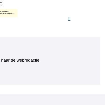
ht naar de webredactie.