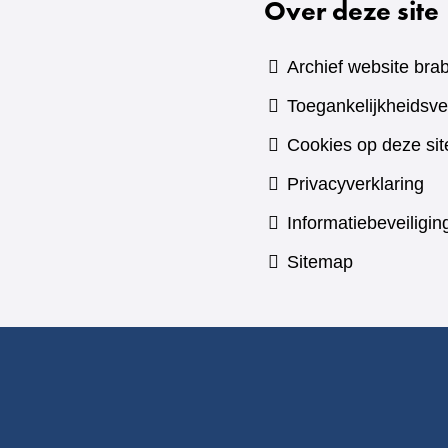
Over deze site
Archief website brab
Toegankelijkheidsve
Cookies op deze sit
Privacyverklaring
Informatiebeveiligin
Sitemap