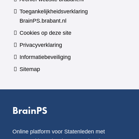
Toegankelijkheidsverklaring
BrainPS.brabant.nl
Cookies op deze site
Privacyverklaring
Informatiebeveiliging
Sitemap
BrainPS
Online platform voor Statenleden met