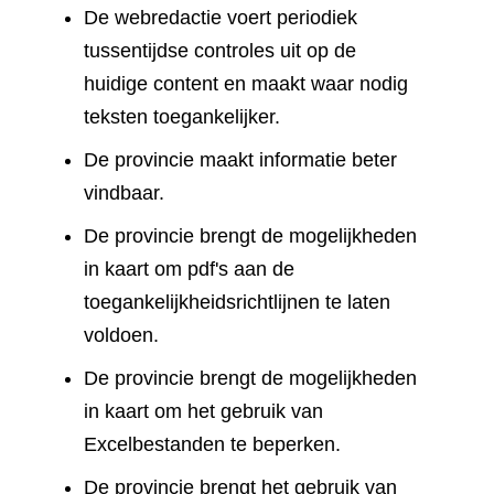
De webredactie voert periodiek
tussentijdse controles uit op de
huidige content en maakt waar nodig
teksten toegankelijker.
De provincie maakt informatie beter
vindbaar.
De provincie brengt de mogelijkheden
in kaart om pdf's aan de
toegankelijkheidsrichtlijnen te laten
voldoen.
De provincie brengt de mogelijkheden
in kaart om het gebruik van
Excelbestanden te beperken.
De provincie brengt het gebruik van