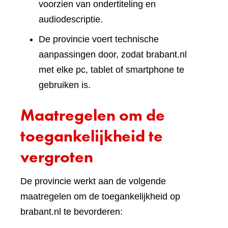
voorzien van ondertiteling en
audiodescriptie.
De provincie voert technische
aanpassingen door, zodat brabant.nl
met elke pc, tablet of smartphone te
gebruiken is.
Maatregelen om de
toegankelijkheid te
vergroten
De provincie werkt aan de volgende
maatregelen om de toegankelijkheid op
brabant.nl te bevorderen: