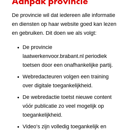
Aanpak provincie
De provincie wil dat iedereen alle informatie
en diensten op haar website goed kan lezen
en gebruiken. Dit doen we als volgt:
De provincie
laatwerkenvoor.brabant.nl periodiek
toetsen door een onafhankelijke partij.
Webredacteuren volgen een training
over digitale toegankelijkheid.
De webredactie toetst nieuwe content
vóór publicatie zo veel mogelijk op
toegankelijkheid.
Video’s zijn volledig toegankelijk en