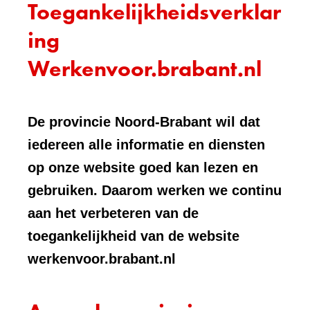
Toegankelijkheidsverklar
ing
Werkenvoor.brabant.nl
De provincie Noord-Brabant wil dat
iedereen alle informatie en diensten
op onze website goed kan lezen en
gebruiken. Daarom werken we continu
aan het verbeteren van de
toegankelijkheid van de website
werkenvoor.brabant.nl