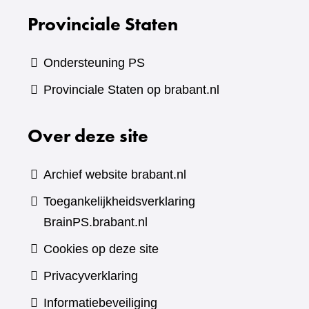
Provinciale Staten
Ondersteuning PS
Provinciale Staten op brabant.nl
Over deze site
Archief website brabant.nl
Toegankelijkheidsverklaring
BrainPS.brabant.nl
Cookies op deze site
Privacyverklaring
Informatiebeveiliging