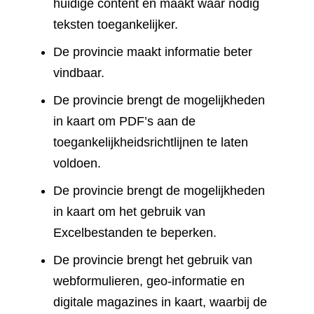
huidige content en maakt waar nodig
teksten toegankelijker.
De provincie maakt informatie beter
vindbaar.
De provincie brengt de mogelijkheden
in kaart om PDF’s aan de
toegankelijkheidsrichtlijnen te laten
voldoen.
De provincie brengt de mogelijkheden
in kaart om het gebruik van
Excelbestanden te beperken.
De provincie brengt het gebruik van
webformulieren, geo-informatie en
digitale magazines in kaart, waarbij de