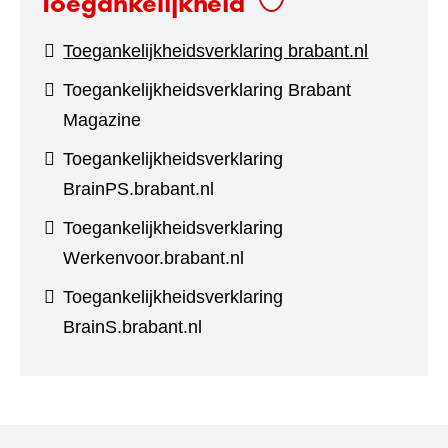
Toegankelijkheid
Toegankelijkheidsverklaring brabant.nl
Toegankelijkheidsverklaring Brabant
Magazine
Toegankelijkheidsverklaring
BrainPS.brabant.nl
Toegankelijkheidsverklaring
Werkenvoor.brabant.nl
Toegankelijkheidsverklaring
BrainS.brabant.nl