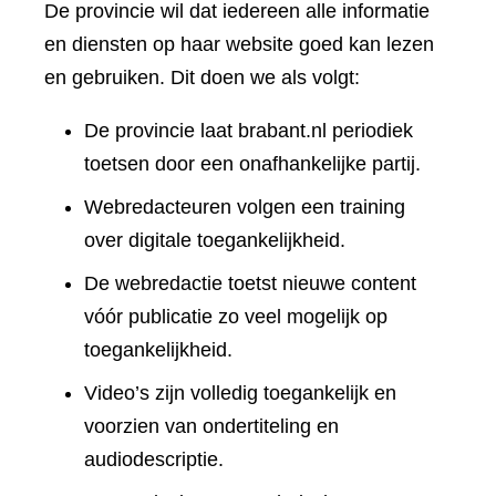
De provincie wil dat iedereen alle informatie
en diensten op haar website goed kan lezen
en gebruiken. Dit doen we als volgt:
De provincie laat brabant.nl periodiek
toetsen door een onafhankelijke partij.
Webredacteuren volgen een training
over digitale toegankelijkheid.
De webredactie toetst nieuwe content
vóór publicatie zo veel mogelijk op
toegankelijkheid.
Video’s zijn volledig toegankelijk en
voorzien van ondertiteling en
audiodescriptie.