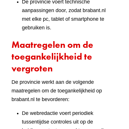
De provincie voert technische
aanpassingen door, zodat brabant.nl
met elke pc, tablet of smartphone te
gebruiken is.
Maatregelen om de
toegankelijkheid te
vergroten
De provincie werkt aan de volgende
maatregelen om de toegankelijkheid op
brabant.nl te bevorderen:
De webredactie voert periodiek
tussentijdse controles uit op de