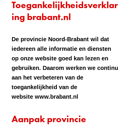
Toegankelijkheidsverklar
ing brabant.nl
De provincie Noord-Brabant wil dat
iedereen alle informatie en diensten
op onze website goed kan lezen en
gebruiken. Daarom werken we continu
aan het verbeteren van de
toegankelijkheid van de
website www.brabant.nl
Aanpak provincie