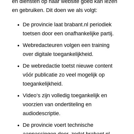
en diensten op haar website goed kan lezen
en gebruiken. Dit doen we als volgt:
De provincie laat brabant.nl periodiek
toetsen door een onafhankelijke partij.
Webredacteuren volgen een training
over digitale toegankelijkheid.
De webredactie toetst nieuwe content
vóór publicatie zo veel mogelijk op
toegankelijkheid.
Video’s zijn volledig toegankelijk en
voorzien van ondertiteling en
audiodescriptie.
De provincie voert technische