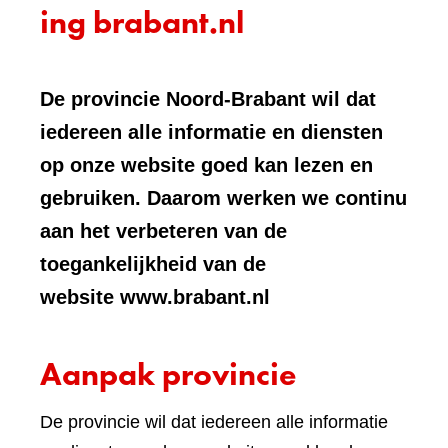
ing brabant.nl
De provincie Noord-Brabant wil dat
iedereen alle informatie en diensten
op onze website goed kan lezen en
gebruiken. Daarom werken we continu
aan het verbeteren van de
toegankelijkheid van de
website www.brabant.nl
Aanpak provincie
De provincie wil dat iedereen alle informatie