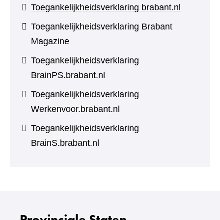
Toegankelijkheidsverklaring brabant.nl
Toegankelijkheidsverklaring Brabant
Magazine
Toegankelijkheidsverklaring
BrainPS.brabant.nl
Toegankelijkheidsverklaring
Werkenvoor.brabant.nl
Toegankelijkheidsverklaring
BrainS.brabant.nl
Provinciale Staten