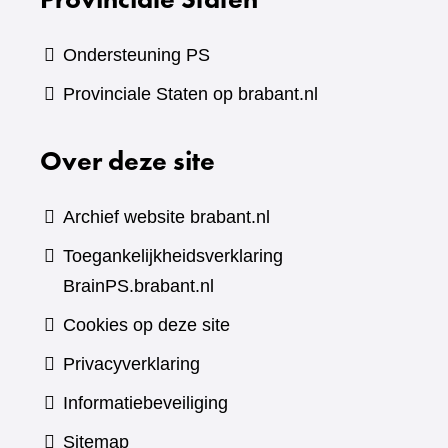
Ondersteuning PS
Provinciale Staten op brabant.nl
Over deze site
Archief website brabant.nl
Toegankelijkheidsverklaring
BrainPS.brabant.nl
Cookies op deze site
Privacyverklaring
Informatiebeveiliging
Sitemap