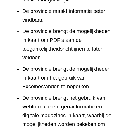
De provincie maakt informatie beter
vindbaar.
De provincie brengt de mogelijkheden
in kaart om PDF’s aan de
toegankelijkheidsrichtlijnen te laten
voldoen.
De provincie brengt de mogelijkheden
in kaart om het gebruik van
Excelbestanden te beperken.
De provincie brengt het gebruik van
webformulieren, geo-informatie en
digitale magazines in kaart, waarbij de
mogelijkheden worden bekeken om