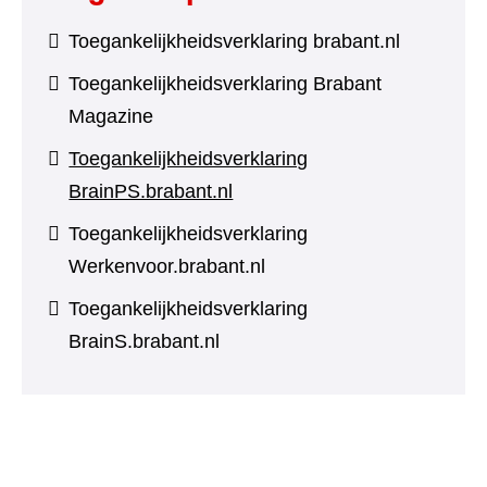
Toegankelijkheidsverklaring brabant.nl
Toegankelijkheidsverklaring Brabant
Magazine
Toegankelijkheidsverklaring
BrainPS.brabant.nl
Toegankelijkheidsverklaring
Werkenvoor.brabant.nl
Toegankelijkheidsverklaring
BrainS.brabant.nl