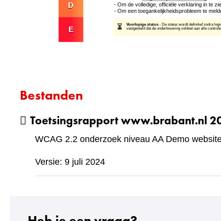
Bestanden
Toetsingsrapport www.brabant.nl 
WCAG 2.2 onderzoek niveau AA Demo website 
Versie: 9 juli 2024
Heb je een vraag?