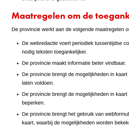
Maatregelen om de toeganke
De provincie werkt aan de volgende maatregelen om
De webredactie voert periodiek tussentijdse co
nodig teksten toegankelijker.
De provincie maakt informatie beter vindbaar.
De provincie brengt de mogelijkheden in kaart 
laten voldoen.
De provincie brengt de mogelijkheden in kaart
beperken.
De provincie brengt het gebruik van webformuli
kaart, waarbij de mogelijkheden worden bekek