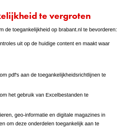
lijkheid te vergroten
 de toegankelijkheid op brabant.nl te bevorderen:
ntroles uit op de huidige content en maakt waar
om pdf's aan de toegankelijkheidsrichtlijnen te
 om het gebruik van Excelbestanden te
eren, geo-informatie en digitale magazines in
en om deze onderdelen toegankelijk aan te