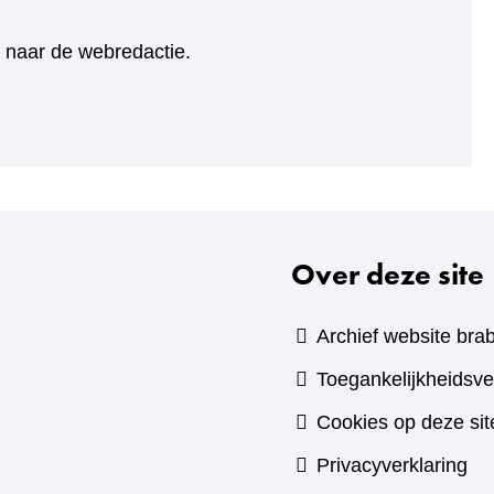
ht naar de webredactie.
Over deze site
Archief website brab
Toegankelijkheidsve
Cookies op deze sit
Privacyverklaring