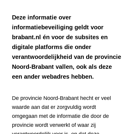
Deze informatie over
informatiebeveiliging geldt voor
brabant.nl én voor de subsites en
digitale platforms die onder
verantwoordelijkheid van de provincie
Noord-Brabant vallen, ook als deze
een ander webadres hebben.
De provincie Noord-Brabant hecht er veel
waarde aan dat er zorgvuldig wordt
omgegaan met de informatie die door de
provincie wordt verwerkt of waar zij