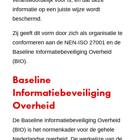
verantwoordelijk voor is, en dat deze
informatie op een juiste wijze wordt
beschermd.
Zij geeft dit vorm door zich als organisatie te
conformeren aan de NEN-ISO 27001 en de
Baseline Informatiebeveiliging Overheid
(BIO).
Baseline
Informatiebeveiliging
Overheid
De Baseline Informatiebeveiliging Overheid
(BIO) is het normenkader voor de gehele
Nederlandse overheid. De werkwijze van de