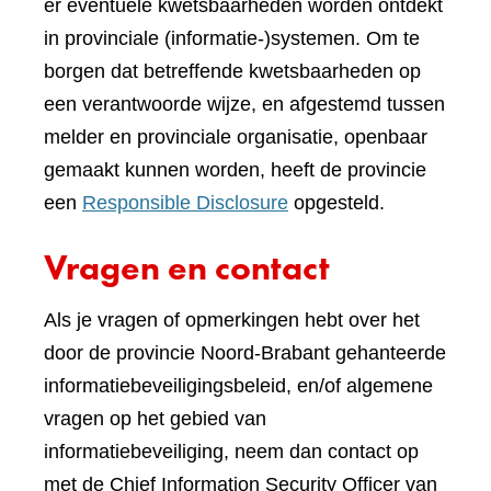
er eventuele kwetsbaarheden worden ontdekt
in provinciale (informatie-)systemen. Om te
borgen dat betreffende kwetsbaarheden op
een verantwoorde wijze, en afgestemd tussen
melder en provinciale organisatie, openbaar
gemaakt kunnen worden, heeft de provincie
een
Responsible Disclosure
opgesteld.
Vragen en contact
Als je vragen of opmerkingen hebt over het
door de provincie Noord-Brabant gehanteerde
informatiebeveiligingsbeleid, en/of algemene
vragen op het gebied van
informatiebeveiliging, neem dan contact op
met de Chief Information Security Officer van