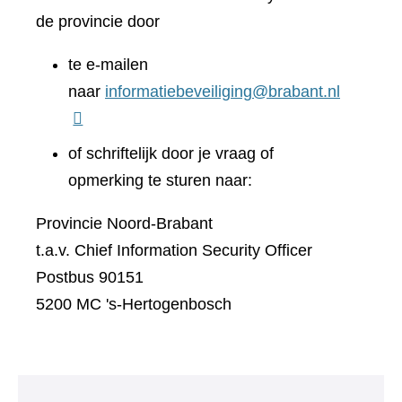
de provincie door
te e-mailen
naar
informatiebeveiliging@brabant.nl
of schriftelijk door je vraag of
opmerking te sturen naar:
Provincie Noord-Brabant
t.a.v. Chief Information Security Officer
Postbus 90151
5200 MC 's-Hertogenbosch