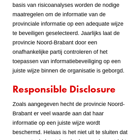
basis van risicoanalyses worden de nodige
maatregelen om de informatie van de
provinciale informatie op een adequate wijze
te beveiligen geselecteerd. Jaarlijks laat de
provincie Noord-Brabant door een
onafhankelijke partij controleren of het
toepassen van informatiebeveiliging op een
juiste wijze binnen de organisatie is geborgd.
Responsible Disclosure
Zoals aangegeven hecht de provincie Noord-
Brabant er veel waarde aan dat haar
informatie op een juiste wijze wordt
beschermd. Helaas is het niet uit te sluiten dat