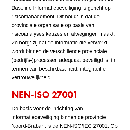
Baseline Informatiebeveiliging is gericht op
risicomanagement. Dit houdt in dat de
provinciale organisatie op basis van
risicoanalyses keuzes en afwegingen maakt.
Zo borgt zij dat de informatie die verwerkt
wordt binnen de verschillende provinciale
(bedrijfs-)processen adequaat beveiligd is, in
termen van beschikbaarheid, integriteit en
vertrouwelijkheid.
NEN-ISO 27001
De basis voor de inrichting van
informatiebeveiliging binnen de provincie
Noord-Brabant is de NEN-ISO/IEC 27001. Op