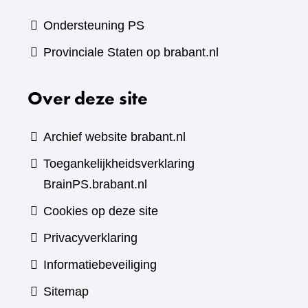
Ondersteuning PS
Provinciale Staten op brabant.nl
Over deze site
Archief website brabant.nl
Toegankelijkheidsverklaring
BrainPS.brabant.nl
Cookies op deze site
Privacyverklaring
Informatiebeveiliging
Sitemap