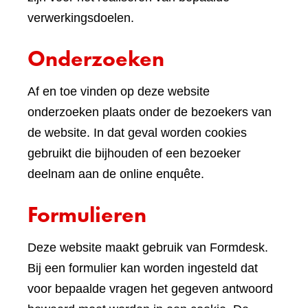
verwerkingsdoelen.
Onderzoeken
Af en toe vinden op deze website
onderzoeken plaats onder de bezoekers van
de website. In dat geval worden cookies
gebruikt die bijhouden of een bezoeker
deelnam aan de online enquête.
Formulieren
Deze website maakt gebruik van Formdesk.
Bij een formulier kan worden ingesteld dat
voor bepaalde vragen het gegeven antwoord