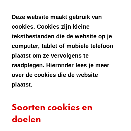
Deze website maakt gebruik van
cookies. Cookies zijn kleine
tekstbestanden die de website op je
computer, tablet of mobiele telefoon
plaatst om ze vervolgens te
raadplegen. Hieronder lees je meer
over de cookies die de website
plaatst.
Soorten cookies en
doelen