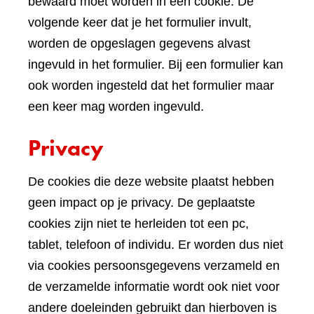
bewaard moet worden in een cookie. De
volgende keer dat je het formulier invult,
worden de opgeslagen gegevens alvast
ingevuld in het formulier. Bij een formulier kan
ook worden ingesteld dat het formulier maar
een keer mag worden ingevuld.
Privacy
De cookies die deze website plaatst hebben
geen impact op je privacy. De geplaatste
cookies zijn niet te herleiden tot een pc,
tablet, telefoon of individu. Er worden dus niet
via cookies persoonsgegevens verzameld en
de verzamelde informatie wordt ook niet voor
andere doeleinden gebruikt dan hierboven is