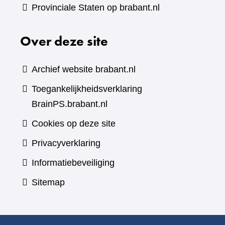
Provinciale Staten op brabant.nl
Over deze site
Archief website brabant.nl
Toegankelijkheidsverklaring
BrainPS.brabant.nl
Cookies op deze site
Privacyverklaring
Informatiebeveiliging
Sitemap