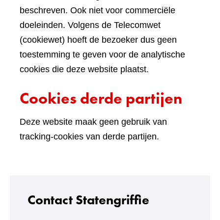
beschreven. Ook niet voor commerciële
doeleinden. Volgens de Telecomwet
(cookiewet) hoeft de bezoeker dus geen
toestemming te geven voor de analytische
cookies die deze website plaatst.
Cookies derde partijen
Deze website maak geen gebruik van
tracking-cookies van derde partijen.
Contact Statengriffie