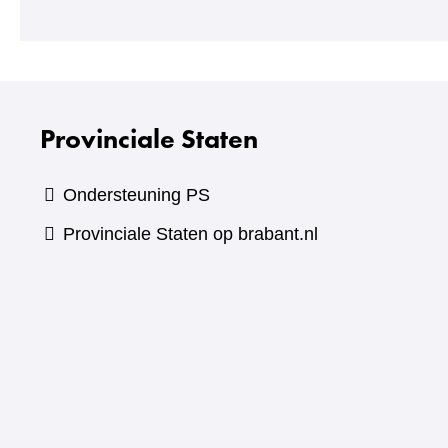
Provinciale Staten
Ondersteuning PS
Provinciale Staten op brabant.nl