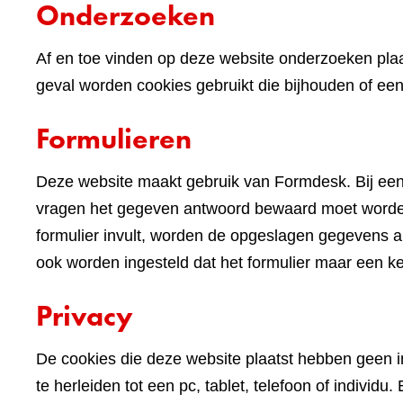
Onderzoeken
Af en toe vinden op deze website onderzoeken plaa
geval worden cookies gebruikt die bijhouden of e
Formulieren
Deze website maakt gebruik van Formdesk. Bij een
vragen het gegeven antwoord bewaard moet worden 
formulier invult, worden de opgeslagen gegevens alv
ook worden ingesteld dat het formulier maar een k
Privacy
De cookies die deze website plaatst hebben geen im
te herleiden tot een pc, tablet, telefoon of indivi