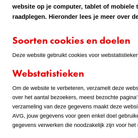
website op je computer, tablet of mobiele 
raadplegen. Hieronder lees je meer over de
Soorten cookies en doelen
Deze website gebruikt cookies voor webstatistieke
Webstatistieken
Om de website te verbeteren, verzamelt deze websi
over het aantal bezoekers, meest bezochte pagina’s
verzameling van deze gegevens maakt deze websi
AVG, jouw gegevens voor geen enkel doel gebruike
gegevens verwerken die noodzakelijk zijn voor het