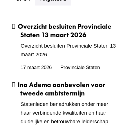
Overzicht besluiten Provinciale
Staten 13 maart 2026
Overzicht besluiten Provinciale Staten 13
maart 2026
17 maart 2026
Provinciale Staten
Ina Adema aanbevolen voor
tweede ambtstermijn
Statenleden benadrukken onder meer
haar verbindende kwaliteiten en haar
duidelijke en betrouwbare leiderschap.