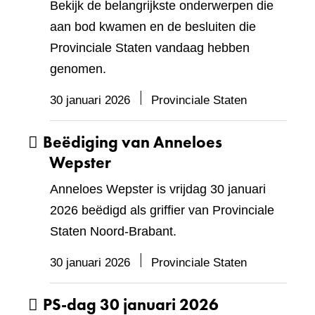
Bekijk de belangrijkste onderwerpen die
aan bod kwamen en de besluiten die
Provinciale Staten vandaag hebben
genomen.
30 januari 2026
Provinciale Staten
Beëdiging van Anneloes
Wepster
Anneloes Wepster is vrijdag 30 januari
2026 beëdigd als griffier van Provinciale
Staten Noord‑Brabant.
30 januari 2026
Provinciale Staten
PS-dag 30 januari 2026