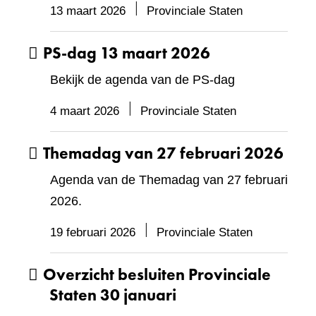
13 maart 2026
Provinciale Staten
PS-dag 13 maart 2026
Bekijk de agenda van de PS-dag
4 maart 2026
Provinciale Staten
Themadag van 27 februari 2026
Agenda van de Themadag van 27 februari
2026.
19 februari 2026
Provinciale Staten
Overzicht besluiten Provinciale
Staten 30 januari