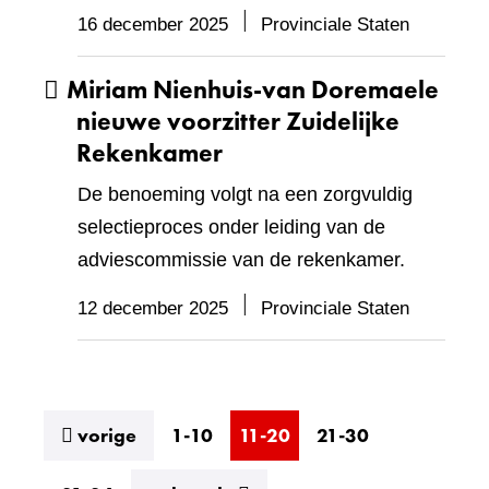
16 december 2025
Provinciale Staten
Miriam Nienhuis-van Doremaele
nieuwe voorzitter Zuidelijke
Rekenkamer
De benoeming volgt na een zorgvuldig
selectieproces onder leiding van de
adviescommissie van de rekenkamer.
12 december 2025
Provinciale Staten
resultaten
vorige
1-10
11-20
21-30