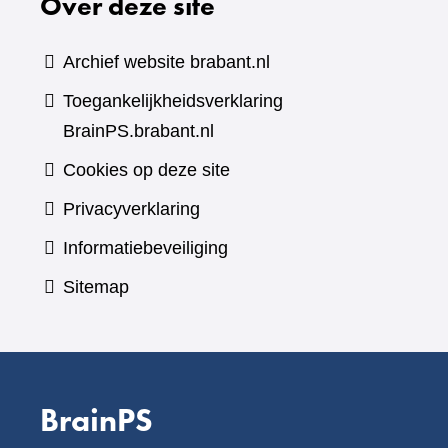
Over deze site
Archief website brabant.nl
Toegankelijkheidsverklaring
BrainPS.brabant.nl
Cookies op deze site
Privacyverklaring
Informatiebeveiliging
Sitemap
BrainPS