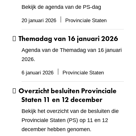
Bekijk de agenda van de PS-dag
20 januari 2026
Provinciale Staten
Themadag van 16 januari 2026
Agenda van de Themadag van 16 januari
2026.
6 januari 2026
Provinciale Staten
Overzicht besluiten Provinciale
Staten 11 en 12 december
Bekijk het overzicht van de besluiten die
Provinciale Staten (PS) op 11 en 12
december hebben genomen.