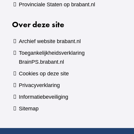
Provinciale Staten op brabant.nl
Over deze site
Archief website brabant.nl
Toegankelijkheidsverklaring
BrainPS.brabant.nl
Cookies op deze site
Privacyverklaring
Informatiebeveiliging
Sitemap