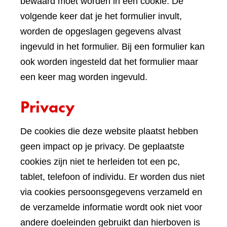
bewaard moet worden in een cookie. De
volgende keer dat je het formulier invult,
worden de opgeslagen gegevens alvast
ingevuld in het formulier. Bij een formulier kan
ook worden ingesteld dat het formulier maar
een keer mag worden ingevuld.
Privacy
De cookies die deze website plaatst hebben
geen impact op je privacy. De geplaatste
cookies zijn niet te herleiden tot een pc,
tablet, telefoon of individu. Er worden dus niet
via cookies persoonsgegevens verzameld en
de verzamelde informatie wordt ook niet voor
andere doeleinden gebruikt dan hierboven is