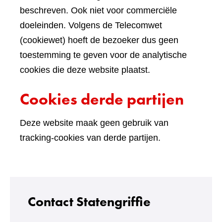
beschreven. Ook niet voor commerciële
doeleinden. Volgens de Telecomwet
(cookiewet) hoeft de bezoeker dus geen
toestemming te geven voor de analytische
cookies die deze website plaatst.
Cookies derde partijen
Deze website maak geen gebruik van
tracking-cookies van derde partijen.
Contact Statengriffie