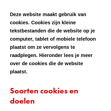
Deze website maakt gebruik van
cookies. Cookies zijn kleine
tekstbestanden die de website op je
computer, tablet of mobiele telefoon
plaatst om ze vervolgens te
raadplegen. Hieronder lees je meer
over de cookies die de website
plaatst.
Soorten cookies en
doelen