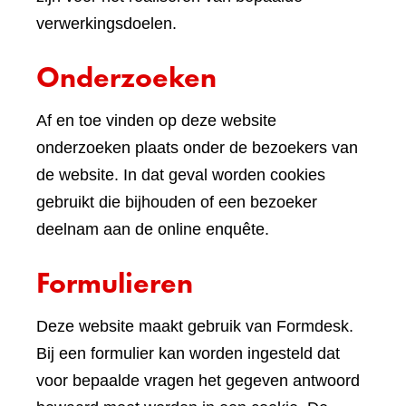
verwerkingsdoelen.
Onderzoeken
Af en toe vinden op deze website
onderzoeken plaats onder de bezoekers van
de website. In dat geval worden cookies
gebruikt die bijhouden of een bezoeker
deelnam aan de online enquête.
Formulieren
Deze website maakt gebruik van Formdesk.
Bij een formulier kan worden ingesteld dat
voor bepaalde vragen het gegeven antwoord