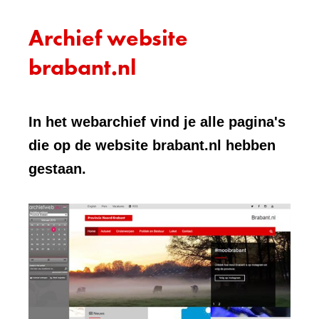
Archief website
brabant.nl
In het webarchief vind je alle pagina's
die op de website brabant.nl hebben
gestaan.