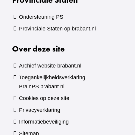
Ondersteuning PS
Provinciale Staten op brabant.nl
Over deze site
Archief website brabant.nl
Toegankelijkheidsverklaring
BrainPS.brabant.nl
Cookies op deze site
Privacyverklaring
Informatiebeveiliging
Sitemap