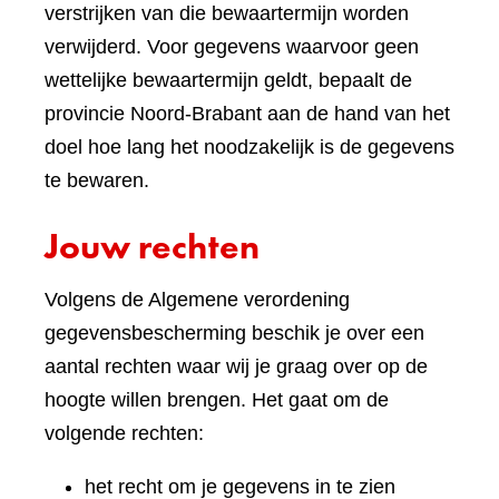
verstrijken van die bewaartermijn worden
verwijderd. Voor gegevens waarvoor geen
wettelijke bewaartermijn geldt, bepaalt de
provincie Noord-Brabant aan de hand van het
doel hoe lang het noodzakelijk is de gegevens
te bewaren.
Jouw rechten
Volgens de Algemene verordening
gegevensbescherming beschik je over een
aantal rechten waar wij je graag over op de
hoogte willen brengen. Het gaat om de
volgende rechten:
het recht om je gegevens in te zien