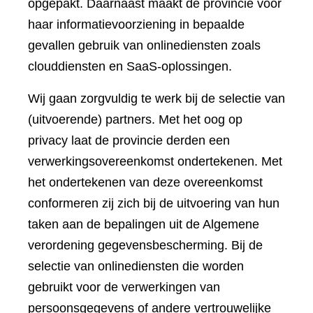
opgepakt. Daarnaast maakt de provincie voor
haar informatievoorziening in bepaalde
gevallen gebruik van onlinediensten zoals
clouddiensten en SaaS-oplossingen.
Wij gaan zorgvuldig te werk bij de selectie van
(uitvoerende) partners. Met het oog op
privacy laat de provincie derden een
verwerkingsovereenkomst ondertekenen. Met
het ondertekenen van deze overeenkomst
conformeren zij zich bij de uitvoering van hun
taken aan de bepalingen uit de Algemene
verordening gegevensbescherming. Bij de
selectie van onlinediensten die worden
gebruikt voor de verwerkingen van
persoonsgegevens of andere vertrouwelijke