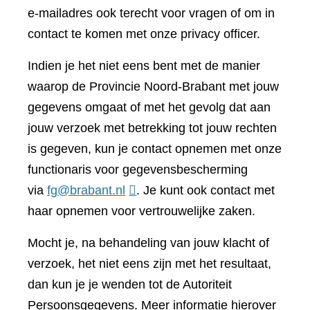
e-mailadres ook terecht voor vragen of om in
contact te komen met onze privacy officer.
Indien je het niet eens bent met de manier
waarop de Provincie Noord-Brabant met jouw
gegevens omgaat of met het gevolg dat aan
jouw verzoek met betrekking tot jouw rechten
is gegeven, kun je contact opnemen met onze
functionaris voor gegevensbescherming
via
fg@brabant.nl
. Je kunt ook contact met
haar opnemen voor vertrouwelijke zaken.
Mocht je, na behandeling van jouw klacht of
verzoek, het niet eens zijn met het resultaat,
dan kun je je wenden tot de Autoriteit
Persoonsgegevens. Meer informatie hierover