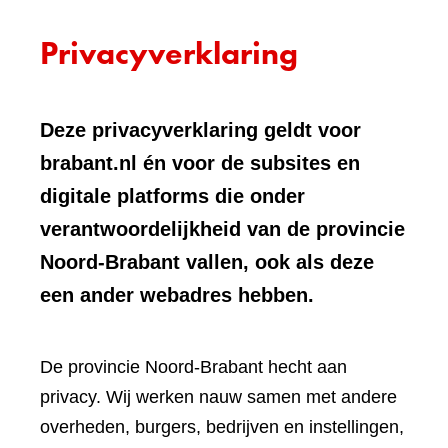
Privacyverklaring
Deze privacyverklaring geldt voor
brabant.nl én voor de subsites en
digitale platforms die onder
verantwoordelijkheid van de provincie
Noord-Brabant vallen, ook als deze
een ander webadres hebben.
De provincie Noord-Brabant hecht aan
privacy. Wij werken nauw samen met andere
overheden, burgers, bedrijven en instellingen,