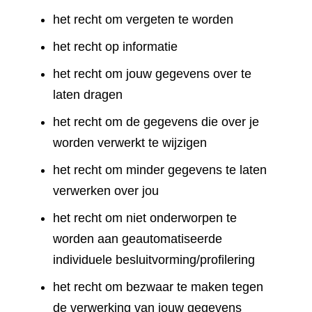
het recht om vergeten te worden
het recht op informatie
het recht om jouw gegevens over te
laten dragen
het recht om de gegevens die over je
worden verwerkt te wijzigen
het recht om minder gegevens te laten
verwerken over jou
het recht om niet onderworpen te
worden aan geautomatiseerde
individuele besluitvorming/profilering
het recht om bezwaar te maken tegen
de verwerking van jouw gegevens