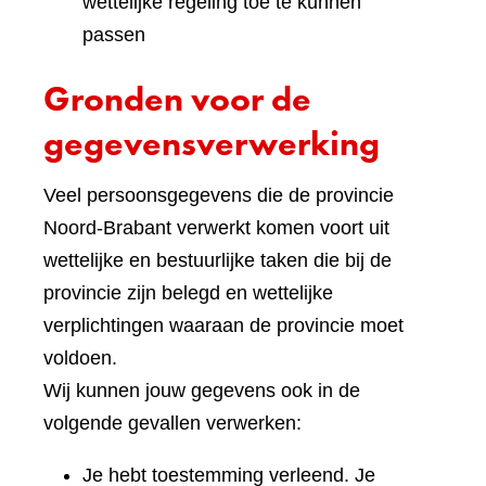
wettelijke regeling toe te kunnen
passen
Gronden voor de
gegevensverwerking
Veel persoonsgegevens die de provincie
Noord-Brabant verwerkt komen voort uit
wettelijke en bestuurlijke taken die bij de
provincie zijn belegd en wettelijke
verplichtingen waaraan de provincie moet
voldoen.
Wij kunnen jouw gegevens ook in de
volgende gevallen verwerken:
Je hebt toestemming verleend. Je