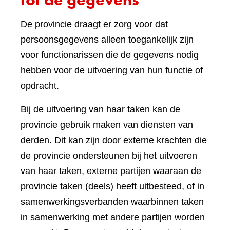
De provincie draagt er zorg voor dat
persoonsgegevens alleen toegankelijk zijn
voor functionarissen die de gegevens nodig
hebben voor de uitvoering van hun functie of
opdracht.
Bij de uitvoering van haar taken kan de
provincie gebruik maken van diensten van
derden. Dit kan zijn door externe krachten die
de provincie ondersteunen bij het uitvoeren
van haar taken, externe partijen waaraan de
provincie taken (deels) heeft uitbesteed, of in
samenwerkingsverbanden waarbinnen taken
in samenwerking met andere partijen worden