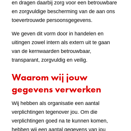
en dragen daarbij zorg voor een betrouwbare
en zorgvuldige bescherming van de aan ons
toevertrouwde persoonsgegevens.
We geven dit vorm door in handelen en
uitingen zowel intern als extern uit te gaan
van de kernwaarden betrouwbaar,
transparant, zorgvuldig en veilig.
Waarom wij jouw
gegevens verwerken
Wij hebben als organisatie een aantal
verplichtingen tegenover jou. Om die
verplichtingen goed na te kunnen komen,
hebben wij een aantal gegevens van jou