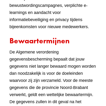
bewustwordingscampagnes, verplichte e-
learnings en aandacht voor
informatiebeveiliging en privacy tijdens
bijeenkomsten voor nieuwe medewerkers.
Bewaartermijnen
De Algemene verordening
gegevensbescherming bepaalt dat jouw
gegevens niet langer bewaard mogen worden
dan noodzakelijk is voor de doeleinden
waarvoor zij zijn verzameld. Voor de meeste
gegevens die de provincie Noord-Brabant
verwerkt, geldt een wettelijke bewaartermijn.
De gegevens zullen in dit geval na het