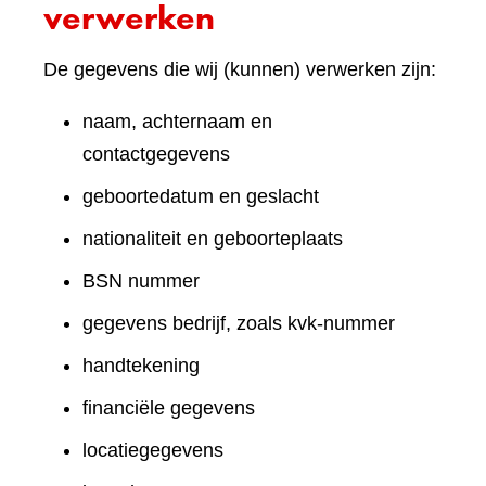
verwerken
De gegevens die wij (kunnen) verwerken zijn:
naam, achternaam en
contactgegevens
geboortedatum en geslacht
nationaliteit en geboorteplaats
BSN nummer
gegevens bedrijf, zoals kvk-nummer
handtekening
financiële gegevens
locatiegegevens