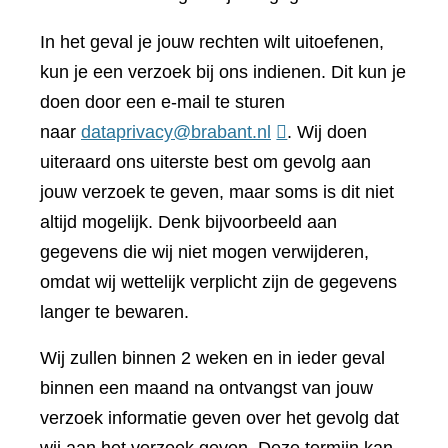
In het geval je jouw rechten wilt uitoefenen,
kun je een verzoek bij ons indienen. Dit kun je
doen door een e-mail te sturen
naar
dataprivacy@brabant.nl
. Wij doen
uiteraard ons uiterste best om gevolg aan
jouw verzoek te geven, maar soms is dit niet
altijd mogelijk. Denk bijvoorbeeld aan
gegevens die wij niet mogen verwijderen,
omdat wij wettelijk verplicht zijn de gegevens
langer te bewaren.
Wij zullen binnen 2 weken en in ieder geval
binnen een maand na ontvangst van jouw
verzoek informatie geven over het gevolg dat