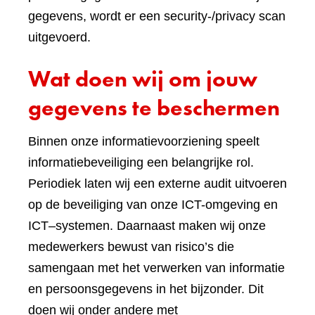
gegevens, wordt er een security-/privacy scan
uitgevoerd.
Wat doen wij om jouw
gegevens te beschermen
Binnen onze informatievoorziening speelt
informatiebeveiliging een belangrijke rol.
Periodiek laten wij een externe audit uitvoeren
op de beveiliging van onze ICT-omgeving en
ICT–systemen. Daarnaast maken wij onze
medewerkers bewust van risico’s die
samengaan met het verwerken van informatie
en persoonsgegevens in het bijzonder. Dit
doen wij onder andere met