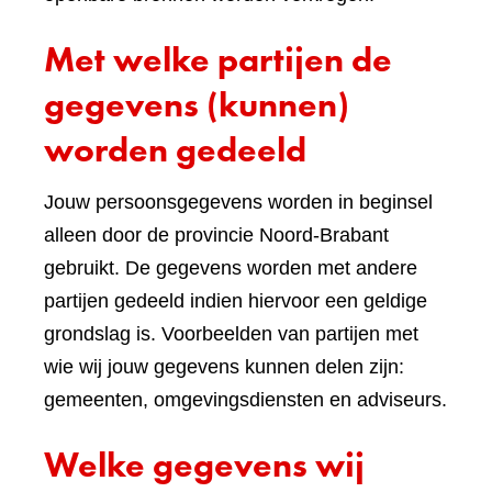
Met welke partijen de
gegevens (kunnen)
worden gedeeld
Jouw persoonsgegevens worden in beginsel
alleen door de provincie Noord-Brabant
gebruikt. De gegevens worden met andere
partijen gedeeld indien hiervoor een geldige
grondslag is. Voorbeelden van partijen met
wie wij jouw gegevens kunnen delen zijn:
gemeenten, omgevingsdiensten en adviseurs.
Welke gegevens wij