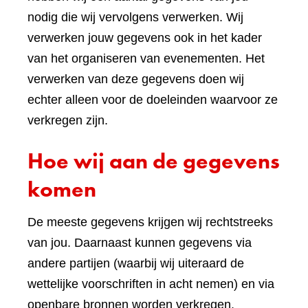
nodig die wij vervolgens verwerken. Wij
verwerken jouw gegevens ook in het kader
van het organiseren van evenementen. Het
verwerken van deze gegevens doen wij
echter alleen voor de doeleinden waarvoor ze
verkregen zijn.
Hoe wij aan de gegevens
komen
De meeste gegevens krijgen wij rechtstreeks
van jou. Daarnaast kunnen gegevens via
andere partijen (waarbij wij uiteraard de
wettelijke voorschriften in acht nemen) en via
openbare bronnen worden verkregen.