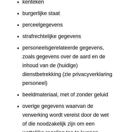
kenteken
burgerlijke staat
perceelgegevens
strafrechtelijke gegevens
personeelsgerelateerde gegevens,
zoals gegevens over de aard en de
inhoud van de (huidige)
dienstbetrekking (zie privacyverklaring
personeel)
beeldmateriaal, met of zonder geluid
overige gegevens waarvan de
verwerking wordt vereist door de wet
of die noodzakelijk zijn om een