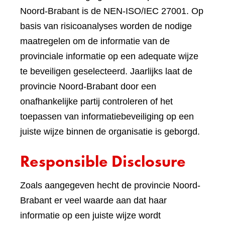
Noord-Brabant is de NEN-ISO/IEC 27001. Op
basis van risicoanalyses worden de nodige
maatregelen om de informatie van de
provinciale informatie op een adequate wijze
te beveiligen geselecteerd. Jaarlijks laat de
provincie Noord-Brabant door een
onafhankelijke partij controleren of het
toepassen van informatiebeveiliging op een
juiste wijze binnen de organisatie is geborgd.
Responsible Disclosure
Zoals aangegeven hecht de provincie Noord-
Brabant er veel waarde aan dat haar
informatie op een juiste wijze wordt