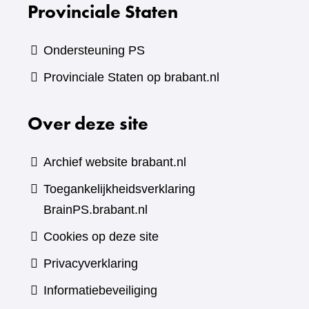
Provinciale Staten
Ondersteuning PS
Provinciale Staten op brabant.nl
Over deze site
Archief website brabant.nl
Toegankelijkheidsverklaring
BrainPS.brabant.nl
Cookies op deze site
Privacyverklaring
Informatiebeveiliging