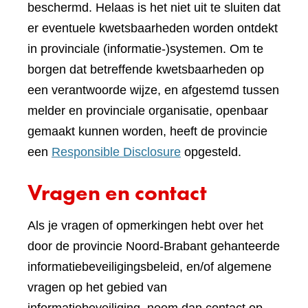
beschermd. Helaas is het niet uit te sluiten dat
er eventuele kwetsbaarheden worden ontdekt
in provinciale (informatie-)systemen. Om te
borgen dat betreffende kwetsbaarheden op
een verantwoorde wijze, en afgestemd tussen
melder en provinciale organisatie, openbaar
gemaakt kunnen worden, heeft de provincie
een
Responsible Disclosure
opgesteld.
Vragen en contact
Als je vragen of opmerkingen hebt over het
door de provincie Noord-Brabant gehanteerde
informatiebeveiligingsbeleid, en/of algemene
vragen op het gebied van