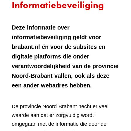
Informatiebeveiliging
Deze informatie over
informatiebeveiliging geldt voor
brabant.nl én voor de subsites en
digitale platforms die onder
verantwoordelijkheid van de provincie
Noord-Brabant vallen, ook als deze
een ander webadres hebben.
De provincie Noord-Brabant hecht er veel
waarde aan dat er zorgvuldig wordt
omgegaan met de informatie die door de