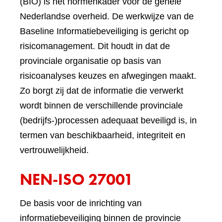
(BIO) is het normenkader voor de gehele
Nederlandse overheid. De werkwijze van de
Baseline Informatiebeveiliging is gericht op
risicomanagement. Dit houdt in dat de
provinciale organisatie op basis van
risicoanalyses keuzes en afwegingen maakt.
Zo borgt zij dat de informatie die verwerkt
wordt binnen de verschillende provinciale
(bedrijfs-)processen adequaat beveiligd is, in
termen van beschikbaarheid, integriteit en
vertrouwelijkheid.
NEN-ISO 27001
De basis voor de inrichting van
informatiebeveiliging binnen de provincie