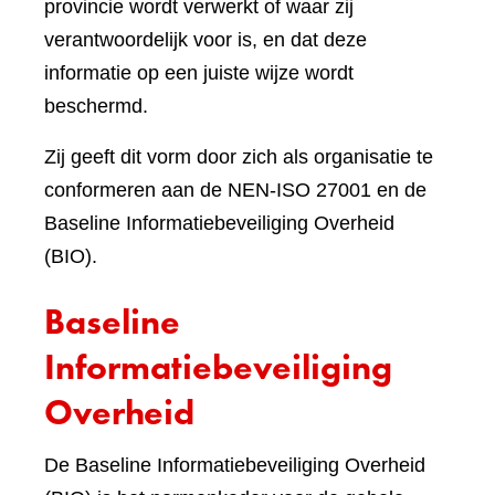
provincie wordt verwerkt of waar zij
verantwoordelijk voor is, en dat deze
informatie op een juiste wijze wordt
beschermd.
Zij geeft dit vorm door zich als organisatie te
conformeren aan de NEN-ISO 27001 en de
Baseline Informatiebeveiliging Overheid
(BIO).
Baseline
Informatiebeveiliging
Overheid
De Baseline Informatiebeveiliging Overheid