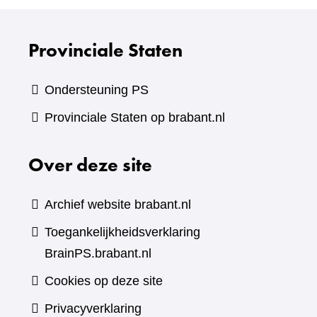
Provinciale Staten
Ondersteuning PS
Provinciale Staten op brabant.nl
Over deze site
Archief website brabant.nl
Toegankelijkheidsverklaring
BrainPS.brabant.nl
Cookies op deze site
Privacyverklaring