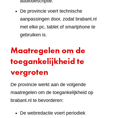
audiodescriptie.
De provincie voert technische
aanpassingen door, zodat brabant.nl
met elke pc, tablet of smartphone te
gebruiken is.
Maatregelen om de
toegankelijkheid te
vergroten
De provincie werkt aan de volgende
maatregelen om de toegankelijkheid op
brabant.nl te bevorderen:
De webredactie voert periodiek