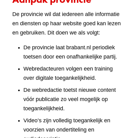
De provincie wil dat iedereen alle informatie
en diensten op haar website goed kan lezen
en gebruiken. Dit doen we als volgt:
De provincie laat brabant.nl periodiek
toetsen door een onafhankelijke partij.
Webredacteuren volgen een training
over digitale toegankelijkheid.
De webredactie toetst nieuwe content
vóór publicatie zo veel mogelijk op
toegankelijkheid.
Video’s zijn volledig toegankelijk en
voorzien van ondertiteling en