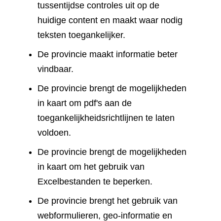
tussentijdse controles uit op de
huidige content en maakt waar nodig
teksten toegankelijker.
De provincie maakt informatie beter
vindbaar.
De provincie brengt de mogelijkheden
in kaart om pdf's aan de
toegankelijkheidsrichtlijnen te laten
voldoen.
De provincie brengt de mogelijkheden
in kaart om het gebruik van
Excelbestanden te beperken.
De provincie brengt het gebruik van
webformulieren, geo-informatie en