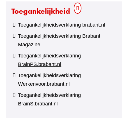
Toegankelijkheid
Toegankelijkheidsverklaring brabant.nl
Toegankelijkheidsverklaring Brabant
Magazine
Toegankelijkheidsverklaring
BrainPS.brabant.nl
Toegankelijkheidsverklaring
Werkenvoor.brabant.nl
Toegankelijkheidsverklaring
BrainS.brabant.nl