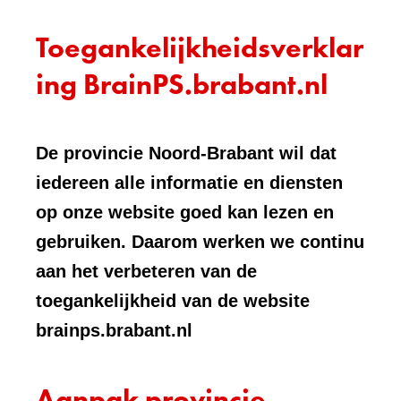
Toegankelijkheidsverklar
ing BrainPS.brabant.nl
De provincie Noord-Brabant wil dat
iedereen alle informatie en diensten
op onze website goed kan lezen en
gebruiken. Daarom werken we continu
aan het verbeteren van de
toegankelijkheid van de website
brainps.brabant.nl
Aanpak provincie