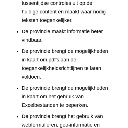
tussentijdse controles uit op de
huidige content en maakt waar nodig
teksten toegankelijker.
De provincie maakt informatie beter
vindbaar.
De provincie brengt de mogelijkheden
in kaart om pdf's aan de
toegankelijkheidsrichtlijnen te laten
voldoen.
De provincie brengt de mogelijkheden
in kaart om het gebruik van
Excelbestanden te beperken.
De provincie brengt het gebruik van
webformulieren, geo-informatie en