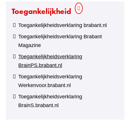
Toegankelijkheid
Toegankelijkheidsverklaring brabant.nl
Toegankelijkheidsverklaring Brabant
Magazine
Toegankelijkheidsverklaring
BrainPS.brabant.nl
Toegankelijkheidsverklaring
Werkenvoor.brabant.nl
Toegankelijkheidsverklaring
BrainS.brabant.nl