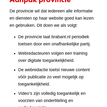
De provincie wil dat iedereen alle informatie
en diensten op haar website goed kan lezen
en gebruiken. Dit doen we als volgt:
De provincie laat brabant.nl periodiek
toetsen door een onafhankelijke partij.
Webredacteuren volgen een training
over digitale toegankelijkheid.
De webredactie toetst nieuwe content
vóór publicatie zo veel mogelijk op
toegankelijkheid.
Video’s zijn volledig toegankelijk en
voorzien van ondertiteling en