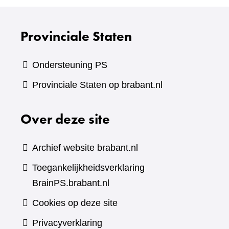
Provinciale Staten
Ondersteuning PS
Provinciale Staten op brabant.nl
Over deze site
Archief website brabant.nl
Toegankelijkheidsverklaring
BrainPS.brabant.nl
Cookies op deze site
Privacyverklaring