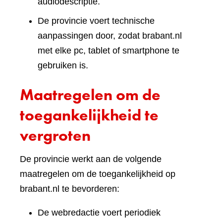
audiodescriptie.
De provincie voert technische
aanpassingen door, zodat brabant.nl
met elke pc, tablet of smartphone te
gebruiken is.
Maatregelen om de
toegankelijkheid te
vergroten
De provincie werkt aan de volgende
maatregelen om de toegankelijkheid op
brabant.nl te bevorderen:
De webredactie voert periodiek