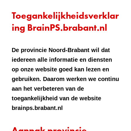
Toegankelijkheidsverklar
ing BrainPS.brabant.nl
De provincie Noord-Brabant wil dat
iedereen alle informatie en diensten
op onze website goed kan lezen en
gebruiken. Daarom werken we continu
aan het verbeteren van de
toegankelijkheid van de website
brainps.brabant.nl
Aanpak provincie