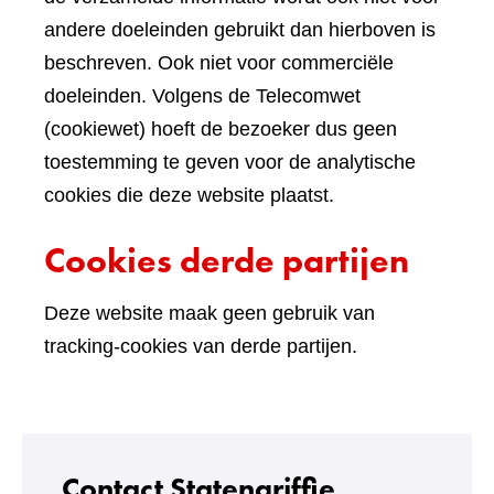
andere doeleinden gebruikt dan hierboven is
beschreven. Ook niet voor commerciële
doeleinden. Volgens de Telecomwet
(cookiewet) hoeft de bezoeker dus geen
toestemming te geven voor de analytische
cookies die deze website plaatst.
Cookies derde partijen
Deze website maak geen gebruik van
tracking-cookies van derde partijen.
Contact Statengriffie