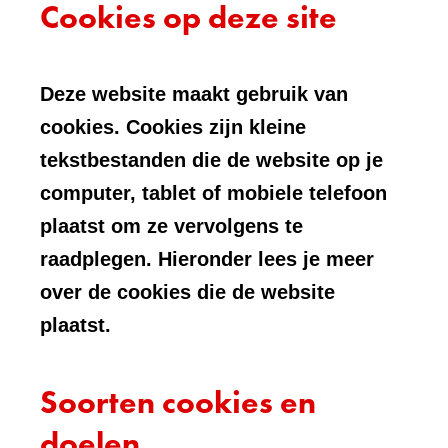
Cookies op deze site
Deze website maakt gebruik van
cookies. Cookies zijn kleine
tekstbestanden die de website op je
computer, tablet of mobiele telefoon
plaatst om ze vervolgens te
raadplegen. Hieronder lees je meer
over de cookies die de website
plaatst.
Soorten cookies en
doelen