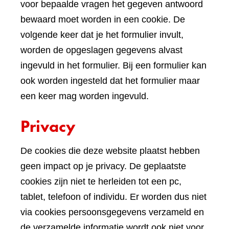
voor bepaalde vragen het gegeven antwoord
bewaard moet worden in een cookie. De
volgende keer dat je het formulier invult,
worden de opgeslagen gegevens alvast
ingevuld in het formulier. Bij een formulier kan
ook worden ingesteld dat het formulier maar
een keer mag worden ingevuld.
Privacy
De cookies die deze website plaatst hebben
geen impact op je privacy. De geplaatste
cookies zijn niet te herleiden tot een pc,
tablet, telefoon of individu. Er worden dus niet
via cookies persoonsgegevens verzameld en
de verzamelde informatie wordt ook niet voor