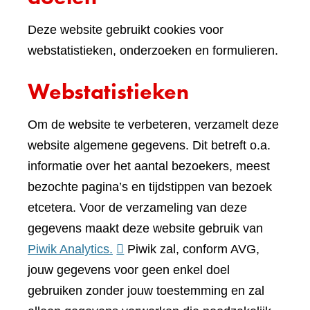
Deze website gebruikt cookies voor
webstatistieken, onderzoeken en formulieren.
Webstatistieken
Om de website te verbeteren, verzamelt deze
website algemene gegevens. Dit betreft o.a.
informatie over het aantal bezoekers, meest
bezochte pagina’s en tijdstippen van bezoek
etcetera. Voor de verzameling van deze
gegevens maakt deze website gebruik van
(verwijst
Piwik Analytics.
Piwik zal, conform AVG,
naar
jouw gegevens voor geen enkel doel
een
gebruiken zonder jouw toestemming en zal