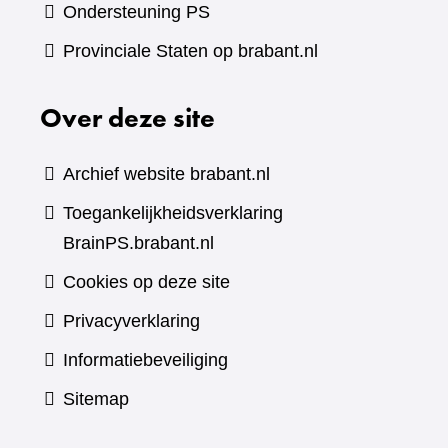
Ondersteuning PS
Provinciale Staten op brabant.nl
Over deze site
Archief website brabant.nl
Toegankelijkheidsverklaring
BrainPS.brabant.nl
Cookies op deze site
Privacyverklaring
Informatiebeveiliging
Sitemap