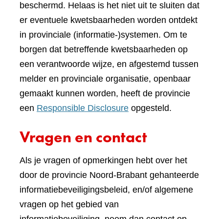
beschermd. Helaas is het niet uit te sluiten dat
er eventuele kwetsbaarheden worden ontdekt
in provinciale (informatie-)systemen. Om te
borgen dat betreffende kwetsbaarheden op
een verantwoorde wijze, en afgestemd tussen
melder en provinciale organisatie, openbaar
gemaakt kunnen worden, heeft de provincie
een
Responsible Disclosure
opgesteld.
Vragen en contact
Als je vragen of opmerkingen hebt over het
door de provincie Noord-Brabant gehanteerde
informatiebeveiligingsbeleid, en/of algemene
vragen op het gebied van