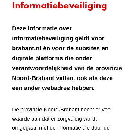
Informatiebeveiliging
Deze informatie over
informatiebeveiliging geldt voor
brabant.nl én voor de subsites en
digitale platforms die onder
verantwoordelijkheid van de provincie
Noord-Brabant vallen, ook als deze
een ander webadres hebben.
De provincie Noord-Brabant hecht er veel
waarde aan dat er zorgvuldig wordt
omgegaan met de informatie die door de