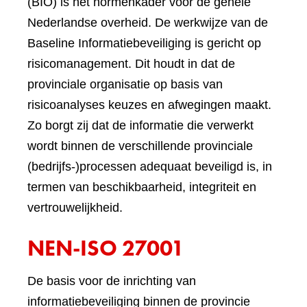
(BIO) is het normenkader voor de gehele
Nederlandse overheid. De werkwijze van de
Baseline Informatiebeveiliging is gericht op
risicomanagement. Dit houdt in dat de
provinciale organisatie op basis van
risicoanalyses keuzes en afwegingen maakt.
Zo borgt zij dat de informatie die verwerkt
wordt binnen de verschillende provinciale
(bedrijfs-)processen adequaat beveiligd is, in
termen van beschikbaarheid, integriteit en
vertrouwelijkheid.
NEN-ISO 27001
De basis voor de inrichting van
informatiebeveiliging binnen de provincie