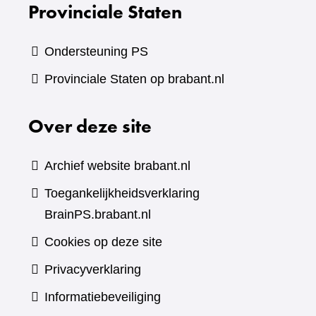
Provinciale Staten
Ondersteuning PS
Provinciale Staten op brabant.nl
Over deze site
Archief website brabant.nl
Toegankelijkheidsverklaring
BrainPS.brabant.nl
Cookies op deze site
Privacyverklaring
Informatiebeveiliging