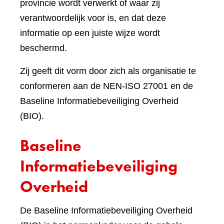
provincie wordt verwerkt of waar zij
verantwoordelijk voor is, en dat deze
informatie op een juiste wijze wordt
beschermd.
Zij geeft dit vorm door zich als organisatie te
conformeren aan de NEN-ISO 27001 en de
Baseline Informatiebeveiliging Overheid
(BIO).
Baseline
Informatiebeveiliging
Overheid
De Baseline Informatiebeveiliging Overheid