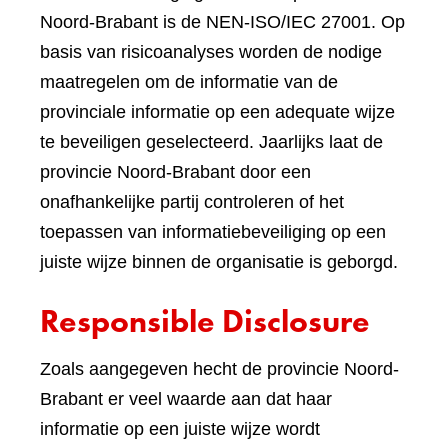
Noord-Brabant is de NEN-ISO/IEC 27001. Op
basis van risicoanalyses worden de nodige
maatregelen om de informatie van de
provinciale informatie op een adequate wijze
te beveiligen geselecteerd. Jaarlijks laat de
provincie Noord-Brabant door een
onafhankelijke partij controleren of het
toepassen van informatiebeveiliging op een
juiste wijze binnen de organisatie is geborgd.
Responsible Disclosure
Zoals aangegeven hecht de provincie Noord-
Brabant er veel waarde aan dat haar
informatie op een juiste wijze wordt