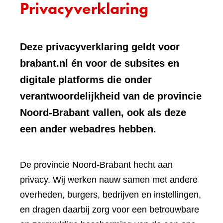
Privacyverklaring
Deze privacyverklaring geldt voor
brabant.nl én voor de subsites en
digitale platforms die onder
verantwoordelijkheid van de provincie
Noord-Brabant vallen, ook als deze
een ander webadres hebben.
De provincie Noord-Brabant hecht aan
privacy. Wij werken nauw samen met andere
overheden, burgers, bedrijven en instellingen,
en dragen daarbij zorg voor een betrouwbare