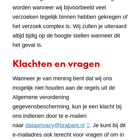
worden wanneer wij bijvoorbeeld veel
verzoeken tegelijk binnen hebben gekregen of
het verzoek complex is. Wij zullen je uiteraard
altijd tijdig op de hoogte stellen wanneer dit
het geval is.
Klachten en vragen
Wanneer je van mening bent dat wij ons
mogelijk niet houden aan de regels uit de
Algemene verordening
gegevensbescherming, kun je een klacht bij
ons indienen door te e-mailen
naar
dataprivacy@brabant.nl
. Je kunt bij dit
e-mailadres ook terecht voor vragen of om in