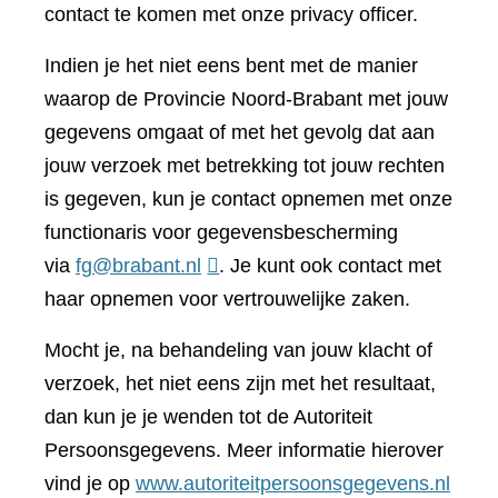
contact te komen met onze privacy officer.
Indien je het niet eens bent met de manier
waarop de Provincie Noord-Brabant met jouw
gegevens omgaat of met het gevolg dat aan
jouw verzoek met betrekking tot jouw rechten
is gegeven, kun je contact opnemen met onze
functionaris voor gegevensbescherming
via
fg@brabant.nl
. Je kunt ook contact met
haar opnemen voor vertrouwelijke zaken.
Mocht je, na behandeling van jouw klacht of
verzoek, het niet eens zijn met het resultaat,
dan kun je je wenden tot de Autoriteit
Persoonsgegevens. Meer informatie hierover
(verwi
vind je op
www.autoriteitpersoonsgegevens.nl