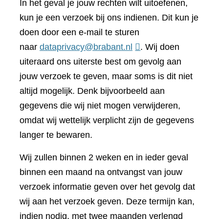
In het geval je jouw rechten wilt uitoefenen,
kun je een verzoek bij ons indienen. Dit kun je
doen door een e-mail te sturen
naar
dataprivacy@brabant.nl
. Wij doen
uiteraard ons uiterste best om gevolg aan
jouw verzoek te geven, maar soms is dit niet
altijd mogelijk. Denk bijvoorbeeld aan
gegevens die wij niet mogen verwijderen,
omdat wij wettelijk verplicht zijn de gegevens
langer te bewaren.
Wij zullen binnen 2 weken en in ieder geval
binnen een maand na ontvangst van jouw
verzoek informatie geven over het gevolg dat
wij aan het verzoek geven. Deze termijn kan,
indien nodig, met twee maanden verlengd