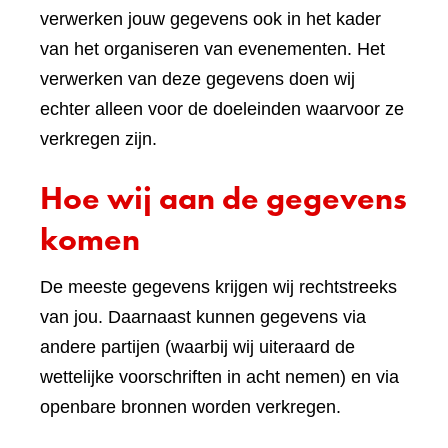
verwerken jouw gegevens ook in het kader
van het organiseren van evenementen. Het
verwerken van deze gegevens doen wij
echter alleen voor de doeleinden waarvoor ze
verkregen zijn.
Hoe wij aan de gegevens
komen
De meeste gegevens krijgen wij rechtstreeks
van jou. Daarnaast kunnen gegevens via
andere partijen (waarbij wij uiteraard de
wettelijke voorschriften in acht nemen) en via
openbare bronnen worden verkregen.