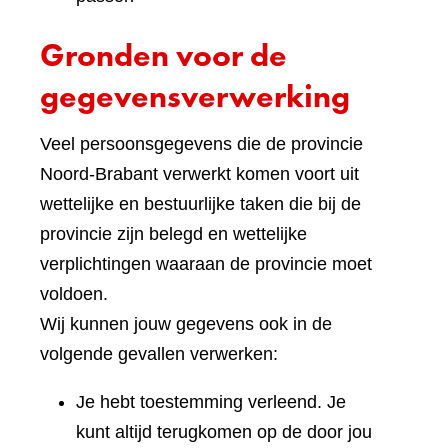
Gronden voor de
gegevensverwerking
Veel persoonsgegevens die de provincie
Noord-Brabant verwerkt komen voort uit
wettelijke en bestuurlijke taken die bij de
provincie zijn belegd en wettelijke
verplichtingen waaraan de provincie moet
voldoen.
Wij kunnen jouw gegevens ook in de
volgende gevallen verwerken:
Je hebt toestemming verleend. Je
kunt altijd terugkomen op de door jou