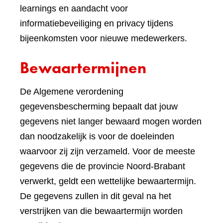
learnings en aandacht voor
informatiebeveiliging en privacy tijdens
bijeenkomsten voor nieuwe medewerkers.
Bewaartermijnen
De Algemene verordening
gegevensbescherming bepaalt dat jouw
gegevens niet langer bewaard mogen worden
dan noodzakelijk is voor de doeleinden
waarvoor zij zijn verzameld. Voor de meeste
gegevens die de provincie Noord-Brabant
verwerkt, geldt een wettelijke bewaartermijn.
De gegevens zullen in dit geval na het
verstrijken van die bewaartermijn worden