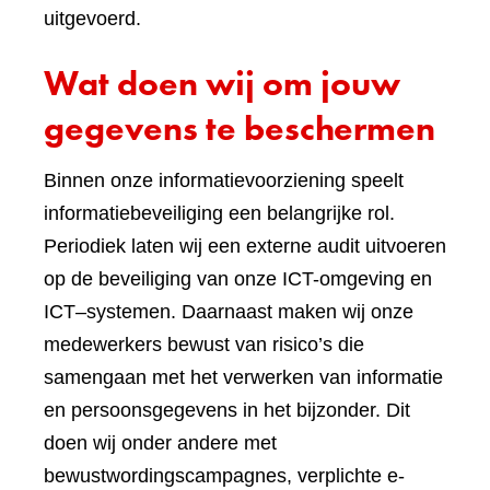
uitgevoerd.
Wat doen wij om jouw
gegevens te beschermen
Binnen onze informatievoorziening speelt
informatiebeveiliging een belangrijke rol.
Periodiek laten wij een externe audit uitvoeren
op de beveiliging van onze ICT-omgeving en
ICT–systemen. Daarnaast maken wij onze
medewerkers bewust van risico’s die
samengaan met het verwerken van informatie
en persoonsgegevens in het bijzonder. Dit
doen wij onder andere met
bewustwordingscampagnes, verplichte e-