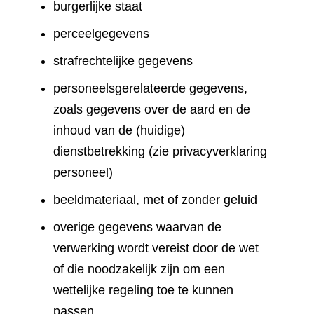
burgerlijke staat
perceelgegevens
strafrechtelijke gegevens
personeelsgerelateerde gegevens,
zoals gegevens over de aard en de
inhoud van de (huidige)
dienstbetrekking (zie privacyverklaring
personeel)
beeldmateriaal, met of zonder geluid
overige gegevens waarvan de
verwerking wordt vereist door de wet
of die noodzakelijk zijn om een
wettelijke regeling toe te kunnen
passen