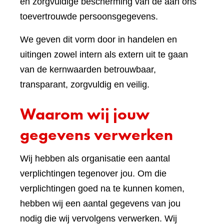
en zorgvuldige bescherming van de aan ons
toevertrouwde persoonsgegevens.
We geven dit vorm door in handelen en
uitingen zowel intern als extern uit te gaan
van de kernwaarden betrouwbaar,
transparant, zorgvuldig en veilig.
Waarom wij jouw
gegevens verwerken
Wij hebben als organisatie een aantal
verplichtingen tegenover jou. Om die
verplichtingen goed na te kunnen komen,
hebben wij een aantal gegevens van jou
nodig die wij vervolgens verwerken. Wij