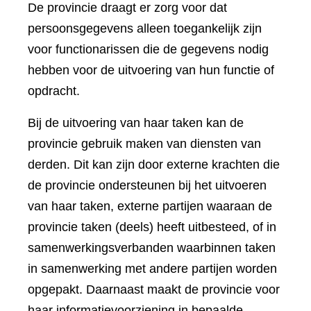
De provincie draagt er zorg voor dat
persoonsgegevens alleen toegankelijk zijn
voor functionarissen die de gegevens nodig
hebben voor de uitvoering van hun functie of
opdracht.
Bij de uitvoering van haar taken kan de
provincie gebruik maken van diensten van
derden. Dit kan zijn door externe krachten die
de provincie ondersteunen bij het uitvoeren
van haar taken, externe partijen waaraan de
provincie taken (deels) heeft uitbesteed, of in
samenwerkingsverbanden waarbinnen taken
in samenwerking met andere partijen worden
opgepakt. Daarnaast maakt de provincie voor
haar informatievoorziening in bepaalde