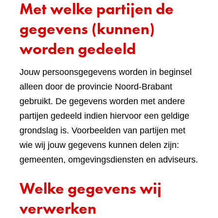
Met welke partijen de
gegevens (kunnen)
worden gedeeld
Jouw persoonsgegevens worden in beginsel
alleen door de provincie Noord-Brabant
gebruikt. De gegevens worden met andere
partijen gedeeld indien hiervoor een geldige
grondslag is. Voorbeelden van partijen met
wie wij jouw gegevens kunnen delen zijn:
gemeenten, omgevingsdiensten en adviseurs.
Welke gegevens wij
verwerken