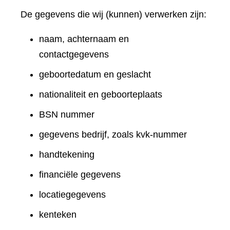
De gegevens die wij (kunnen) verwerken zijn:
naam, achternaam en
contactgegevens
geboortedatum en geslacht
nationaliteit en geboorteplaats
BSN nummer
gegevens bedrijf, zoals kvk-nummer
handtekening
financiële gegevens
locatiegegevens
kenteken