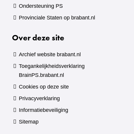
Ondersteuning PS
Provinciale Staten op brabant.nl
Over deze site
Archief website brabant.nl
Toegankelijkheidsverklaring
BrainPS.brabant.nl
Cookies op deze site
Privacyverklaring
Informatiebeveiliging
Sitemap