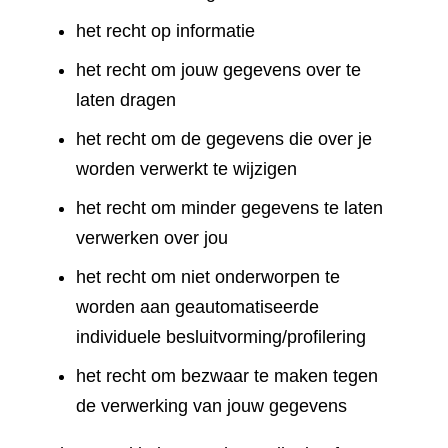
het recht op informatie
het recht om jouw gegevens over te
laten dragen
het recht om de gegevens die over je
worden verwerkt te wijzigen
het recht om minder gegevens te laten
verwerken over jou
het recht om niet onderworpen te
worden aan geautomatiseerde
individuele besluitvorming/profilering
het recht om bezwaar te maken tegen
de verwerking van jouw gegevens