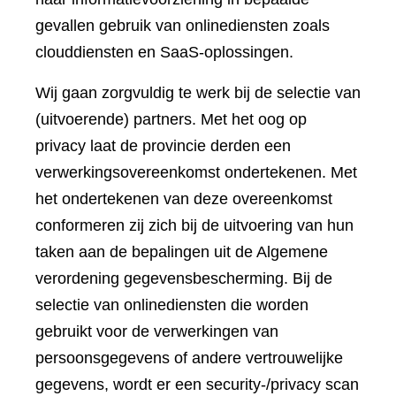
gevallen gebruik van onlinediensten zoals
clouddiensten en SaaS-oplossingen.
Wij gaan zorgvuldig te werk bij de selectie van
(uitvoerende) partners. Met het oog op
privacy laat de provincie derden een
verwerkingsovereenkomst ondertekenen. Met
het ondertekenen van deze overeenkomst
conformeren zij zich bij de uitvoering van hun
taken aan de bepalingen uit de Algemene
verordening gegevensbescherming. Bij de
selectie van onlinediensten die worden
gebruikt voor de verwerkingen van
persoonsgegevens of andere vertrouwelijke
gegevens, wordt er een security-/privacy scan