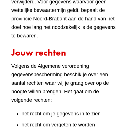
verwijderd. Voor gegevens waarvoor geen
wettelijke bewaartermijn geldt, bepaalt de
provincie Noord-Brabant aan de hand van het
doel hoe lang het noodzakelijk is de gegevens
te bewaren.
Jouw rechten
Volgens de Algemene verordening
gegevensbescherming beschik je over een
aantal rechten waar wij je graag over op de
hoogte willen brengen. Het gaat om de
volgende rechten:
het recht om je gegevens in te zien
het recht om vergeten te worden