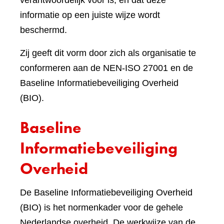
verantwoordelijk voor is, en dat deze
informatie op een juiste wijze wordt
beschermd.
Zij geeft dit vorm door zich als organisatie te
conformeren aan de NEN-ISO 27001 en de
Baseline Informatiebeveiliging Overheid
(BIO).
Baseline
Informatiebeveiliging
Overheid
De Baseline Informatiebeveiliging Overheid
(BIO) is het normenkader voor de gehele
Nederlandse overheid. De werkwijze van de