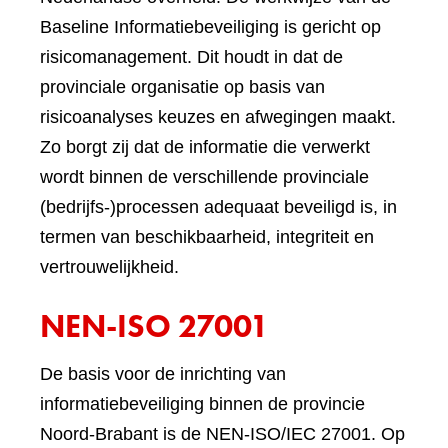
Baseline Informatiebeveiliging is gericht op
risicomanagement. Dit houdt in dat de
provinciale organisatie op basis van
risicoanalyses keuzes en afwegingen maakt.
Zo borgt zij dat de informatie die verwerkt
wordt binnen de verschillende provinciale
(bedrijfs-)processen adequaat beveiligd is, in
termen van beschikbaarheid, integriteit en
vertrouwelijkheid.
NEN-ISO 27001
De basis voor de inrichting van
informatiebeveiliging binnen de provincie
Noord-Brabant is de NEN-ISO/IEC 27001. Op