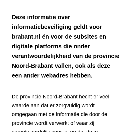
Deze informatie over
informatiebeveiliging geldt voor
brabant.nl én voor de subsites en
digitale platforms die onder
verantwoordelijkheid van de provincie
Noord-Brabant vallen, ook als deze
een ander webadres hebben.
De provincie Noord-Brabant hecht er veel
waarde aan dat er zorgvuldig wordt
omgegaan met de informatie die door de
provincie wordt verwerkt of waar zij