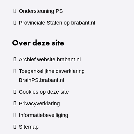
Ondersteuning PS
Provinciale Staten op brabant.nl
Over deze site
Archief website brabant.nl
Toegankelijkheidsverklaring
BrainPS.brabant.nl
Cookies op deze site
Privacyverklaring
Informatiebeveiliging
Sitemap