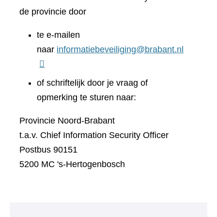
de provincie door
te e-mailen
naar
informatiebeveiliging@brabant.nl
of schriftelijk door je vraag of
opmerking te sturen naar:
Provincie Noord-Brabant
t.a.v. Chief Information Security Officer
Postbus 90151
5200 MC 's-Hertogenbosch