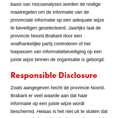
basis van risicoanalyses worden de nodige
maatregelen om de informatie van de
provinciale informatie op een adequate wijze
te beveiligen geselecteerd. Jaarlijks laat de
provincie Noord-Brabant door een
onafhankelijke partij controleren of het
toepassen van informatiebeveiliging op een
juiste wijze binnen de organisatie is geborgd.
Responsible Disclosure
Zoals aangegeven hecht de provincie Noord-
Brabant er veel waarde aan dat haar
informatie op een juiste wijze wordt
beschermd. Helaas is het niet uit te sluiten dat