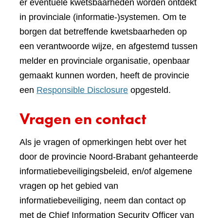
er eventuele kwetsbaarheden worden ontdekt
in provinciale (informatie-)systemen. Om te
borgen dat betreffende kwetsbaarheden op
een verantwoorde wijze, en afgestemd tussen
melder en provinciale organisatie, openbaar
gemaakt kunnen worden, heeft de provincie
een
Responsible Disclosure
opgesteld.
Vragen en contact
Als je vragen of opmerkingen hebt over het
door de provincie Noord-Brabant gehanteerde
informatiebeveiligingsbeleid, en/of algemene
vragen op het gebied van
informatiebeveiliging, neem dan contact op
met de Chief Information Security Officer van