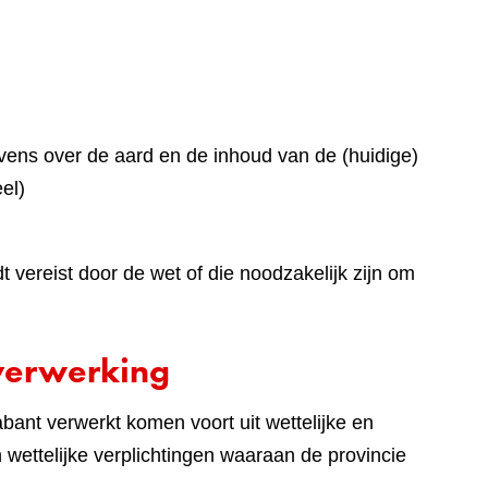
ens over de aard en de inhoud van de (huidige)
el)
vereist door de wet of die noodzakelijk zijn om
verwerking
ant verwerkt komen voort uit wettelijke en
en wettelijke verplichtingen waaraan de provincie