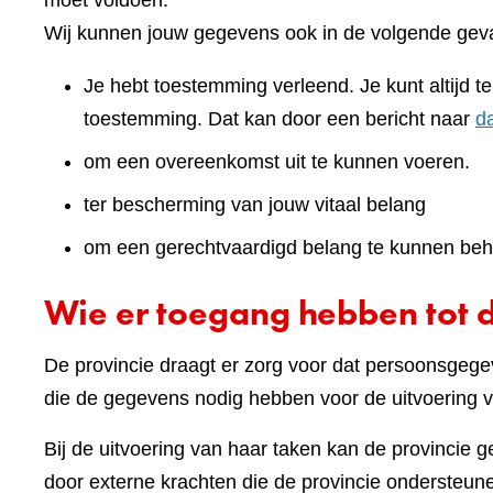
moet voldoen.
Wij kunnen jouw gegevens ook in de volgende geva
Je hebt toestemming verleend. Je kunt altijd 
toestemming. Dat kan door een bericht naar
d
om een overeenkomst uit te kunnen voeren.
ter bescherming van jouw vitaal belang
om een gerechtvaardigd belang te kunnen beh
Wie er toegang hebben tot 
De provincie draagt er zorg voor dat persoonsgegev
die de gegevens nodig hebben voor de uitvoering v
Bij de uitvoering van haar taken kan de provincie 
door externe krachten die de provincie ondersteunen