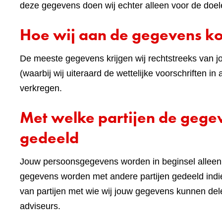
deze gegevens doen wij echter alleen voor de doel
Hoe wij aan de gegevens 
De meeste gegevens krijgen wij rechtstreeks van j
(waarbij wij uiteraard de wettelijke voorschriften
verkregen.
Met welke partijen de geg
gedeeld
Jouw persoonsgegevens worden in beginsel alleen 
gegevens worden met andere partijen gedeeld indie
van partijen met wie wij jouw gegevens kunnen de
adviseurs.