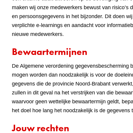
maken wij onze medewerkers bewust van risico’s 
en persoonsgegevens in het bijzonder. Dit doen 
verplichte e-learnings en aandacht voor informatieb
nieuwe medewerkers.
Bewaartermijnen
De Algemene verordening gegevensbescherming be
mogen worden dan noodzakelijk is voor de doeleind
gegevens die de provincie Noord-Brabant verwerkt,
zullen in dit geval na het verstrijken van die bewa
waarvoor geen wettelijke bewaartermijn geldt, bep
het doel hoe lang het noodzakelijk is de gegevens 
Jouw rechten