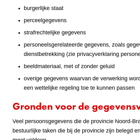
burgerlijke staat
perceelgegevens
strafrechtelijke gegevens
personeelsgerelateerde gegevens, zoals gegev
dienstbetrekking (zie privacyverklaring persone
beeldmateriaal, met of zonder geluid
overige gegevens waarvan de verwerking wordt 
een wettelijke regeling toe te kunnen passen
Gronden voor de gegevens
Veel persoonsgegevens die de provincie Noord-Brab
bestuurlijke taken die bij de provincie zijn belegd 