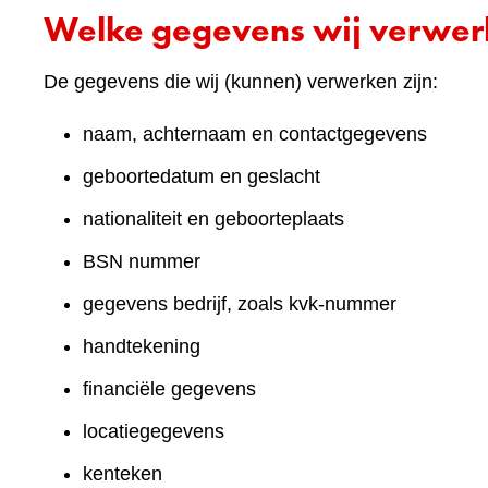
Welke gegevens wij verwe
De gegevens die wij (kunnen) verwerken zijn:
naam, achternaam en contactgegevens
geboortedatum en geslacht
nationaliteit en geboorteplaats
BSN nummer
gegevens bedrijf, zoals kvk-nummer
handtekening
financiële gegevens
locatiegegevens
kenteken