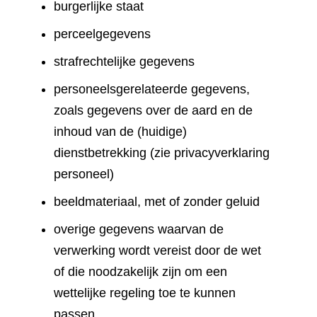
burgerlijke staat
perceelgegevens
strafrechtelijke gegevens
personeelsgerelateerde gegevens,
zoals gegevens over de aard en de
inhoud van de (huidige)
dienstbetrekking (zie privacyverklaring
personeel)
beeldmateriaal, met of zonder geluid
overige gegevens waarvan de
verwerking wordt vereist door de wet
of die noodzakelijk zijn om een
wettelijke regeling toe te kunnen
passen