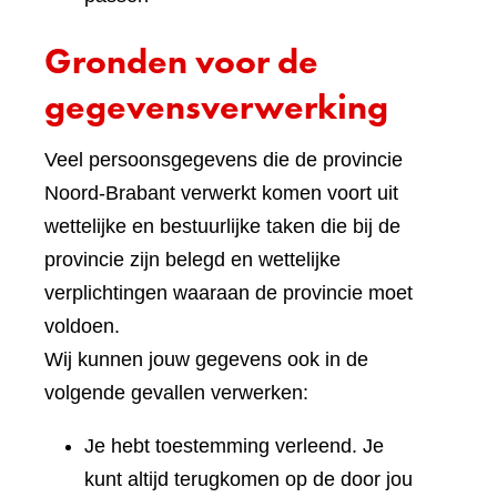
Gronden voor de
gegevensverwerking
Veel persoonsgegevens die de provincie
Noord-Brabant verwerkt komen voort uit
wettelijke en bestuurlijke taken die bij de
provincie zijn belegd en wettelijke
verplichtingen waaraan de provincie moet
voldoen.
Wij kunnen jouw gegevens ook in de
volgende gevallen verwerken:
Je hebt toestemming verleend. Je
kunt altijd terugkomen op de door jou