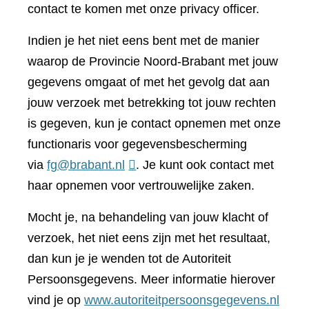
contact te komen met onze privacy officer.
Indien je het niet eens bent met de manier
waarop de Provincie Noord-Brabant met jouw
gegevens omgaat of met het gevolg dat aan
jouw verzoek met betrekking tot jouw rechten
is gegeven, kun je contact opnemen met onze
functionaris voor gegevensbescherming
via
fg@brabant.nl
. Je kunt ook contact met
haar opnemen voor vertrouwelijke zaken.
Mocht je, na behandeling van jouw klacht of
verzoek, het niet eens zijn met het resultaat,
dan kun je je wenden tot de Autoriteit
Persoonsgegevens. Meer informatie hierover
(verwi
vind je op
www.autoriteitpersoonsgegevens.nl