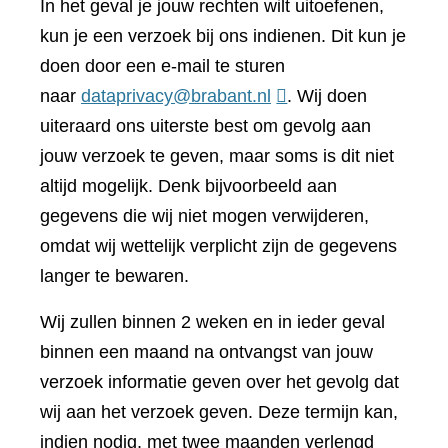
In het geval je jouw rechten wilt uitoefenen,
kun je een verzoek bij ons indienen. Dit kun je
doen door een e-mail te sturen
naar
dataprivacy@brabant.nl
. Wij doen
uiteraard ons uiterste best om gevolg aan
jouw verzoek te geven, maar soms is dit niet
altijd mogelijk. Denk bijvoorbeeld aan
gegevens die wij niet mogen verwijderen,
omdat wij wettelijk verplicht zijn de gegevens
langer te bewaren.
Wij zullen binnen 2 weken en in ieder geval
binnen een maand na ontvangst van jouw
verzoek informatie geven over het gevolg dat
wij aan het verzoek geven. Deze termijn kan,
indien nodig, met twee maanden verlengd