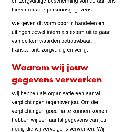
en zorgvuldige bescherming van de aan ons
toevertrouwde persoonsgegevens.
We geven dit vorm door in handelen en
uitingen zowel intern als extern uit te gaan
van de kernwaarden betrouwbaar,
transparant, zorgvuldig en veilig.
Waarom wij jouw
gegevens verwerken
Wij hebben als organisatie een aantal
verplichtingen tegenover jou. Om die
verplichtingen goed na te kunnen komen,
hebben wij een aantal gegevens van jou
nodig die wij vervolgens verwerken. Wij