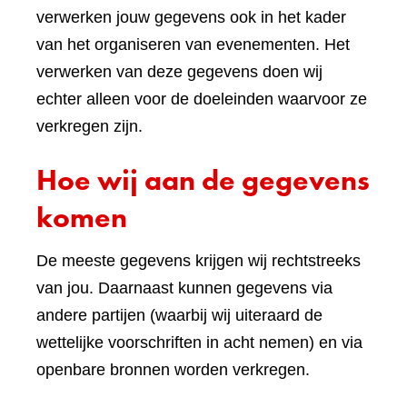
verwerken jouw gegevens ook in het kader
van het organiseren van evenementen. Het
verwerken van deze gegevens doen wij
echter alleen voor de doeleinden waarvoor ze
verkregen zijn.
Hoe wij aan de gegevens
komen
De meeste gegevens krijgen wij rechtstreeks
van jou. Daarnaast kunnen gegevens via
andere partijen (waarbij wij uiteraard de
wettelijke voorschriften in acht nemen) en via
openbare bronnen worden verkregen.