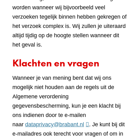
worden wanneer wij bijvoorbeeld veel
verzoeken tegelijk binnen hebben gekregen of
het verzoek complex is. Wij zullen je uiteraard
altijd tijdig op de hoogte stellen wanneer dit
het geval is.
Klachten en vragen
Wanneer je van mening bent dat wij ons
mogelijk niet houden aan de regels uit de
Algemene verordening
gegevensbescherming, kun je een klacht bij
ons indienen door te e-mailen
naar
dataprivacy@brabant.nl
. Je kunt bij dit
e-mailadres ook terecht voor vragen of om in