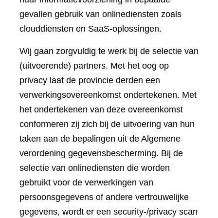
gevallen gebruik van onlinediensten zoals
clouddiensten en SaaS-oplossingen.
Wij gaan zorgvuldig te werk bij de selectie van
(uitvoerende) partners. Met het oog op
privacy laat de provincie derden een
verwerkingsovereenkomst ondertekenen. Met
het ondertekenen van deze overeenkomst
conformeren zij zich bij de uitvoering van hun
taken aan de bepalingen uit de Algemene
verordening gegevensbescherming. Bij de
selectie van onlinediensten die worden
gebruikt voor de verwerkingen van
persoonsgegevens of andere vertrouwelijke
gegevens, wordt er een security-/privacy scan