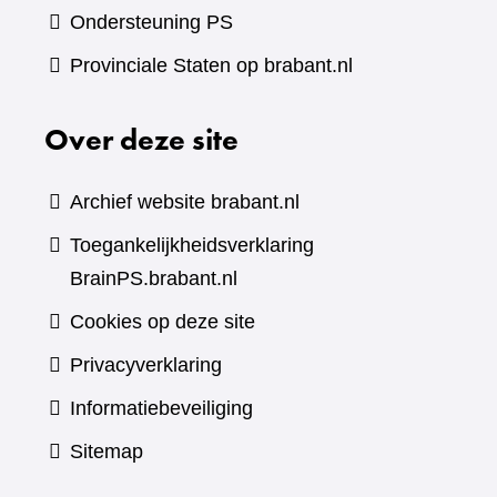
Ondersteuning PS
Provinciale Staten op brabant.nl
Over deze site
Archief website brabant.nl
Toegankelijkheidsverklaring
BrainPS.brabant.nl
Cookies op deze site
Privacyverklaring
Informatiebeveiliging
Sitemap