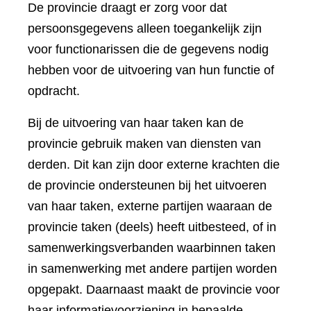
De provincie draagt er zorg voor dat
persoonsgegevens alleen toegankelijk zijn
voor functionarissen die de gegevens nodig
hebben voor de uitvoering van hun functie of
opdracht.
Bij de uitvoering van haar taken kan de
provincie gebruik maken van diensten van
derden. Dit kan zijn door externe krachten die
de provincie ondersteunen bij het uitvoeren
van haar taken, externe partijen waaraan de
provincie taken (deels) heeft uitbesteed, of in
samenwerkingsverbanden waarbinnen taken
in samenwerking met andere partijen worden
opgepakt. Daarnaast maakt de provincie voor
haar informatievoorziening in bepaalde