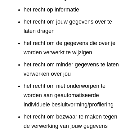
het recht op informatie
het recht om jouw gegevens over te
laten dragen
het recht om de gegevens die over je
worden verwerkt te wijzigen
het recht om minder gegevens te laten
verwerken over jou
het recht om niet onderworpen te
worden aan geautomatiseerde
individuele besluitvorming/profilering
het recht om bezwaar te maken tegen
de verwerking van jouw gegevens