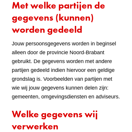
Met welke partijen de
gegevens (kunnen)
worden gedeeld
Jouw persoonsgegevens worden in beginsel
alleen door de provincie Noord-Brabant
gebruikt. De gegevens worden met andere
partijen gedeeld indien hiervoor een geldige
grondslag is. Voorbeelden van partijen met
wie wij jouw gegevens kunnen delen zijn:
gemeenten, omgevingsdiensten en adviseurs.
Welke gegevens wij
verwerken