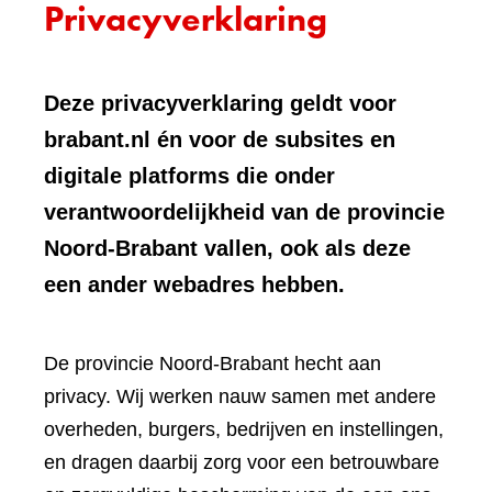
Privacyverklaring
Deze privacyverklaring geldt voor
brabant.nl én voor de subsites en
digitale platforms die onder
verantwoordelijkheid van de provincie
Noord-Brabant vallen, ook als deze
een ander webadres hebben.
De provincie Noord-Brabant hecht aan
privacy. Wij werken nauw samen met andere
overheden, burgers, bedrijven en instellingen,
en dragen daarbij zorg voor een betrouwbare