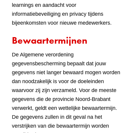
learnings en aandacht voor
informatiebeveiliging en privacy tijdens
bijeenkomsten voor nieuwe medewerkers.
Bewaartermijnen
De Algemene verordening
gegevensbescherming bepaalt dat jouw
gegevens niet langer bewaard mogen worden
dan noodzakelijk is voor de doeleinden
waarvoor zij zijn verzameld. Voor de meeste
gegevens die de provincie Noord-Brabant
verwerkt, geldt een wettelijke bewaartermijn.
De gegevens zullen in dit geval na het
verstrijken van die bewaartermijn worden