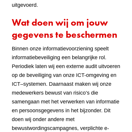
uitgevoerd.
Wat doen wij om jouw
gegevens te beschermen
Binnen onze informatievoorziening speelt
informatiebeveiliging een belangrijke rol.
Periodiek laten wij een externe audit uitvoeren
op de beveiliging van onze ICT-omgeving en
ICT–systemen. Daarnaast maken wij onze
medewerkers bewust van risico’s die
samengaan met het verwerken van informatie
en persoonsgegevens in het bijzonder. Dit
doen wij onder andere met
bewustwordingscampagnes, verplichte e-