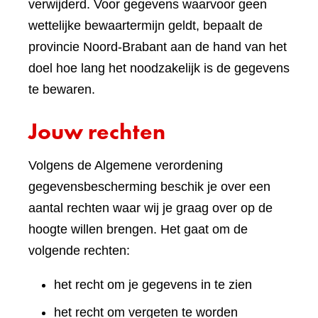
verwijderd. Voor gegevens waarvoor geen
wettelijke bewaartermijn geldt, bepaalt de
provincie Noord-Brabant aan de hand van het
doel hoe lang het noodzakelijk is de gegevens
te bewaren.
Jouw rechten
Volgens de Algemene verordening
gegevensbescherming beschik je over een
aantal rechten waar wij je graag over op de
hoogte willen brengen. Het gaat om de
volgende rechten:
het recht om je gegevens in te zien
het recht om vergeten te worden