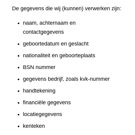
De gegevens die wij (kunnen) verwerken zijn:
naam, achternaam en
contactgegevens
geboortedatum en geslacht
nationaliteit en geboorteplaats
BSN nummer
gegevens bedrijf, zoals kvk-nummer
handtekening
financiële gegevens
locatiegegevens
kenteken