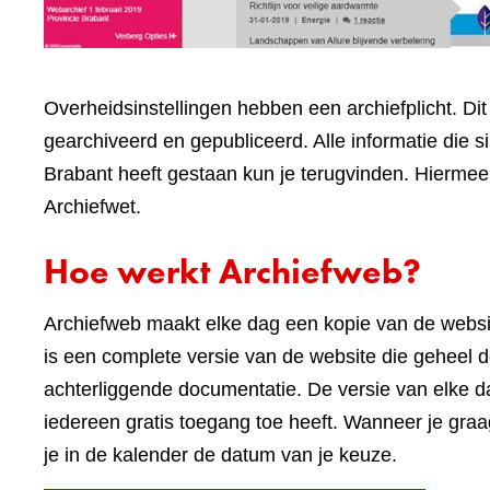
Overheidsinstellingen hebben een archiefplicht. Di
gearchiveerd en gepubliceerd. Alle informatie die 
Brabant heeft gestaan kun je terugvinden. Hiermee 
Archiefwet.
Hoe werkt Archiefweb?
Archiefweb maakt elke dag een kopie van de webs
is een complete versie van de website die geheel do
achterliggende documentatie. De versie van elke 
iedereen gratis toegang toe heeft. Wanneer je graa
je in de kalender de datum van je keuze.