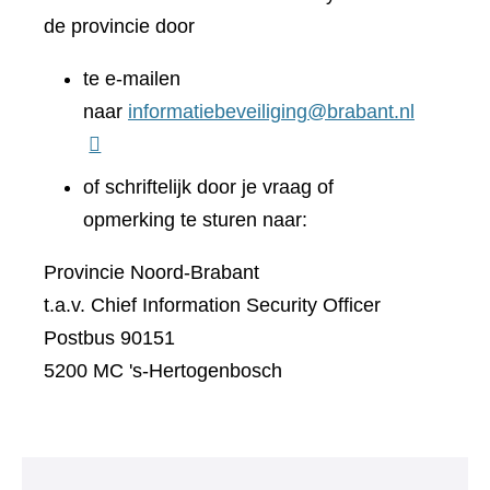
de provincie door
te e-mailen
naar
informatiebeveiliging@brabant.nl
of schriftelijk door je vraag of
opmerking te sturen naar:
Provincie Noord-Brabant
t.a.v. Chief Information Security Officer
Postbus 90151
5200 MC 's-Hertogenbosch