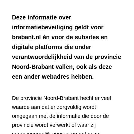
Deze informatie over
informatiebeveiliging geldt voor
brabant.nl én voor de subsites en
digitale platforms die onder
verantwoordelijkheid van de provincie
Noord-Brabant vallen, ook als deze
een ander webadres hebben.
De provincie Noord-Brabant hecht er veel
waarde aan dat er zorgvuldig wordt
omgegaan met de informatie die door de
provincie wordt verwerkt of waar zij