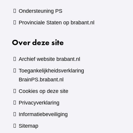
Ondersteuning PS
Provinciale Staten op brabant.nl
Over deze site
Archief website brabant.nl
Toegankelijkheidsverklaring
BrainPS.brabant.nl
Cookies op deze site
Privacyverklaring
Informatiebeveiliging
Sitemap