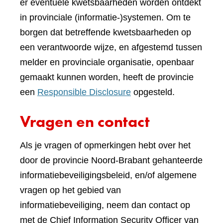
er eventuele kwetsbaarheden worden ontdekt
in provinciale (informatie-)systemen. Om te
borgen dat betreffende kwetsbaarheden op
een verantwoorde wijze, en afgestemd tussen
melder en provinciale organisatie, openbaar
gemaakt kunnen worden, heeft de provincie
een
Responsible Disclosure
opgesteld.
Vragen en contact
Als je vragen of opmerkingen hebt over het
door de provincie Noord-Brabant gehanteerde
informatiebeveiligingsbeleid, en/of algemene
vragen op het gebied van
informatiebeveiliging, neem dan contact op
met de Chief Information Security Officer van