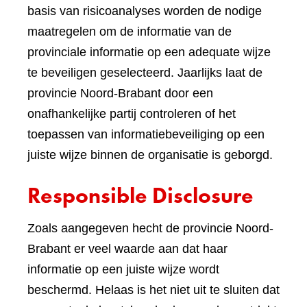
basis van risicoanalyses worden de nodige
maatregelen om de informatie van de
provinciale informatie op een adequate wijze
te beveiligen geselecteerd. Jaarlijks laat de
provincie Noord-Brabant door een
onafhankelijke partij controleren of het
toepassen van informatiebeveiliging op een
juiste wijze binnen de organisatie is geborgd.
Responsible Disclosure
Zoals aangegeven hecht de provincie Noord-
Brabant er veel waarde aan dat haar
informatie op een juiste wijze wordt
beschermd. Helaas is het niet uit te sluiten dat