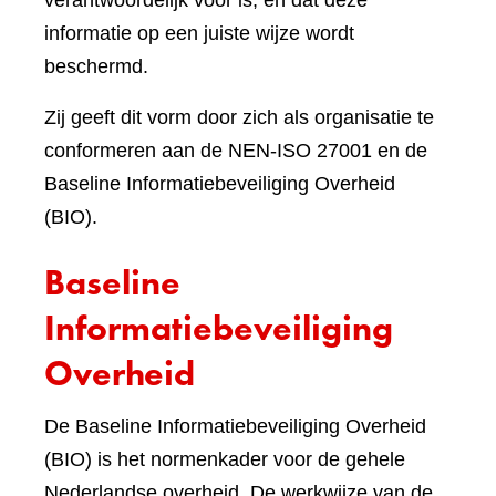
verantwoordelijk voor is, en dat deze
informatie op een juiste wijze wordt
beschermd.
Zij geeft dit vorm door zich als organisatie te
conformeren aan de NEN-ISO 27001 en de
Baseline Informatiebeveiliging Overheid
(BIO).
Baseline
Informatiebeveiliging
Overheid
De Baseline Informatiebeveiliging Overheid
(BIO) is het normenkader voor de gehele
Nederlandse overheid. De werkwijze van de