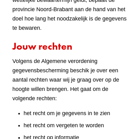
wettelijke bewaartermijn geldt, bepaalt de
provincie Noord-Brabant aan de hand van het
doel hoe lang het noodzakelijk is de gegevens
te bewaren.
Jouw rechten
Volgens de Algemene verordening
gegevensbescherming beschik je over een
aantal rechten waar wij je graag over op de
hoogte willen brengen. Het gaat om de
volgende rechten:
het recht om je gegevens in te zien
het recht om vergeten te worden
het recht op informatie