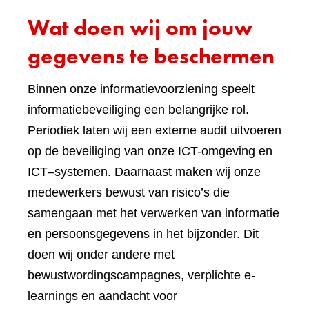
Wat doen wij om jouw
gegevens te beschermen
Binnen onze informatievoorziening speelt
informatiebeveiliging een belangrijke rol.
Periodiek laten wij een externe audit uitvoeren
op de beveiliging van onze ICT-omgeving en
ICT–systemen. Daarnaast maken wij onze
medewerkers bewust van risico’s die
samengaan met het verwerken van informatie
en persoonsgegevens in het bijzonder. Dit
doen wij onder andere met
bewustwordingscampagnes, verplichte e-
learnings en aandacht voor