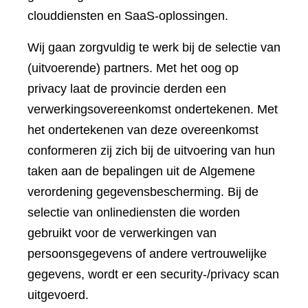
clouddiensten en SaaS-oplossingen.
Wij gaan zorgvuldig te werk bij de selectie van
(uitvoerende) partners. Met het oog op
privacy laat de provincie derden een
verwerkingsovereenkomst ondertekenen. Met
het ondertekenen van deze overeenkomst
conformeren zij zich bij de uitvoering van hun
taken aan de bepalingen uit de Algemene
verordening gegevensbescherming. Bij de
selectie van onlinediensten die worden
gebruikt voor de verwerkingen van
persoonsgegevens of andere vertrouwelijke
gegevens, wordt er een security-/privacy scan
uitgevoerd.