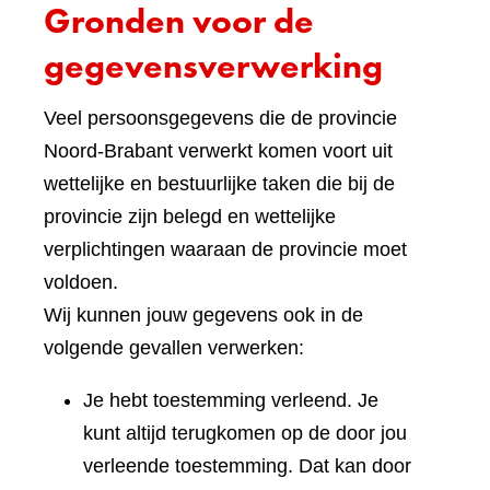
Gronden voor de
gegevensverwerking
Veel persoonsgegevens die de provincie
Noord-Brabant verwerkt komen voort uit
wettelijke en bestuurlijke taken die bij de
provincie zijn belegd en wettelijke
verplichtingen waaraan de provincie moet
voldoen.
Wij kunnen jouw gegevens ook in de
volgende gevallen verwerken:
Je hebt toestemming verleend. Je
kunt altijd terugkomen op de door jou
verleende toestemming. Dat kan door