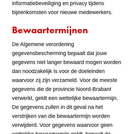
informatiebeveiliging en privacy tijdens
bijeenkomsten voor nieuwe medewerkers.
Bewaartermijnen
De Algemene verordening
gegevensbescherming bepaalt dat jouw
gegevens niet langer bewaard mogen worden
dan noodzakelijk is voor de doeleinden
waarvoor zij zijn verzameld. Voor de meeste
gegevens die de provincie Noord-Brabant
verwerkt, geldt een wettelijke bewaartermijn.
De gegevens zullen in dit geval na het
verstrijken van die bewaartermijn worden
verwijderd. Voor gegevens waarvoor geen