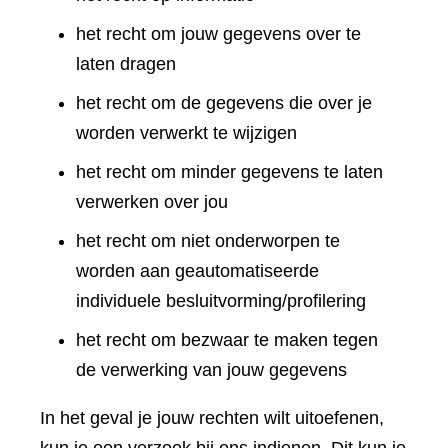
het recht om jouw gegevens over te
laten dragen
het recht om de gegevens die over je
worden verwerkt te wijzigen
het recht om minder gegevens te laten
verwerken over jou
het recht om niet onderworpen te
worden aan geautomatiseerde
individuele besluitvorming/profilering
het recht om bezwaar te maken tegen
de verwerking van jouw gegevens
In het geval je jouw rechten wilt uitoefenen,