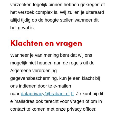
verzoeken tegelijk binnen hebben gekregen of
het verzoek complex is. Wij zullen je uiteraard
altijd tijdig op de hoogte stellen wanneer dit
het geval is.
Klachten en vragen
Wanneer je van mening bent dat wij ons
mogelijk niet houden aan de regels uit de
Algemene verordening
gegevensbescherming, kun je een klacht bij
ons indienen door te e-mailen
naar
dataprivacy@brabant.nl
. Je kunt bij dit
e-mailadres ook terecht voor vragen of om in
contact te komen met onze privacy officer.