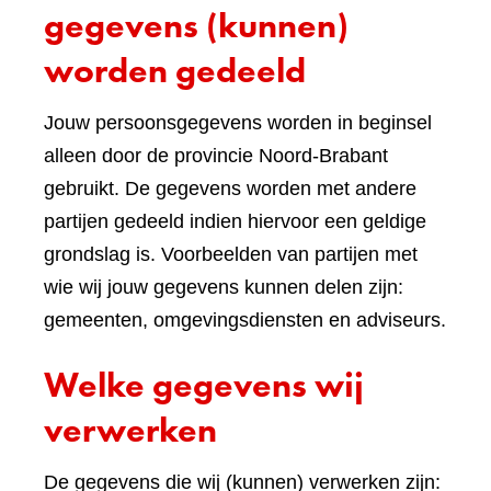
gegevens (kunnen)
worden gedeeld
Jouw persoonsgegevens worden in beginsel
alleen door de provincie Noord-Brabant
gebruikt. De gegevens worden met andere
partijen gedeeld indien hiervoor een geldige
grondslag is. Voorbeelden van partijen met
wie wij jouw gegevens kunnen delen zijn:
gemeenten, omgevingsdiensten en adviseurs.
Welke gegevens wij
verwerken
De gegevens die wij (kunnen) verwerken zijn: