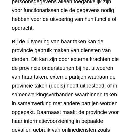
persoonsgegevens alleen toegankelijk zijn
voor functionarissen die de gegevens nodig
hebben voor de uitvoering van hun functie of
opdracht.
Bij de uitvoering van haar taken kan de
provincie gebruik maken van diensten van
derden. Dit kan zijn door externe krachten die
de provincie ondersteunen bij het uitvoeren
van haar taken, externe partijen waaraan de
provincie taken (deels) heeft uitbesteed, of in
samenwerkingsverbanden waarbinnen taken
in samenwerking met andere partijen worden
opgepakt. Daarnaast maakt de provincie voor
haar informatievoorziening in bepaalde
gevallen gebruik van onlinediensten zoals