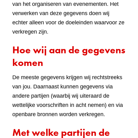
van het organiseren van evenementen. Het
verwerken van deze gegevens doen wij
echter alleen voor de doeleinden waarvoor ze
verkregen zijn.
Hoe wij aan de gegevens
komen
De meeste gegevens krijgen wij rechtstreeks
van jou. Daarnaast kunnen gegevens via
andere partijen (waarbij wij uiteraard de
wettelijke voorschriften in acht nemen) en via
openbare bronnen worden verkregen.
Met welke partijen de