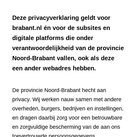
Deze privacyverklaring geldt voor
brabant.nl én voor de subsites en
digitale platforms die onder
verantwoordelijkheid van de provincie
Noord-Brabant vallen, ook als deze
een ander webadres hebben.
De provincie Noord-Brabant hecht aan
privacy. Wij werken nauw samen met andere
overheden, burgers, bedrijven en instellingen,
en dragen daarbij zorg voor een betrouwbare
en zorgvuldige bescherming van de aan ons
toevertrouwde persoonsgegevens.