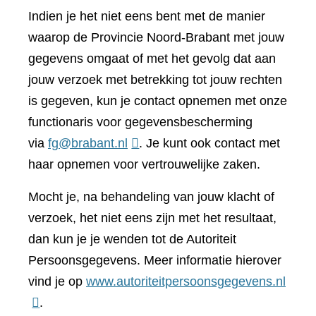
Indien je het niet eens bent met de manier
waarop de Provincie Noord-Brabant met jouw
gegevens omgaat of met het gevolg dat aan
jouw verzoek met betrekking tot jouw rechten
is gegeven, kun je contact opnemen met onze
functionaris voor gegevensbescherming
via
fg@brabant.nl
. Je kunt ook contact met
haar opnemen voor vertrouwelijke zaken.
Mocht je, na behandeling van jouw klacht of
verzoek, het niet eens zijn met het resultaat,
dan kun je je wenden tot de Autoriteit
Persoonsgegevens. Meer informatie hierover
(verwi
vind je op
www.autoriteitpersoonsgegevens.nl
naar
.