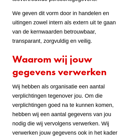
We geven dit vorm door in handelen en
uitingen zowel intern als extern uit te gaan
van de kernwaarden betrouwbaar,
transparant, zorgvuldig en veilig.
Waarom wij jouw
gegevens verwerken
Wij hebben als organisatie een aantal
verplichtingen tegenover jou. Om die
verplichtingen goed na te kunnen komen,
hebben wij een aantal gegevens van jou
nodig die wij vervolgens verwerken. Wij
verwerken jouw gegevens ook in het kader