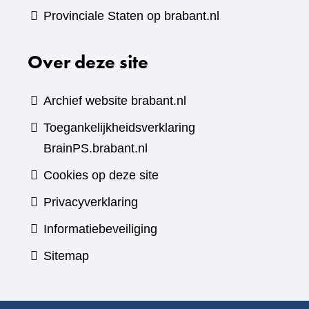
Provinciale Staten op brabant.nl
Over deze site
Archief website brabant.nl
Toegankelijkheidsverklaring
BrainPS.brabant.nl
Cookies op deze site
Privacyverklaring
Informatiebeveiliging
Sitemap