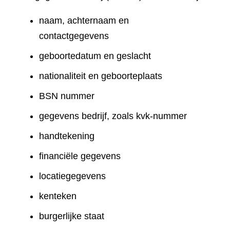
naam, achternaam en
contactgegevens
geboortedatum en geslacht
nationaliteit en geboorteplaats
BSN nummer
gegevens bedrijf, zoals kvk-nummer
handtekening
financiële gegevens
locatiegegevens
kenteken
burgerlijke staat