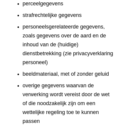
perceelgegevens
strafrechtelijke gegevens
personeelsgerelateerde gegevens,
zoals gegevens over de aard en de
inhoud van de (huidige)
dienstbetrekking (zie privacyverklaring
personeel)
beeldmateriaal, met of zonder geluid
overige gegevens waarvan de
verwerking wordt vereist door de wet
of die noodzakelijk zijn om een
wettelijke regeling toe te kunnen
passen