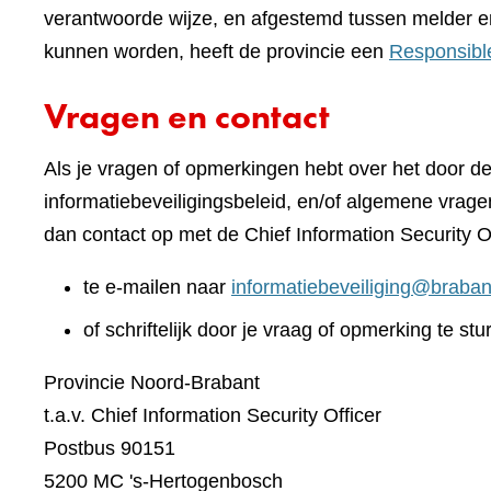
verantwoorde wijze, en afgestemd tussen melder e
kunnen worden, heeft de provincie een
Responsibl
Vragen en contact
Als je vragen of opmerkingen hebt over het door d
informatiebeveiligingsbeleid, en/of algemene vrage
dan contact op met de Chief Information Security O
te e-mailen naar
informatiebeveiliging@braban
of schriftelijk door je vraag of opmerking te stu
Provincie Noord-Brabant
t.a.v. Chief Information Security Officer
Postbus 90151
5200 MC 's-Hertogenbosch