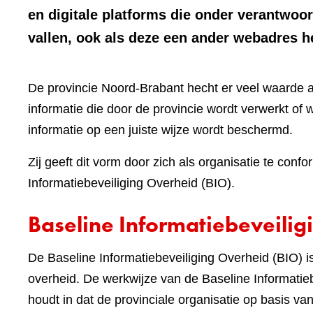
en digitale platforms die onder verantwoo
vallen, ook als deze een ander webadres 
De provincie Noord-Brabant hecht er veel waarde 
informatie die door de provincie wordt verwerkt of w
informatie op een juiste wijze wordt beschermd.
Zij geeft dit vorm door zich als organisatie te c
Informatiebeveiliging Overheid (BIO).
Baseline Informatiebeveilig
De Baseline Informatiebeveiliging Overheid (BIO)
overheid. De werkwijze van de Baseline Informatieb
houdt in dat de provinciale organisatie op basis v