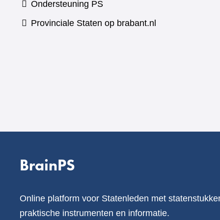
Ondersteuning PS
Provinciale Staten op brabant.nl
BrainPS
Online platform voor Statenleden met statenstukke
praktische instrumenten en informatie.