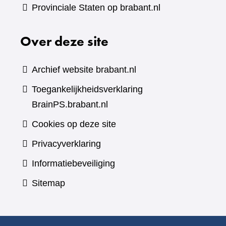
Provinciale Staten op brabant.nl
Over deze site
Archief website brabant.nl
Toegankelijkheidsverklaring
BrainPS.brabant.nl
Cookies op deze site
Privacyverklaring
Informatiebeveiliging
Sitemap