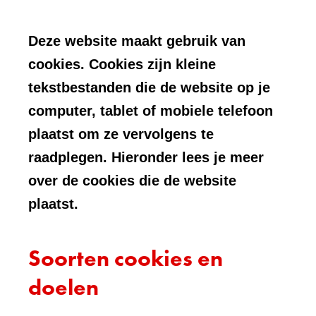
Deze website maakt gebruik van
cookies. Cookies zijn kleine
tekstbestanden die de website op je
computer, tablet of mobiele telefoon
plaatst om ze vervolgens te
raadplegen. Hieronder lees je meer
over de cookies die de website
plaatst.
Soorten cookies en
doelen