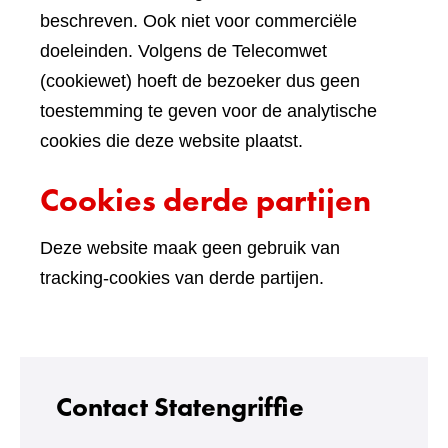
beschreven. Ook niet voor commerciële
doeleinden. Volgens de Telecomwet
(cookiewet) hoeft de bezoeker dus geen
toestemming te geven voor de analytische
cookies die deze website plaatst.
Cookies derde partijen
Deze website maak geen gebruik van
tracking-cookies van derde partijen.
Contact Statengriffie