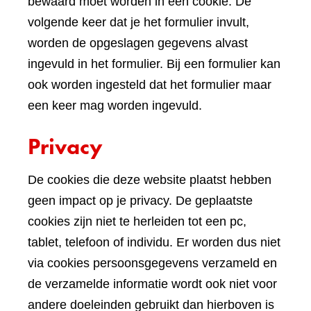
bewaard moet worden in een cookie. De
volgende keer dat je het formulier invult,
worden de opgeslagen gegevens alvast
ingevuld in het formulier. Bij een formulier kan
ook worden ingesteld dat het formulier maar
een keer mag worden ingevuld.
Privacy
De cookies die deze website plaatst hebben
geen impact op je privacy. De geplaatste
cookies zijn niet te herleiden tot een pc,
tablet, telefoon of individu. Er worden dus niet
via cookies persoonsgegevens verzameld en
de verzamelde informatie wordt ook niet voor
andere doeleinden gebruikt dan hierboven is