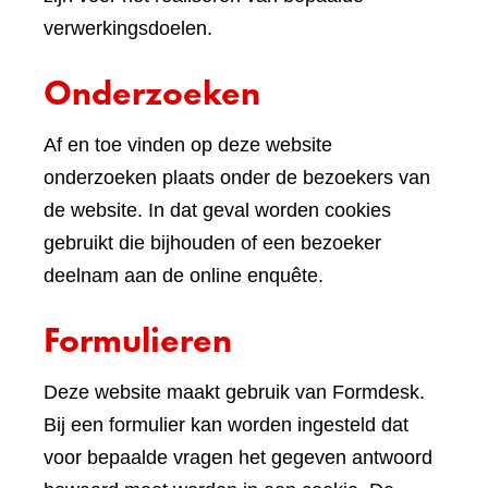
verwerkingsdoelen.
Onderzoeken
Af en toe vinden op deze website
onderzoeken plaats onder de bezoekers van
de website. In dat geval worden cookies
gebruikt die bijhouden of een bezoeker
deelnam aan de online enquête.
Formulieren
Deze website maakt gebruik van Formdesk.
Bij een formulier kan worden ingesteld dat
voor bepaalde vragen het gegeven antwoord