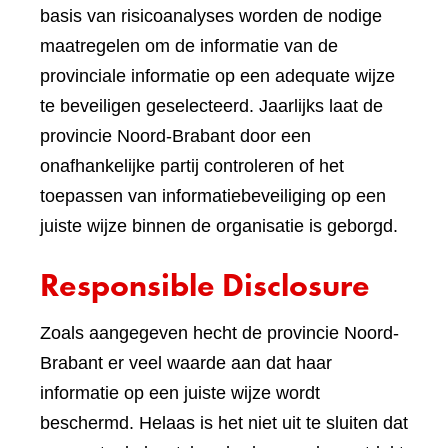
basis van risicoanalyses worden de nodige
maatregelen om de informatie van de
provinciale informatie op een adequate wijze
te beveiligen geselecteerd. Jaarlijks laat de
provincie Noord-Brabant door een
onafhankelijke partij controleren of het
toepassen van informatiebeveiliging op een
juiste wijze binnen de organisatie is geborgd.
Responsible Disclosure
Zoals aangegeven hecht de provincie Noord-
Brabant er veel waarde aan dat haar
informatie op een juiste wijze wordt
beschermd. Helaas is het niet uit te sluiten dat