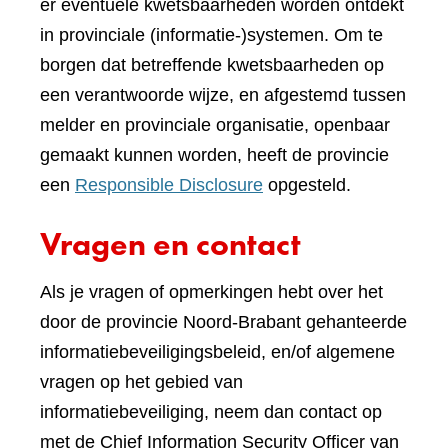
er eventuele kwetsbaarheden worden ontdekt
in provinciale (informatie-)systemen. Om te
borgen dat betreffende kwetsbaarheden op
een verantwoorde wijze, en afgestemd tussen
melder en provinciale organisatie, openbaar
gemaakt kunnen worden, heeft de provincie
een
Responsible Disclosure
opgesteld.
Vragen en contact
Als je vragen of opmerkingen hebt over het
door de provincie Noord-Brabant gehanteerde
informatiebeveiligingsbeleid, en/of algemene
vragen op het gebied van
informatiebeveiliging, neem dan contact op
met de Chief Information Security Officer van