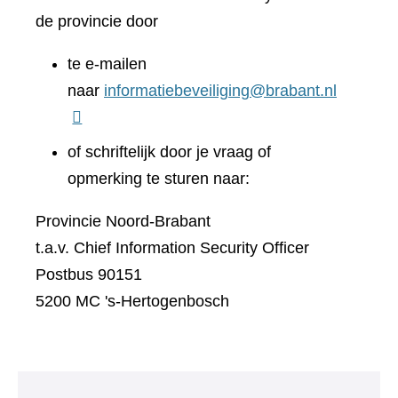
de provincie door
te e-mailen
naar
informatiebeveiliging@brabant.nl
of schriftelijk door je vraag of
opmerking te sturen naar:
Provincie Noord-Brabant
t.a.v. Chief Information Security Officer
Postbus 90151
5200 MC 's-Hertogenbosch