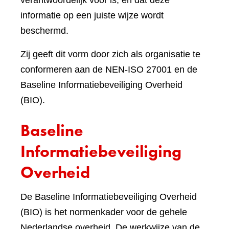
verantwoordelijk voor is, en dat deze
informatie op een juiste wijze wordt
beschermd.
Zij geeft dit vorm door zich als organisatie te
conformeren aan de NEN-ISO 27001 en de
Baseline Informatiebeveiliging Overheid
(BIO).
Baseline
Informatiebeveiliging
Overheid
De Baseline Informatiebeveiliging Overheid
(BIO) is het normenkader voor de gehele
Nederlandse overheid. De werkwijze van de