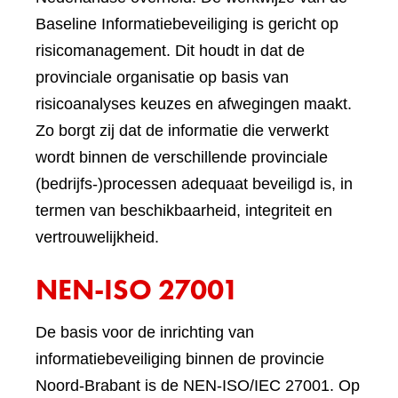
Baseline Informatiebeveiliging is gericht op
risicomanagement. Dit houdt in dat de
provinciale organisatie op basis van
risicoanalyses keuzes en afwegingen maakt.
Zo borgt zij dat de informatie die verwerkt
wordt binnen de verschillende provinciale
(bedrijfs-)processen adequaat beveiligd is, in
termen van beschikbaarheid, integriteit en
vertrouwelijkheid.
NEN-ISO 27001
De basis voor de inrichting van
informatiebeveiliging binnen de provincie
Noord-Brabant is de NEN-ISO/IEC 27001. Op