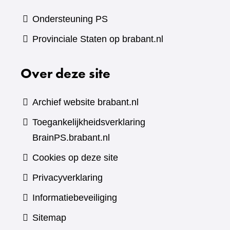
Ondersteuning PS
Provinciale Staten op brabant.nl
Over deze site
Archief website brabant.nl
Toegankelijkheidsverklaring
BrainPS.brabant.nl
Cookies op deze site
Privacyverklaring
Informatiebeveiliging
Sitemap