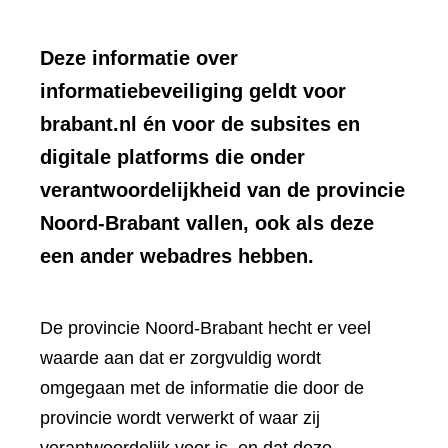
Deze informatie over
informatiebeveiliging geldt voor
brabant.nl én voor de subsites en
digitale platforms die onder
verantwoordelijkheid van de provincie
Noord-Brabant vallen, ook als deze
een ander webadres hebben.
De provincie Noord-Brabant hecht er veel
waarde aan dat er zorgvuldig wordt
omgegaan met de informatie die door de
provincie wordt verwerkt of waar zij