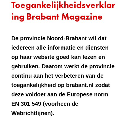
Toegankelijkheidsverklar
ing Brabant Magazine
De provincie Noord-Brabant wil dat
iedereen alle informatie en diensten
op haar website goed kan lezen en
gebruiken. Daarom werkt de provincie
continu aan het verbeteren van de
toegankelijkheid op brabant.nl zodat
deze voldoet aan de Europese norm
EN 301 549 (voorheen de
Webrichtlijnen).