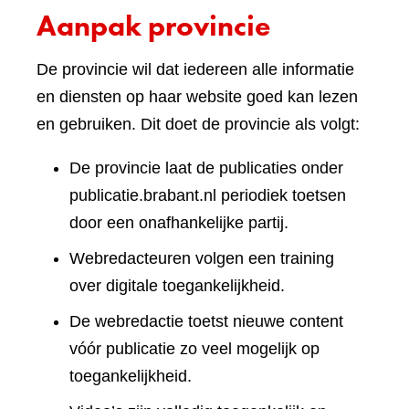
Aanpak provincie
De provincie wil dat iedereen alle informatie
en diensten op haar website goed kan lezen
en gebruiken. Dit doet de provincie als volgt:
De provincie laat de publicaties onder
publicatie.brabant.nl periodiek toetsen
door een onafhankelijke partij.
Webredacteuren volgen een training
over digitale toegankelijkheid.
De webredactie toetst nieuwe content
vóór publicatie zo veel mogelijk op
toegankelijkheid.