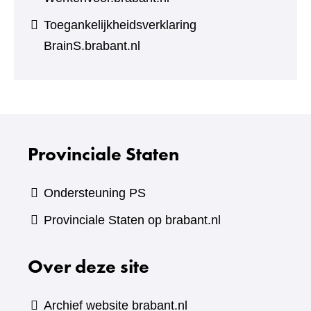
Toegankelijkheidsverklaring
BrainS.brabant.nl
Provinciale Staten
Ondersteuning PS
Provinciale Staten op brabant.nl
Over deze site
Archief website brabant.nl