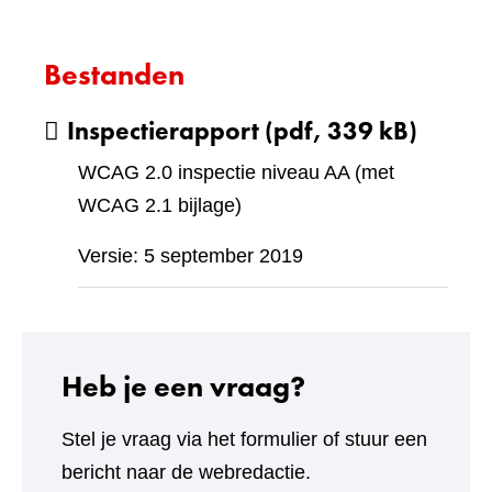
Bestanden
Inspectierapport
(pdf, 339 kB)
WCAG 2.0 inspectie niveau AA (met
WCAG 2.1 bijlage)
Versie: 5 september 2019
Heb je een vraag?
Stel je vraag via het formulier of stuur een
bericht naar de webredactie.