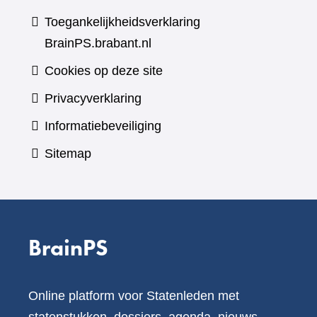
Toegankelijkheidsverklaring
BrainPS.brabant.nl
Cookies op deze site
Privacyverklaring
Informatiebeveiliging
Sitemap
BrainPS
Online platform voor Statenleden met