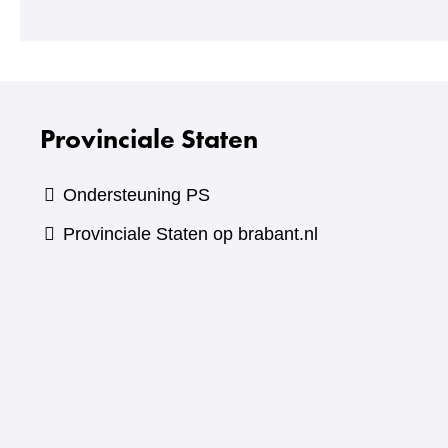
Provinciale Staten
Ondersteuning PS
Provinciale Staten op brabant.nl