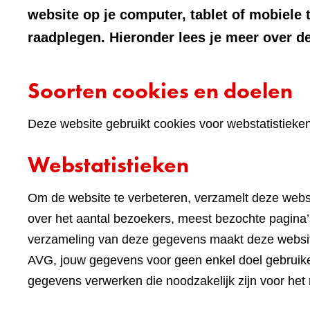
website op je computer, tablet of mobiele 
raadplegen. Hieronder lees je meer over de
Soorten cookies en doelen
Deze website gebruikt cookies voor webstatistieke
Webstatistieken
Om de website te verbeteren, verzamelt deze websi
over het aantal bezoekers, meest bezochte pagina’s
verzameling van deze gegevens maakt deze websi
AVG, jouw gegevens voor geen enkel doel gebruike
gegevens verwerken die noodzakelijk zijn voor het