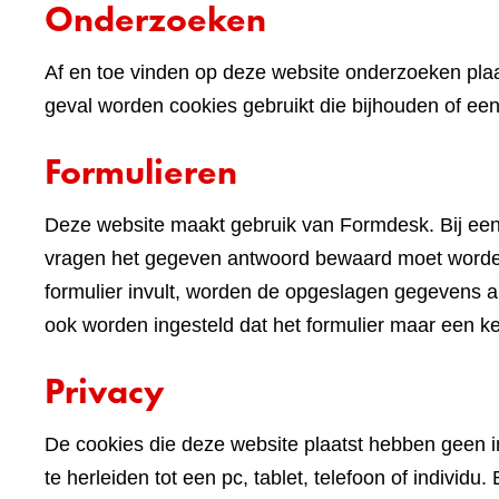
Onderzoeken
Af en toe vinden op deze website onderzoeken plaa
geval worden cookies gebruikt die bijhouden of e
Formulieren
Deze website maakt gebruik van Formdesk. Bij een
vragen het gegeven antwoord bewaard moet worden 
formulier invult, worden de opgeslagen gegevens alv
ook worden ingesteld dat het formulier maar een k
Privacy
De cookies die deze website plaatst hebben geen im
te herleiden tot een pc, tablet, telefoon of indivi