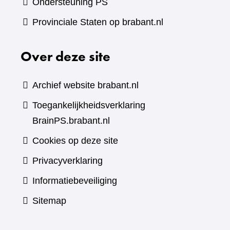
Ondersteuning PS
Provinciale Staten op brabant.nl
Over deze site
Archief website brabant.nl
Toegankelijkheidsverklaring
BrainPS.brabant.nl
Cookies op deze site
Privacyverklaring
Informatiebeveiliging
Sitemap