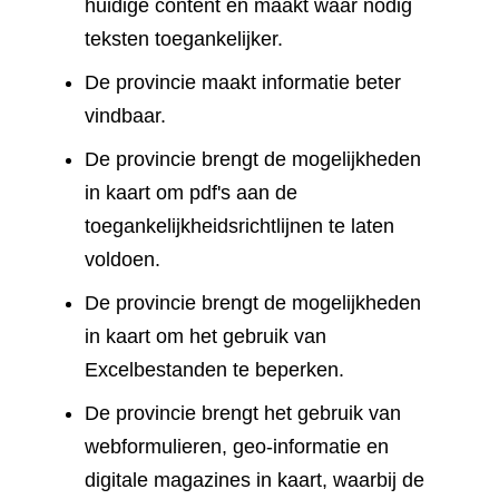
huidige content en maakt waar nodig
teksten toegankelijker.
De provincie maakt informatie beter
vindbaar.
De provincie brengt de mogelijkheden
in kaart om pdf's aan de
toegankelijkheidsrichtlijnen te laten
voldoen.
De provincie brengt de mogelijkheden
in kaart om het gebruik van
Excelbestanden te beperken.
De provincie brengt het gebruik van
webformulieren, geo-informatie en
digitale magazines in kaart, waarbij de