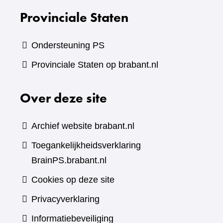
Provinciale Staten
Ondersteuning PS
Provinciale Staten op brabant.nl
Over deze site
Archief website brabant.nl
Toegankelijkheidsverklaring
BrainPS.brabant.nl
Cookies op deze site
Privacyverklaring
Informatiebeveiliging