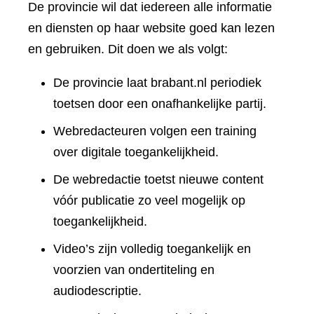
De provincie wil dat iedereen alle informatie
en diensten op haar website goed kan lezen
en gebruiken. Dit doen we als volgt:
De provincie laat brabant.nl periodiek
toetsen door een onafhankelijke partij.
Webredacteuren volgen een training
over digitale toegankelijkheid.
De webredactie toetst nieuwe content
vóór publicatie zo veel mogelijk op
toegankelijkheid.
Video’s zijn volledig toegankelijk en
voorzien van ondertiteling en
audiodescriptie.