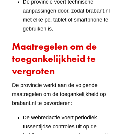
De provincie voert technische
aanpassingen door, zodat brabant.nl
met elke pc, tablet of smartphone te
gebruiken is.
Maatregelen om de
toegankelijkheid te
vergroten
De provincie werkt aan de volgende
maatregelen om de toegankelijkheid op
brabant.nl te bevorderen:
De webredactie voert periodiek
tussentijdse controles uit op de