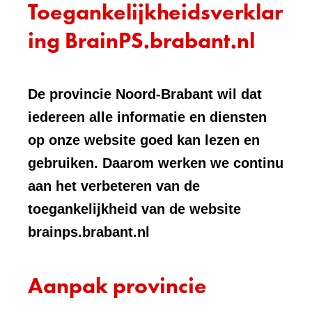
Toegankelijkheidsverklar
ing BrainPS.brabant.nl
De provincie Noord-Brabant wil dat
iedereen alle informatie en diensten
op onze website goed kan lezen en
gebruiken. Daarom werken we continu
aan het verbeteren van de
toegankelijkheid van de website
brainps.brabant.nl
Aanpak provincie