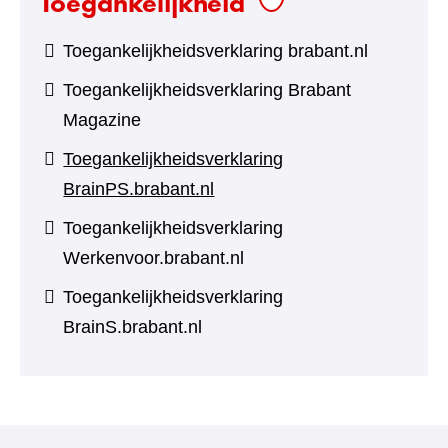
Toegankelijkheid
Toegankelijkheidsverklaring brabant.nl
Toegankelijkheidsverklaring Brabant
Magazine
Toegankelijkheidsverklaring
BrainPS.brabant.nl
Toegankelijkheidsverklaring
Werkenvoor.brabant.nl
Toegankelijkheidsverklaring
BrainS.brabant.nl